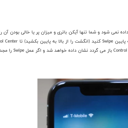
ه نمی شود و شما تنها آیکن باتری و میزان پر یا خالی بودن آن را
ه پایین
Swipe
کنید (انگشت را از بالا به پایین بکشید) تا
ol Center
Control
باز می گردد نشان داده خواهد شد و اگر عمل
Swipe
را مجدد