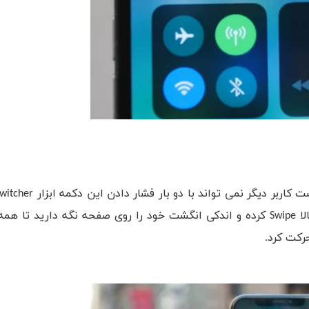
 کاربر دیگر نمی تواند با دو بار فشار دادن این دکمه ابزار
witcher
لا
Swipe
کرده و اندکی انگشت خود را روی صفحه نگه دارید تا همه
رکت کرد.