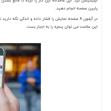
اپلیکیشن کرد. اپل عامدانه این کار را کرده تا مانع بستن 
پایین صفحه انجام دهید.
در آیفون
X
صفحه نمایش را فشار داده و اندکی نگه دارید تا 
این علامت می توان پنجره را به اجبار بست.