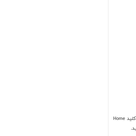
کلید
Home
د.