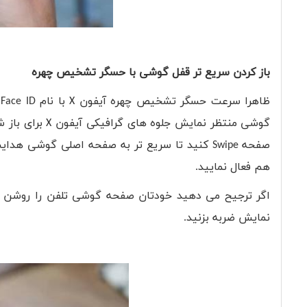
باز کردن سریع تر قفل گوشی با حسگر تشخیص چهره
ظاهرا سرعت حسگر تشخیص چهره آیفون
X
با نام
Face ID
ا
گوشی منتظر نمایش جلوه های گرافیکی آیفون
X
برای باز 
صفحه
Swipe
کنید تا سریع تر به صفحه اصلی گوشی هدای
هم فعال نمایید.
اگر ترجیح می دهید خودتان صفحه گوشی تلفن را روشن کن
نمایش ضربه بزنید.