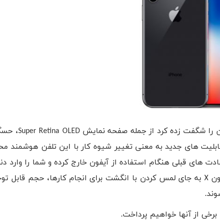
ان را شگفت زده کرد از جمله صفحه نمایش
Super Retina OLED
، حس
قابلیت های جدید به معنی تغییر شیوه کار با این تلفن هوشمند م
ت های قبلی هنگام استفاده از آیفون خارج کرده و شما را وارد دن
فون
X
به جای لمس کردن با انگشت برای انجام کارها، حجم قابل توجه
ند.
برخی از آنها خواهیم پرداخت.