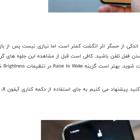
ندکی از حسگر اثر انگشت کمتر است اما نیازی نیست پس از با
شدن قفل تلفن باشید. کافی است قبل از مشاهده این جلوه های گرا
ت شوید. بهتر است گزینه
Raise to Wake
در تنظیمات
& Brightness
ید پیشنهاد می کنیم به جای استفاده از دکمه کناری آیفون
X
، 