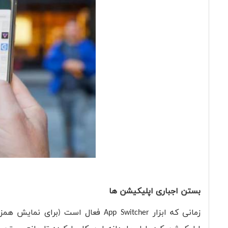
بستن اجباری اپلیکیشن ها
زمانی که ابزار
App Switcher
فعال است (برای نمایش همزما