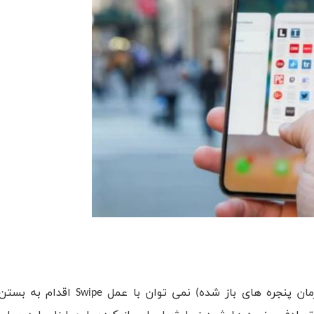
ن پنجره های باز شده) نمی توان با عمل
Swipe
اقدام به بستن