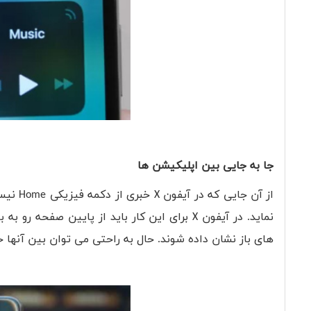
جا به جایی بین اپلیکیشن ها
از آن جایی که در آیفون
X
خبری از دکمه فیزیکی
Home
نیست
نماید. در آیفون
X
برای این کار باید از پایین صفحه رو به با
های باز نشان داده شوند. حال به راحتی می توان بین آنها ح