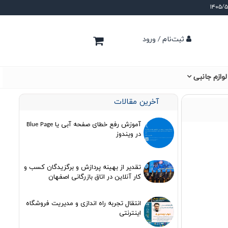
ثبت‌نام / ورود
لوازم جانبی
آخرین مقالات
آموزش رفع خطای صفحه آبی یا Blue Page
در ویندوز
تقدیر از بهینه پردازش و برگزیدگان کسب و
کار آنلاین در اتاق بازرگانی اصفهان
انتقال تجربه راه اندازی و مدیریت فروشگاه
اینترنتی