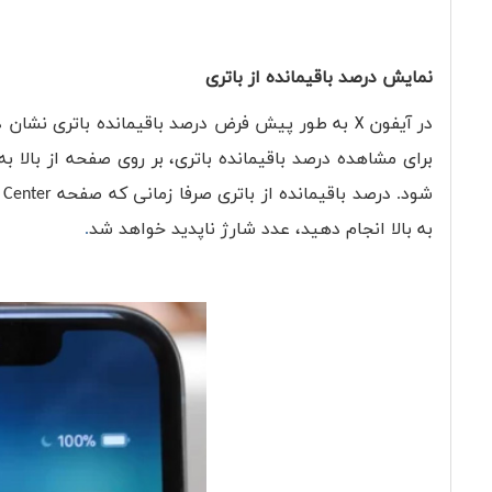
نمایش درصد باقیمانده از باتری
در آیفون
X
به طور پیش فرض درصد باقیمانده باتری نشان داد
برای مشاهده درصد باقیمانده باتری، بر روی صفحه از بالا ب
شود. درصد باقیمانده از باتری صرفا زمانی که صفحه
 Center
به بالا انجام دهید، عدد شارژ ناپدید خواهد شد
.