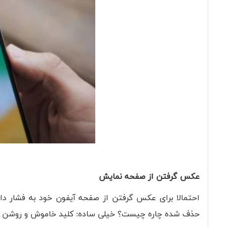
عکس گرفتن از صفحه نمایش
احتمالا برای عکس گرفتن از صفحه آیفون خود به فشار د
حذف شده چاره چیست؟ خیلی ساده: کلید خاموش و روشن را فش