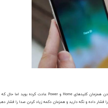
ادن همزمان کلیدهای
Home
و
Power
عادت کرده بوید اما حال که 
ار داده و نگه دارید و همزمان دکمه زیاد کردن صدا را فشار دهی