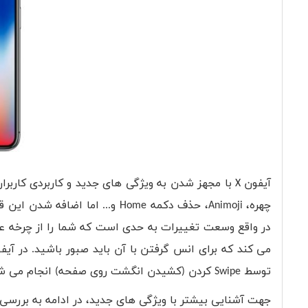
آیفون
X
با مجهز شدن به ویژگی های جدید و کاربردی کاربر
چهره،
Animoji
، حذف دکمه
Home
و... اما اضافه شدن این 
در واقع وسعت تغییرات به حدی است که شما را از چرخه عاد
می کند که برای انس گرفتن با آن باید صبور باشید. در آی
توسط
Swipe
کردن (کشیدن انگشت روی صفحه) انجام می شو
جهت آشنایی بیشتر با ویژگی های جدید، در ادامه به بررسی 