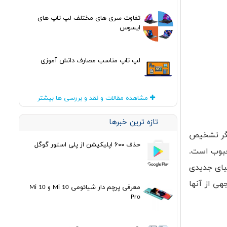
تفاوت سری های مختلف لپ تاپ های
ایسوس
لپ تاپ مناسب مصارف دانش آموزی
مشاهده مقالات و نقد و بررسی ها بیشتر
تازه ترین خبرها
گر تشخیص
حذف ۶۰۰ اپلیکیشن از پلی استور گوگل
حبوب است.
یای جدیدی
ی از آنها
معرفی پرچم دار شیائومی Mi 10 و Mi 10
Pro