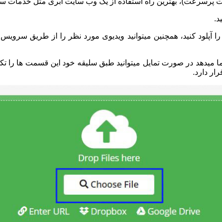
ترنت پرسرعت)، بهترین راه استفاده از یک وب سایت ابری مثل خدمات 
د.
ار دارد.