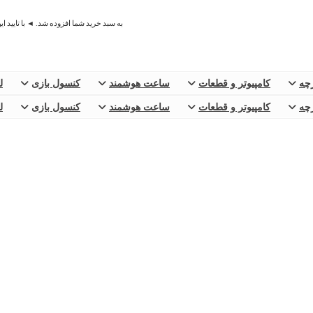
به سبد خرید شما افزوده شد. ◄ با تایید ا
رچه
کامپیوتر و قطعات
ساعت هوشمند
کنسول بازی
ل
رچه
کامپیوتر و قطعات
ساعت هوشمند
کنسول بازی
ل