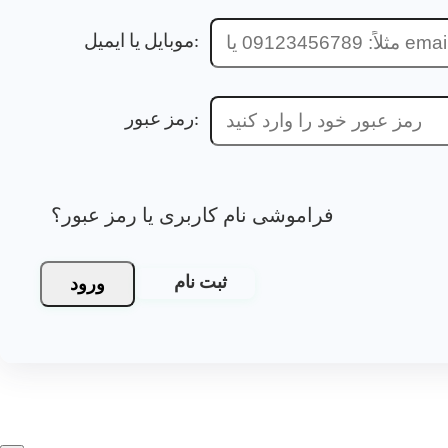
موبایل یا ایمیل:
رمز عبور:
فراموشی نام کاربری یا رمز عبور؟
ورود
ثبت نام