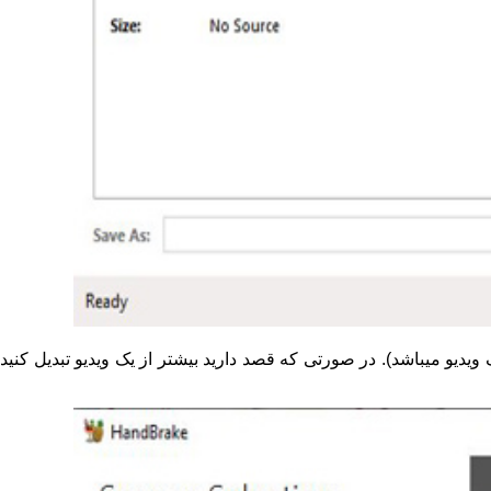
 (این گزینه برای انتخاب و تبدیل یک ویدیو میباشد). در صورتی که قصد دارید بیشتر از یک ویدیو تبدیل کنید