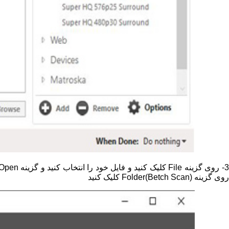
روی گزینه Folder(Betch Scan) کلیک کنید