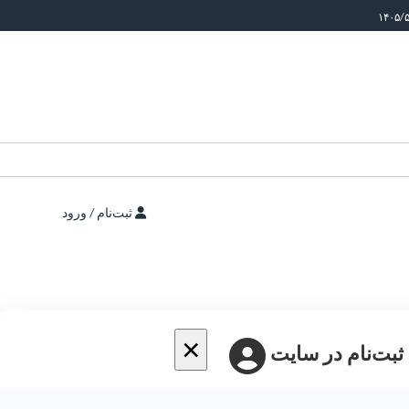
ثبت‌نام / ورود
×
 ثبت‌نام در سایت