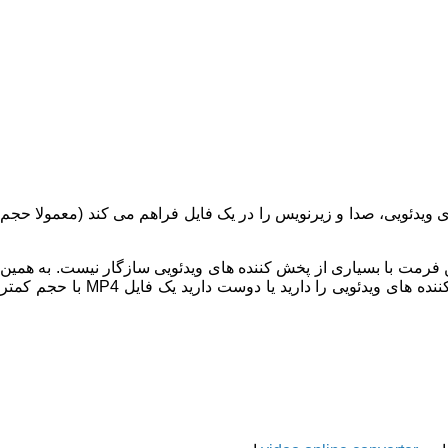
ی ویدئویی، صدا و زیرنویس را در یک فایل فراهم می کند (معمولا حجم
ن فرمت با بسیاری از پخش کننده های ویدئویی سازگار نیست. به همین
ه های ویدئویی را دارید یا دوست دارید یک فایل
MP4
با حجم کمتر