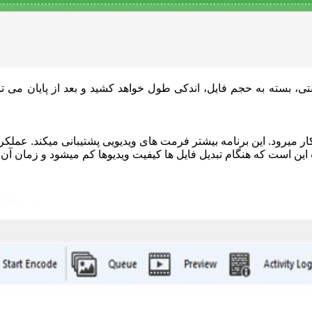
تی، بسته به حجم فایل، اندکی طول خواهد کشید و بعد از پایان می توان
 این است که هنگام تبدیل فایل ها کیفیت ویدیوها کم میشود و زمان آن 