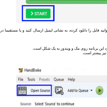
ید فایل را دانلود کرده، به نشانی ایمیل ارسال کنید و یا مستقیما در
نیز بیشتر است.