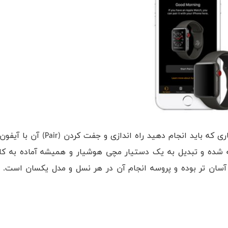
ری که باید انجام دهید راه اندازی و جفت کردن (
Pair
) آن با آیفو
 شده و تبدیل به یک دستیار مچی هوشیار و همیشه آماده به کار
آسان تر بوده و پروسه انجام آن در هر نسل و مدل یکسان است. با