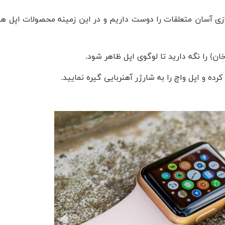
ی آسان متعلقات را دوست داریم و در این زمینه محصولات اپل هم
ان) را نگه دارید تا لوگوی اپل ظاهر شود.
رده و اپل واچ را به شارژر آهنربایی گیره نمایید
.