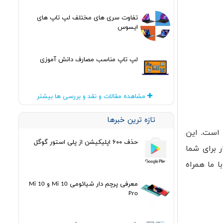
تفاوت سری های مختلف لپ تاپ های
ایسوس
لپ تاپ مناسب مصارف دانش آموزی
مشاهده مقالات و نقد و بررسی ها بیشتر
تازه ترین خبرها
ن است. این
حذف ۶۰۰ اپلیکیشن از پلی استور گوگل
 برای شما
 ما همراه
معرفی پرچم دار شیائومی Mi 10 و Mi 10
Pro