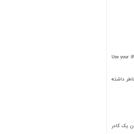
Use your iP
خاطر داشته
ن یک کادر