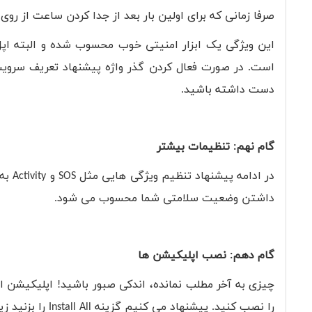
صرفا زمانی که برای اولین بار بعد از جدا کردن ساعت از روی 
این ویژگی یک ابزار امنیتی خوب محسوب شده و البته اپل 
است. در صورت فعال کردن گذر واژه پیشنهاد تعریف سرو
دست داشته باشید.
گام نهم: تنظیمات بیشتر
در ادامه پیشنهاد تنظیم ویژگی هایی مثل
SOS
و
Activity
به 
داشتن وضعیت سلامتی شما محسوب می شود.
گام دهم: نصب اپلیکیشن ها
چیزی به آخر مطلب نمانده، اندکی صبور باشید! اپلیکیشن اپ
را نصب کنید. پیشنهاد می کنیم گزینه
Install All
را بزنید ز