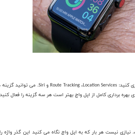
ری کنید:
Location Services
،
Route Tracking
و
Siri
. می توانید گزینه 
ی بهره برداری کامل از اپل واچ بهتر است هر سه گزینه را فعال کنید.
نیازی نیست هر بار که به اپل واچ نگاه می کنید این گذر واژه را 