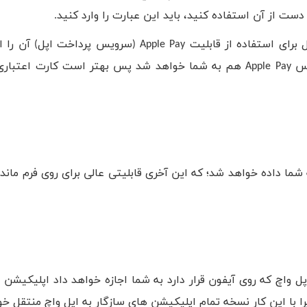
دست از آن استفاده کنید، باید این عبارت را وارد کنید.
برای استفاده از قابلیت
Apple Pay
(سرویس پرداخت اپل) آن را اج
یس
Apple Pay
هم به شما خواهد شد پس بهتر است کارت اعتباری 
شما داده خواهد شد؛ که این آخری قابلیتی عالی برای روی فرم ماندن
ل واچ که روی آیفون قرار دارد به شما اجازه خواهد داد اپلیکیشن
یرا با این کار نسخه تمام اپلیکیشن های سازگار به اپل واچ منتقل خ