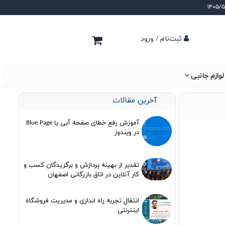
ثبت‌نام / ورود
لوازم جانبی
آخرین مقالات
آموزش رفع خطای صفحه آبی یا Blue Page
در ویندوز
تقدیر از بهینه پردازش و برگزیدگان کسب و
کار آنلاین در اتاق بازرگانی اصفهان
انتقال تجربه راه اندازی و مدیریت فروشگاه
اینترنتی