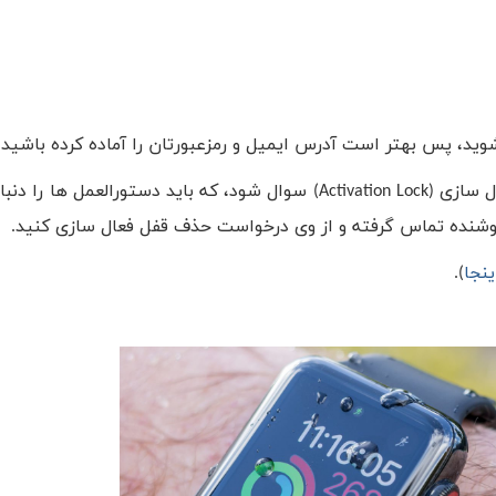
 شوید، پس بهتر است آدرس ایمیل و رمزعبورتان را آماده کرده باشید.
ل سازی (
Activation Lock
) سوال شود، که باید دستورالعمل ها را دنبال
فروشنده تماس گرفته و از وی درخواست حذف قفل فعال سازی کنید.
ینجا
).