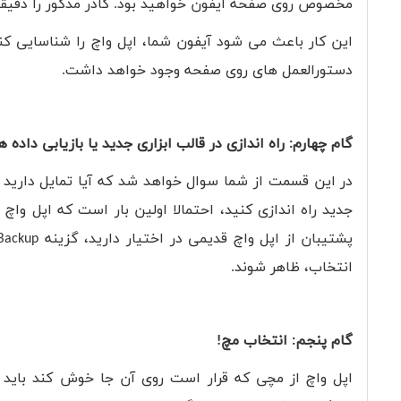
مخصوص روی صفحه آیفون خواهید بود. کادر مذکور را دقیقا ر
این کار باعث می شود آیفون شما، اپل واچ را شناسایی کن
دستورالعمل های روی صفحه وجود خواهد داشت.
گام چهارم: راه اندازی در قالب ابزاری جدید یا بازیابی داده
در این قسمت از شما سوال خواهد شد که آیا تمایل دارید یک
جدید راه اندازی کنید، احتمالا اولین بار است که اپل واچ 
پشتیبان از اپل واچ قدیمی در اختیار دارید، گزینه
Backup
انتخاب، ظاهر شوند.
گام پنجم: انتخاب مچ!
اپل واچ از مچی که قرار است روی آن جا خوش کند باید 