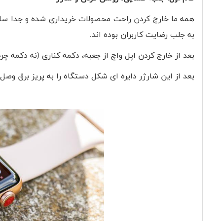
همه ما خارج کردن راحت محصولات خریداری شده و جدا ساز
به جلب رضایت کاربران بوده اند.
بعد از خارج کردن اپل واچ از جعبه، دکمه کناری (نه دکمه چرخ
بعد از این شارژر دایره ای شکل دستگاه را به پریز برق وصل ک