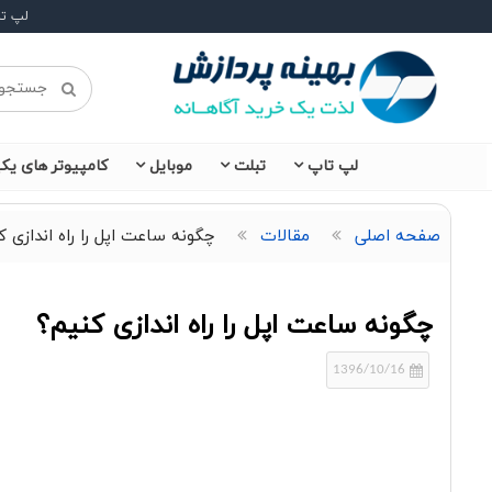
لپ ت
لپ تاپ
تبلت
موبایل
کامپیوتر های یکپ
صفحه اصلی
مقالات
چگونه ساعت اپل را راه اندازی ک
چگونه ساعت اپل را راه اندازی کنیم؟
1396/10/16