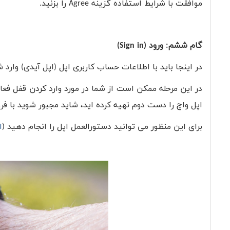
موافقت با شرایط استفاده گزینه
Agree
را بزنید.
گام ششم: ورود (
Sign in
)
در اینجا باید با اطلاعات حساب کاربری اپل (اپل آیدی) وارد
در این مرحله ممکن است از شما در مورد وارد کردن قفل فعا
اپل واچ را دست دوم تهیه کرده اید، شاید مجبور شوید با 
برای این منظور می توانید دستورالعمل اپل را انجام دهید (
ا