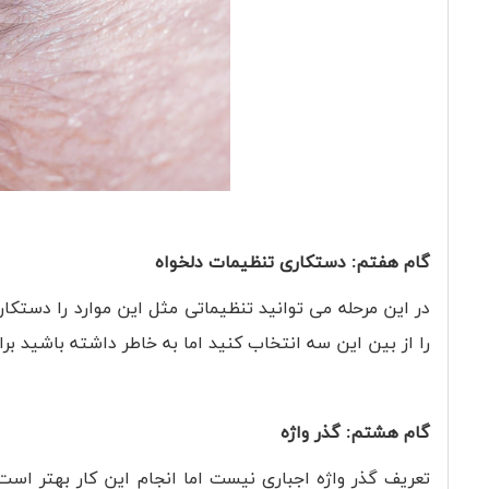
گام هفتم: دستکاری تنظیمات دلخواه
در این مرحله می توانید تنظیماتی مثل این موارد را دستکا
را از بین این سه انتخاب کنید اما به خاطر داشته باشید برا
گام هشتم: گذر واژه
تعریف گذر واژه اجباری نیست اما انجام این کار بهتر است. 