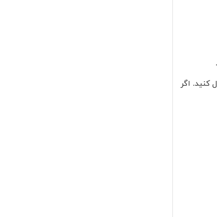
 کنید. اگر