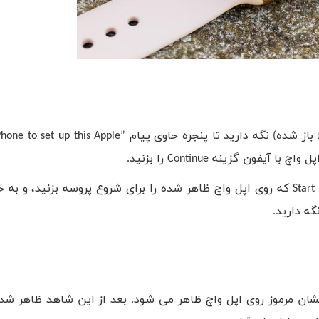
از شده) نگه دارید تا پنجره حاوی پیام ”
hone to set up this Apple
ل واچ با آیفون گزینه
Continue
را بزنید.
Start
که روی اپل واچ ظاهر شده را برای شروع پروسه بزنید، و به 
گه دارید.
ان مرموز روی اپل واچ ظاهر می شود. بعد از این شاهد ظاهر شد