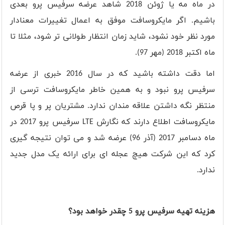
در ماه مه یا ژوئن 2018 شاهد عرضه سرفیس پرو بعدی
باشیم. اگر مایکروسافت موفق به اعمال تغییرات معنادار
مورد نظر خود نشود، شاید زمان انتظار طولانی تر شود، مثلا تا
ماه اکتبر 2018 (مهر 97).
اما دقت داشته باشید که در سال 2016 خبری از عرضه
سرفیس پرو نبود و به همین خاطر مایکروسافت ترسی از
منتظر نگه داشتن علاقه مندان ندارد. مشتریان پر و پا قرص
مایکروسافت اطلاع دارند که نگارش
LTE
سرفیس پرو 2017 در
ماه دسامبر 2017 (آذر 96) عرضه شد و می توان نتیجه گیری
کرد که این شرکت هیچ عجله ای برای ارائه یک مدل جدید
ندارد.
هزینه تهیه سرفیس پرو 5 چقدر خواهد بود؟