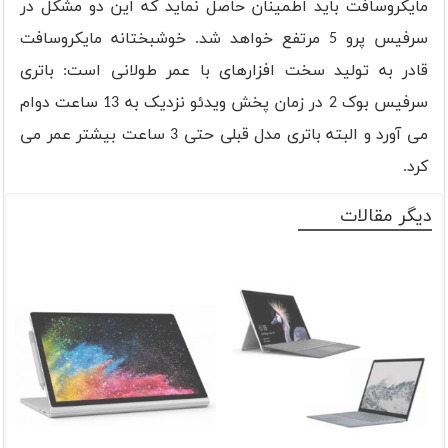
مایکروسافت باید اطمینان حاصل نماید که این دو مشکل در
سرفیس پرو 5 مرتفع خواهد شد. خوشبختانه مایکروسافت
قادر به تولید سخت افزارهای با عمر طولانی است: باتری
سرفیس بوک 2 در زمان پخش ویدئو نزدیک به 13 ساعت دوام
می آورد و البته باتری مدل قبلی حتی 3 ساعت بیشتر عمر می
کرد.
دیگر مقالات