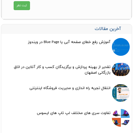
آخرین مقالات
آموزش رفع خطای صفحه آبی یا Blue Page در ویندوز
تقدیر از بهینه پردازش و برگزیدگان کسب و کار آنلاین در اتاق
بازرگانی اصفهان
انتقال تجربه راه اندازی و مدیریت فروشگاه اینترنتی
تفاوت سری های مختلف لپ تاپ های ایسوس