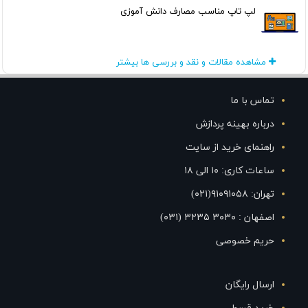
لپ تاپ مناسب مصارف دانش آموزی
مشاهده مقالات و نقد و بررسی ها بیشتر
تماس با ما
درباره بهینه پردازش
راهنمای خرید از سایت
ساعات کاری: ۱۰ الی ۱۸
تهران: ۹۱۰۹۱۰۵۸(۰۲۱)
اصفهان : ۳۰۳۰ ۳۲۳۵ (۰۳۱)
حریم خصوصی
ارسال رایگان