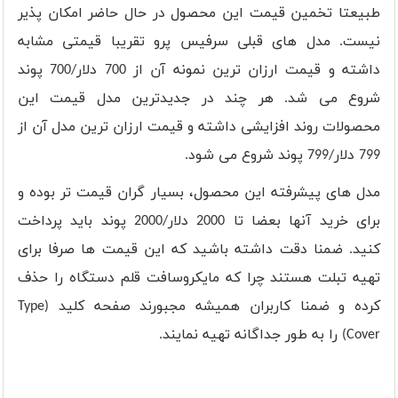
طبیعتا تخمین قیمت این محصول در حال حاضر امکان پذیر
نیست. مدل های قبلی سرفیس پرو تقریبا قیمتی مشابه
داشته و قیمت ارزان ترین نمونه آن از 700 دلار/700 پوند
شروع می شد. هر چند در جدیدترین مدل قیمت این
محصولات روند افزایشی داشته و قیمت ارزان ترین مدل آن از
799 دلار/799 پوند شروع می شود.
مدل های پیشرفته این محصول، بسیار گران قیمت تر بوده و
برای خرید آنها بعضا تا 2000 دلار/2000 پوند باید پرداخت
کنید. ضمنا دقت داشته باشید که این قیمت ها صرفا برای
تهیه تبلت هستند چرا که مایکروسافت قلم دستگاه را حذف
کرده و ضمنا کاربران همیشه مجبورند صفحه کلید (
Type
Cover
) را به طور جداگانه تهیه نمایند.