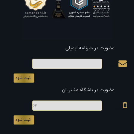
عضویت در خبرنامه ایمیلی
ایمیل
عضویت در باشگاه مشتریان
موبایل