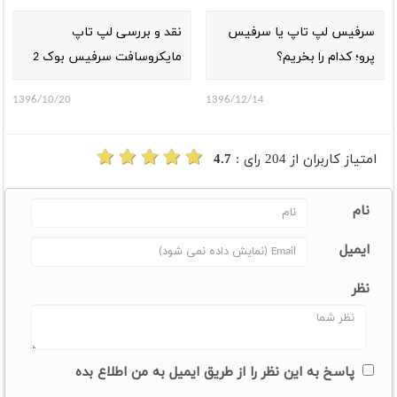
سرفیس لپ تاپ یا سرفیس
نقد و بررسی لپ تاپ
پرو؛ کدام را بخریم؟
مایکروسافت سرفیس بوک 2
1396/10/20
1396/12/14
امتیاز کاربران از
204
رای :
4.7
نام
ایمیل
نظر
پاسخ به این نظر را از طریق ایمیل به من اطلاع بده