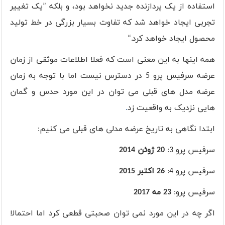
استفاده از یک پردازنده جدید نخواهد بود، و بلکه ”یک تغییر
تجربی ایجاد خواهد شد که تفاوت بسیار بزرگی در خط تولید
محصول ایجاد خواهد کرد.“
همه اینها به این معنی است که فعلا اطلاعات موثقی از زمان
عرضه سرفیس پرو 5 در دسترس نیست اما با توجه به زمان
عرضه مدل های قبلی می توان در این مورد حدس و گمان
هایی نزدیک به واقعیت زد
.
ابتدا نگاهی به تاریخ عرضه مدلی های قبلی می کنیم:
سرفیس پرو 3:
20 ژوئن 2014
سرفیس پرو 4:
26 اکتبر 2015
سرفیس پرو:
23 مه 2017
اگر چه در این مورد نمی توان صحبتی قطعی کرد اما احتمالا