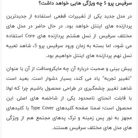
سرفیس پرو 5 چه ویژگی هایی خواهد داشت؟
در مدل جدید یکی از تغییرات قطعی استفاده از جدیدترین
پردازنده های اینتل خواهد بود. در حال حاضر در مدل های
مختلف سرفیس از نسل هشتم پردازنده های
Core
استفاده
می شود، اما بسته به زمان ورود سرفیس پرو 5، شاهد تعبیه
نسل نهم پردازنده های اینتل خواهیم بود.
پیش بینی و صحبت درباره آن چه مایکروسافت از آن با عنوان
”تغییر تجربه“ یاد می کند، بسیار دشوار است. بعید است
شاهد تغییر چشمگیری در طراحی محصول باشیم چرا که لولا
با قابلت انحنای نامحدود یکی از شاخصه های اصلی این
محصول است؛ ضمنا صفحه کلیدهای
Type Cover
با کلیدهای
مجهز به نور پس زمینه و ترک پدهای مجتمع هم از ویژگی
های مدل های مختلف سرفیس هستند.