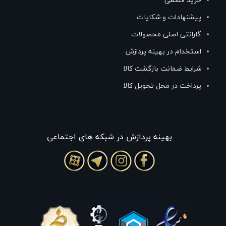
خرید قسطی
پیشنهادات و شکایات
گارانتی اصلی محصولات
استخدام در بهینه پردازش
شرایط ضمانت بازگشت کالا
پرداخت در محل تحویل کالا
بهينه پردازش در شبکه های اجتماعی