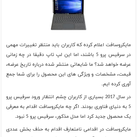
مایکروسافت اعلام کرده که کاربران باید منتظر تغییرات مهمی
در سرفیس پرو 5 باشند، اما این لپ تاپ دقیقا در چه زمانی
عرضه خواهد شد؟ ما شایعاتی منتشر شده درباره تاریخ عرضه،
قیمت، مشخصات و ویژگی های این محصول را برای شما جمع
آوری کرده ایم.
در سال 2017 بسیاری از کاربران چشم انتظار ورود سرفیس پرو
5 به دنیای فناوری بودند. اگر چه مایکروسافت اقدام به معرفی
یک محصول جدید کرد اما مدل مذکور، سرفیس پرو 5 نبود.
مایکروسافت در اقدامی نامتعارف اقدام به حذف بخش عددی