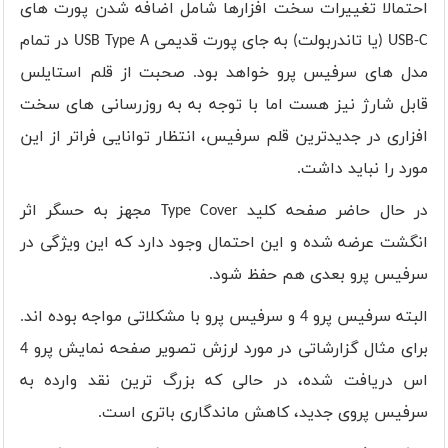
احتمالا تغییرات سخت افزارها شامل اضافه شدن پورت های
USB-C
(یا تاندربولت) به جای پورت قدیمی
USB Type A
در تمام
مدل های سرفیس پرو خواهد بود. صحبت از قلم استایلس
قابل شارژ نیز هست اما با توجه به به روزرسانی های سخت
افزاری در جدیدترین قلم سرفیس، انتظار توانایی فراتر از این
مورد را نباید داشت.
در حال حاضر صفحه کلید
Type Cover
مجهز به حسگر اثر
انگشت عرضه شده و این احتمال وجود دارد که این ویژگی در
سرفیس پرو بعدی هم حفظ شود.
البته سرفیس پرو 4 و سرفیس پرو با مشکلاتی مواجه بوده اند.
برای مثال گزارشاتی در مورد لرزش تصویر صفحه نمایش پرو 4
اس دریافت شده، در حالی که بزرگ ترین نقد وارده به
سرفیس پروی جدید، کاهش ماندگاری باتری است.