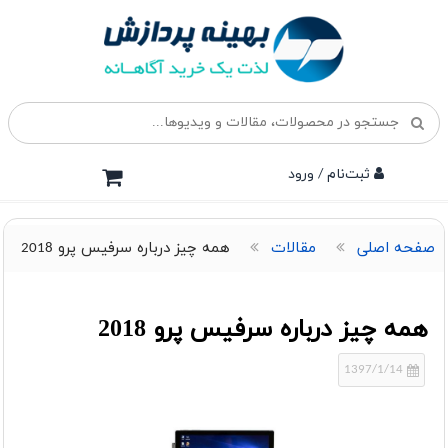
ثبت‌نام / ورود
صفحه اصلی
مقالات
همه چیز درباره سرفیس پرو 2018
همه چیز درباره سرفیس پرو 2018
1397/1/14