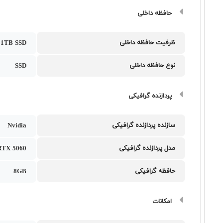
حافظه داخلی
ظرفیت حافظه داخلی
1TB SSD
نوع حافظه داخلی
SSD
پردازنده گرافیکی
سازنده پردازنده گرافیکی
Nvidia
مدل پردازنده گرافیکی
RTX 5060
حافظه گرافیکی
8GB
امکانات