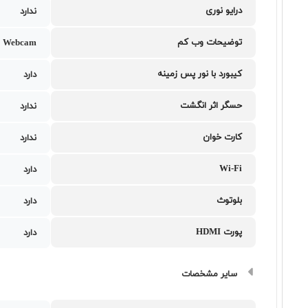
درایو نوری
ندارد
توضیحات وب کم
 Webcam
کیبورد با نور پس زمینه
دارد
حسگر اثر انگشت
ندارد
کارت خوان
ندارد
Wi-Fi
دارد
بلوتوث
دارد
پورت HDMI
دارد
سایر مشخصات