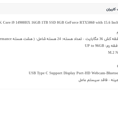
 کاربران