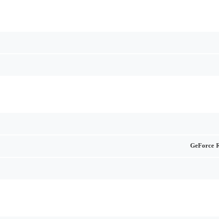
GeForce 