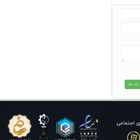
ی اجتماعی