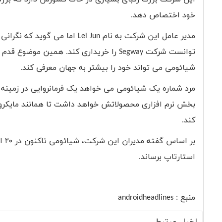
خود اختصاص دهد
.
مدیر عامل این شرکت به نام
Lei Jun
اما می گوید که نگرانی 
توانست شرکت
Segway
را خریداری کند. همین موضوع قدم ب
شیائومی می تواند خود را بیشتر به جهان معرفی کند
.
مرد شماره یک شیائومی می خواهد یک فرمانروایی در زمینه ا
بخش نرم افزاری محصولاتش خواهد داشت تا همانند مایکروسا
کند
.
استارتاپ برساند
.
منبع :
androidheadlines