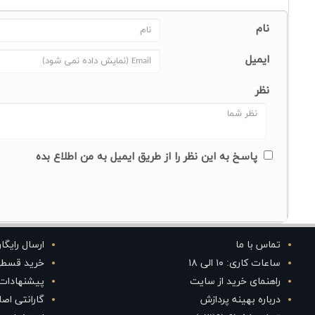
نام
ایمیل
نظر
پاسخ به این نظر را از طریق ایمیل به من اطلاع بده
تماس با ما
ارسال رایگا
ساعات کاری: ۱۰ الی ۱۸
خرید قسط
راهنمای خرید از سایت
پیشنهادات
درباره بهینه پردازش
گارانتی اص