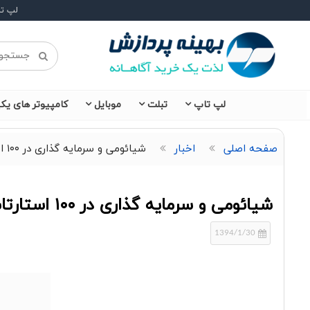
لپ ت
لپ تاپ
تبلت
موبایل
کامپیوتر های یکپ
صفحه اصلی
اخبار
شیائومی و سرمایه گذاری در ۱۰۰ استارتاپ
شیائومی و سرمایه گذاری در ۱۰۰ استارتاپ
1394/1/30