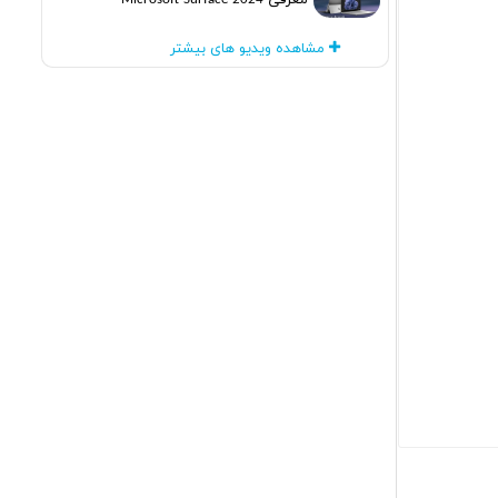
معرفی Microsoft Surface 2024
مشاهده ویدیو های بیشتر