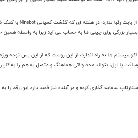
از بابت رقبا ندارد؛ در هفته ای که گذشت کمپانی
Ninebot
با کمک ش
سیار بزرگی برای چینی ها به حساب می آید زیرا به واسطه همین خ
کوسیستم ها به راه اندازد، از این روست که از این پس توجه ویژه 
فت یا اپل، بتواند محصولاتی هماهنگ و متصل به هم را به کاربران