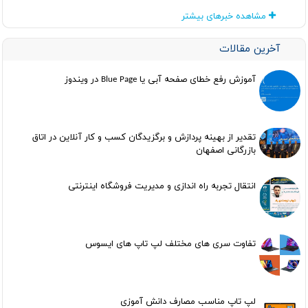
مشاهده خبرهای بیشتر
آخرین مقالات
آموزش رفع خطای صفحه آبی یا Blue Page در ویندوز
تقدیر از بهینه پردازش و برگزیدگان کسب و کار آنلاین در اتاق
بازرگانی اصفهان
انتقال تجربه راه اندازی و مدیریت فروشگاه اینترنتی
تفاوت سری های مختلف لپ تاپ های ایسوس
لپ تاپ مناسب مصارف دانش آموزی