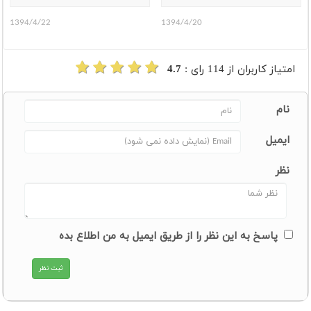
1394/4/22
1394/4/20
امتیاز کاربران از
114
رای :
4.7
نام
ایمیل
نظر
پاسخ به این نظر را از طریق ایمیل به من اطلاع بده