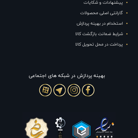
پیشنهادات و شکایات
گارانتی اصلی محصولات
استخدام در بهینه پردازش
شرایط ضمانت بازگشت کالا
پرداخت در محل تحویل کالا
بهينه پردازش در شبکه های اجتماعی