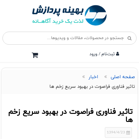
ثبت‌نام / ورود
صفحه اصلی
اخبار
تاثیر فناوری فراصوت در بهبود سریع زخم ها
تاثیر فناوری فراصوت در بهبود سریع زخم
ها
1394/4/23