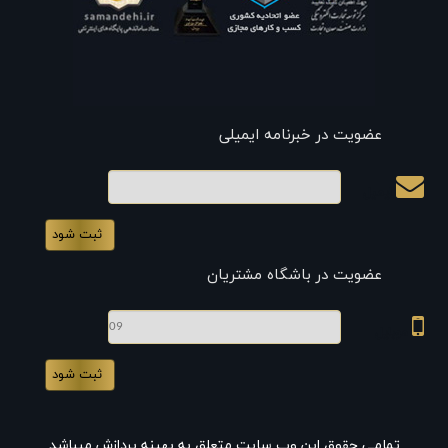
عضویت در خبرنامه ایمیلی
ایمیل
عضویت در باشگاه مشتریان
موبایل
تمامی حقوق این وب سایت متعلق به بهینه پردازش میباشد