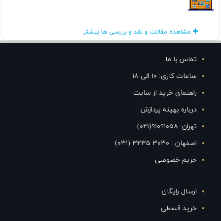
مشاهده مقالات و نقد و بررسی ها بیشتر
تماس با ما
ساعات کاری: ۱۰ الی ۱۸
راهنمای خرید از سایت
درباره بهینه پردازش
تهران: ۹۱۰۹۱۰۵۸(۰۲۱)
اصفهان : ۳۰۳۰ ۳۲۳۵ (۰۳۱)
حریم خصوصی
ارسال رایگان
خرید قسطی