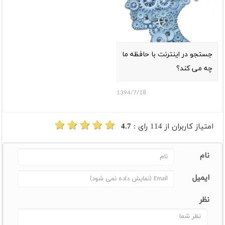
جستجو در اینترنت با حافظه ما
چه می کند؟
1394/7/18
امتیاز کاربران از
114
رای :
4.7
نام
ایمیل
نظر