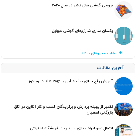
بررسی گوشی های تاشو در سال ۲۰۲۰
یکسان سازی شارژرهای گوشی موبایل
مشاهده خبرهای بیشتر
آخرین مقالات
آموزش رفع خطای صفحه آبی یا Blue Page در ویندوز
تقدیر از بهینه پردازش و برگزیدگان کسب و کار آنلاین در اتاق
بازرگانی اصفهان
انتقال تجربه راه اندازی و مدیریت فروشگاه اینترنتی