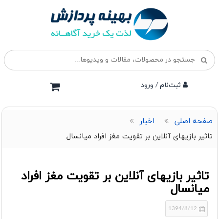
ثبت‌نام / ورود
صفحه اصلی
اخبار
تاثیر بازیهای آنلاین بر تقویت مغز افراد میانسال
تاثیر بازیهای آنلاین بر تقویت مغز افراد
میانسال
1394/8/12