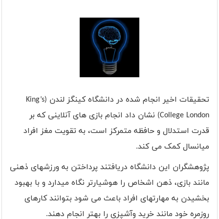
تحقیقات اخیر انجام شده در دانشگاه کینگز لندن (
King’s
College London
) نشان داد انجام بازی های آنلاینی که بر
قدرت استدلال و حافظه متمرکز است، به تقویت مغز افراد
میانسال کمک می کند.
پژوهشگران این دانشگاه دریافتند پرداختن به ورزشهای ذهنی
مانند بازی، ذهن اشخاص را هوشیارتر نگاه میدارد و با بهبود
بخشیدن به مهارتهای افراد باعث می شود بتوانند کارهای
روزمره خود مانند خرید وآشپزی را بهتر انجام دهند.