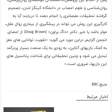
روان‌شناسی و علوم اعصاب در دانشگاه کینگز لندن، تصمیم
گرفتند تحقیقات مفصلتری را انجام دهند تا دریابند آیا به
کارگیری این روش می تواند در پیشگیری از بیماری زوال عقل،
موثر باشد یا خیر. دکتر «داگ براون» (
Doug Brown
) از اعضای
انجمن آلزایمر دراین مورد می گوید: «تقویت توانایی های مغز
به کمک بازیهای آنلاین، به زودی به یک صنعت بسیار پردرآمد
تبدیل می شود و چنین تحقیقاتی برای شناخت پتانسیل های
این بازیها، ضروری است.»
منبع:BBC
اخبار مرتبط