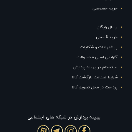
حریم خصوصی
ارسال رایگان
خرید قسطی
پیشنهادات و شکایات
گارانتی اصلی محصولات
استخدام در بهینه پردازش
شرایط ضمانت بازگشت کالا
پرداخت در محل تحویل کالا
بهينه پردازش در شبکه های اجتماعی