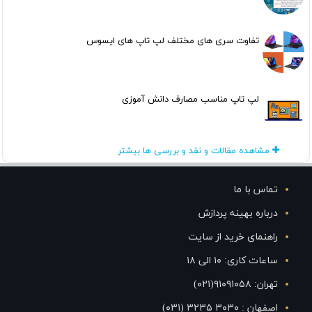
تفاوت سری های مختلف لپ تاپ های ایسوس
لپ تاپ مناسب مصارف دانش آموزی
مشاهده مقالات و نقد و بررسی ها بیشتر
تماس با ما
درباره بهینه پردازش
راهنمای خرید از سایت
ساعات کاری: ۱۰ الی ۱۸
تهران: ۹۱۰۹۱۰۵۸(۰۲۱)
اصفهان : ۳۰۳۰ ۳۲۳۵ (۰۳۱)