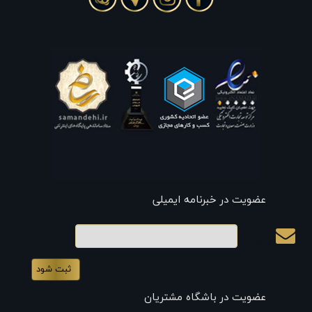
عضویت در خبرنامه ایمیلی
ایمیل
عضویت در باشگاه مشتریان