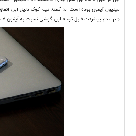
هم عدم پیشرفت قابل توجه این گوشی نسبت به آیفون 6است