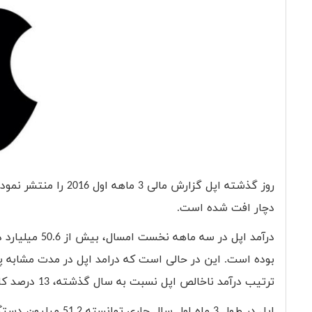
دچار افت شده است.
ترتیب درآمد ناخالص اپل نسبت به سال گذشته، 13 درصد کاهش یافته است.