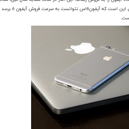
میلیون آیفون بوده است. به گفته تیم کوک دلیل این اتف
.