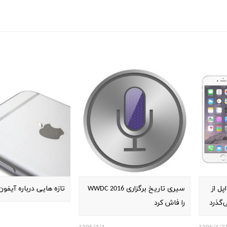
ل از
سیری تاریخ برگزاری WWDC 2016
تازه هایی درباره آیفون 
‌گذرد
را فاش کرد