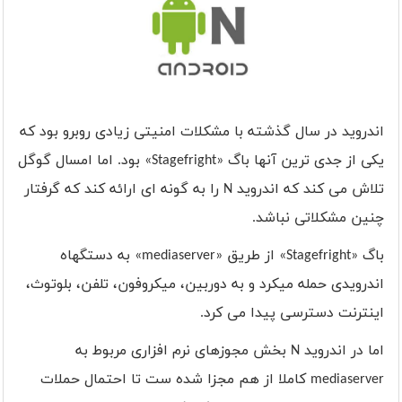
اندروید در سال گذشته با مشکلات امنیتی زیادی روبرو بود که
یکی از جدی ترین آنها باگ «
Stagefright
» بود. اما امسال گوگل
تلاش می کند که اندروید
N
را به گونه ای ارائه کند که گرفتار
چنین مشکلاتی نباشد.
باگ
«Stagefright»
از طریق
«mediaserver»
به دستگهاه
اندرویدی حمله میکرد و به دوربین، میکروفون، تلفن، بلوتوث،
اینترنت دسترسی پیدا می کرد.
اما در اندروید
N
بخش مجوزهای نرم افزاری مربوط به
mediaserver
کاملا از هم مجزا شده ست تا احتمال حملات