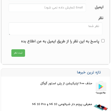
ایمیل
نظر
پاسخ به این نظر را از طریق ایمیل به من اطلاع بده
تازه ترین خبرها
حذف ۶۰۰ اپلیکیشن از پلی استور گوگل
معرفی پرچم دار شیائومی Mi 10 و Mi 10 Pro