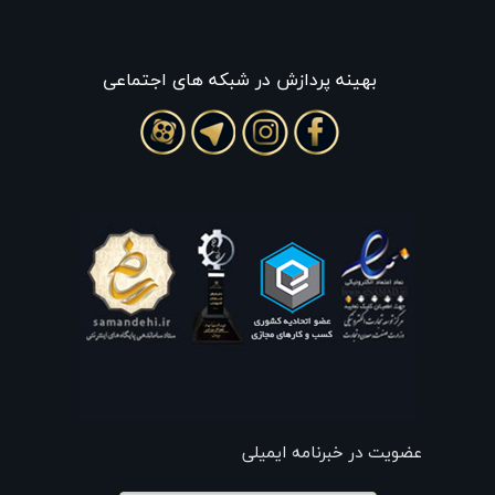
بهينه پردازش در شبکه های اجتماعی
عضویت در خبرنامه ایمیلی