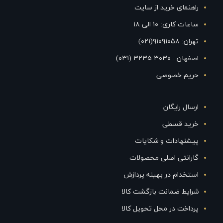
راهنمای خرید از سایت
ساعات کاری: ۱۰ الی ۱۸
تهران: ۹۱۰۹۱۰۵۸(۰۲۱)
اصفهان : ۳۰۳۰ ۳۲۳۵ (۰۳۱)
حریم خصوصی
ارسال رایگان
خرید قسطی
پیشنهادات و شکایات
گارانتی اصلی محصولات
استخدام در بهینه پردازش
شرایط ضمانت بازگشت کالا
پرداخت در محل تحویل کالا