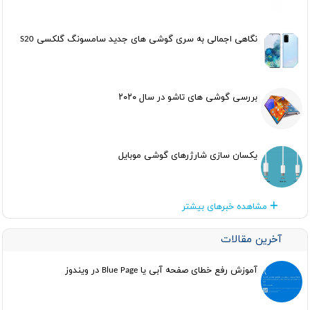
نگاهی اجمالی به سری گوشی های جدید سامسونگ گلکسی S20
بررسی گوشی های تاشو در سال ۲۰۲۰
یکسان سازی شارژرهای گوشی موبایل
مشاهده خبرهای بیشتر
آخرین مقالات
آموزش رفع خطای صفحه آبی یا Blue Page در ویندوز