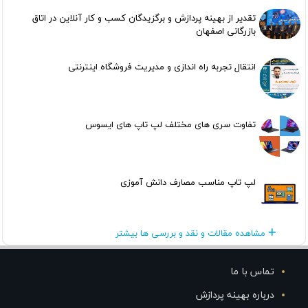
تقدیر از بهینه پردازش و برگزیدگان کسب و کار آنلاین در اتاق
بازرگانی اصفهان
انتقال تجربه راه اندازی و مدیریت فروشگاه اینترنتی
تفاوت سری های مختلف لپ تاپ های ایسوس
لپ تاپ مناسب مصارف دانش آموزی
مشاهده مقالات و نقد و بررسی ها بیشتر
تماس با ما
درباره بهینه پردازش