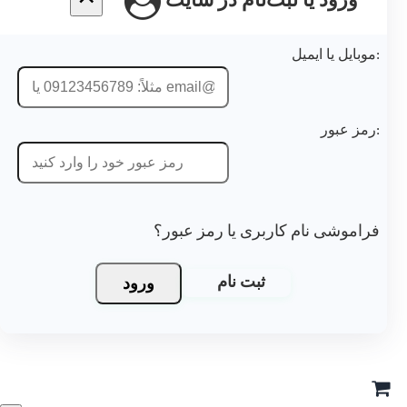
ورود یا ثبت‌نام در سایت
موشی نام کاربری یا رمز عبور؟
ورود
ثبت نام