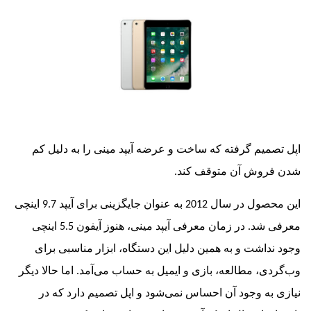
میم گرفته که ساخت و عرضه آیپد مینی را به دلیل کم
روش آن متوقف کند.
این محصول در سال 2012 به عنوان جایگزینی برای آیپد 9.7 اینچی
معرفی شد. در زمان معرفی آیپد مینی، هنوز آیفون 5.5 اینچی
داشت و به همین دلیل این دستگاه، ابزار مناسبی برای
ی، مطالعه، بازی و ایمیل به حساب می‌آمد. اما حالا دیگر
به وجود آن احساس نمی‌شود و اپل تصمیم دارد که در