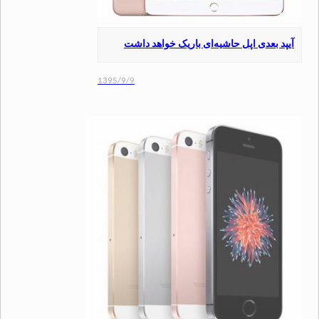
 بعدی اپل حاشیه‌‌ای باریک خواهد داشت
1395/9/9