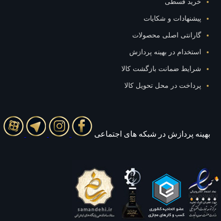
ید قسطی
نهادات و شکایات
رانتی اصلی محصولات
خدام در بهینه پردازش
ایط ضمانت بازگشت کالا
اخت در محل تحویل کالا
 پردازش در شبکه های اجتماعی