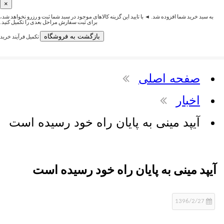
×
رید شما افزوده شد. ◄ با تایید این گزینه کالاهای موجود در سبد شما ثبت و رزرو نخواهد شد،
برای ثبت سفارش مراحل بعدی را تکمیل کنید.
بازگشت به فروشگاه
تکمیل فرآیند خرید
فحه اصلی
خبار
یپد مینی به پایان راه خود رسیده است
 مینی به پایان راه خود رسیده است