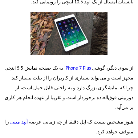
 از یک آیپد 10.5 اینچی را رونمایی کند.
ی دیگر، گوشی
iPhone 7 Plus
به یک صفحه نمایش 5.5 اینچی
ست و می‌تواند بسیاری از کاربران را از تبلت بی‌نیاز کند.
 نمایشگری بزرگ دارد و به راحتی قابل حمل است، از
ی فوق‌العاده برخوردار است و تقریبا از عهده انجام هر کاری
ید.
شخص نیست که اپل دقیقا از چه زمانی عرضه
آیپد مینی
را
خواهد کرد.