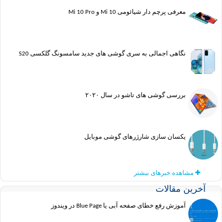
معرفی پرچم دار شیائومی Mi 10 و Mi 10 Pro
نگاهی اجمالی به سری گوشی های جدید سامسونگ گلکسی S20
بررسی گوشی های تاشو در سال ۲۰۲۰
یکسان سازی شارژرهای گوشی موبایل
مشاهده خبرهای بیشتر
ین مقالات
آموزش رفع خطای صفحه آبی یا Blue Page در ویندوز