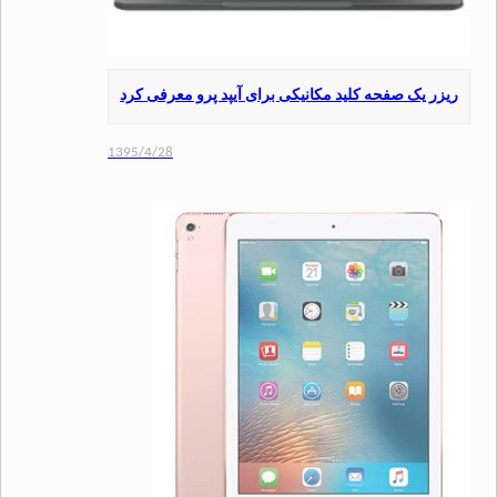
 یک صفحه کلید مکانیکی برای آیپد پرو معرفی کرد
1395/4/28