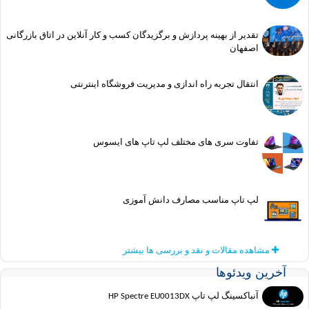
تقدیر از بهینه پردازش و برگزیدگان کسب و کار آنلاین در اتاق بازرگانی
اصفهان
انتقال تجربه راه اندازی و مدیریت فروشگاه اینترنتی
تفاوت سری های مختلف لپ تاپ های ایسوس
لپ تاپ مناسب مصارف دانش آموزی
مشاهده مقالات و نقد و بررسی ها بیشتر
ین ویدئوها
آنباکسینگ لپ تاپ HP Spectre EU0013DX