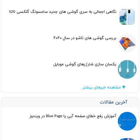
نگاهی اجمالی به سری گوشی های جدید سامسونگ گلکسی S20
بررسی گوشی های تاشو در سال ۲۰۲۰
یکسان سازی شارژرهای گوشی موبایل
مشاهده خبرهای بیشتر
آخرین مقالات
آموزش رفع خطای صفحه آبی یا Blue Page در ویندوز