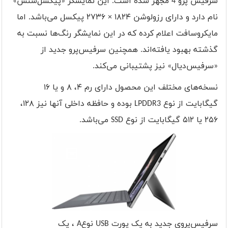
سرفیس پرو 4 مجهز شده است. این نمایشگر «پیکسل‌سنس»
نام دارد و دارای رزولوشن ۱۸۲۴ × ۲۷۳۶ پیکسل می‌باشد. اما
مایکروسافت اعلام کرده که در این نمایشگر رنگ‌ها نسبت به
گذشته بهبود یافته‌اند. همچنین سرفیس‌پرو جدید از
«سرفیس‌دیال» نیز پشتیبانی می‌کند.
نسخه‌های مختلف این محصول دارای رم ۴، ۸ و یا ۱۶
گیگابایت از نوع
LPDDR3
بوده و حافظه داخلی آنها نیز ۱۲۸،
۲۵۶ یا ۵۱۲ گیگابایت از نوع
SSD
می‌باشد.
سرفیس‌پروی جدید به یک پورت
USB
نوع
A
، یک