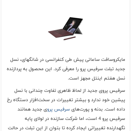
مایکروسافت ساعاتی پیش طی کنفرانسی در شانگهای، نسل
جدید تبلت‌ سرفیس پرو را معرفی کرد. این محصول به پردازنده
نسل هفتم اینتل مجهز است.
سرفیس پروی جدید از لحاظ ظاهری تفاوت چندانی با نسل
پیشین خود ندارد و بیشتر تغییرات در سخت‌افزار دستگاه رخ
داده است. بدنه و پورت‌های
سرفیس پرو
ی جدید همانند
سرفیس پرو 4 است، اما شرکت سازنده در لولای پایه
نگهدارنده تغییراتی ایجاد کرده تا بتوان از این تبلت در حالت