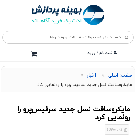
ثبت‌نام / ورود
صفحه اصلی
اخبار
مایکروسافت نسل جدید سرفیس‌پرو را رونمایی کرد
مایکروسافت نسل جدید سرفیس‌پرو را
رونمایی کرد
1396/3/2