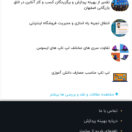
تقدیر از بهینه پردازش و برگزیدگان کسب و کار آنلاین در اتاق
بازرگانی اصفهان
انتقال تجربه راه اندازی و مدیریت فروشگاه اینترنتی
تفاوت سری های مختلف لپ تاپ های ایسوس
لپ تاپ مناسب مصارف دانش آموزی
مشاهده مقالات و نقد و بررسی ها بیشتر
تماس با ما
درباره بهینه پردازش
راهنمای خرید از سایت