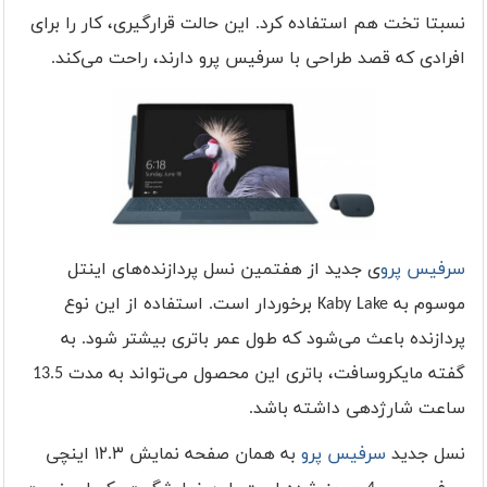
نسبتا تخت هم استفاده کرد. این حالت قرارگیری، کار را برای
افرادی که قصد طراحی با سرفیس پرو دارند، راحت می‌کند.
سرفیس پرو
ی جدید از هفتمین نسل پردازنده‌های اینتل
موسوم به
Kaby Lake
برخوردار است. استفاده از این نوع
پردازنده باعث می‌شود که طول عمر باتری بیشتر شود. به
گفته مایکروسافت، باتری این محصول می‌تواند به مدت 13.5
ساعت شارژدهی داشته باشد.
نسل جدید
سرفیس پرو
به همان صفحه نمایش ۱۲.۳ اینچی