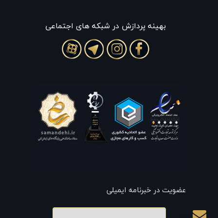
بهينه پردازش در شبکه های اجتماعی
عضویت در خبرنامه ایمیلی