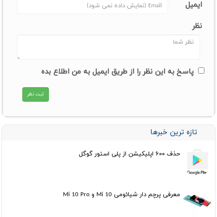
ایمیل
نظر
پاسخ به این نظر را از طریق ایمیل به من اطلاع بده
تازه ترین خبرها
حذف ۶۰۰ اپلیکیشن از پلی استور گوگل
معرفی پرچم دار شیائومی Mi 10 و Mi 10 Pro