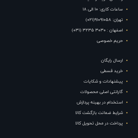
ساعات کاری: ۱۰ الی ۱۸
تهران: ۹۱۰۹۱۰۵۸(۰۲۱)
اصفهان : ۳۰۳۰ ۳۲۳۵ (۰۳۱)
حریم خصوصی
ارسال رایگان
خرید قسطی
پیشنهادات و شکایات
گارانتی اصلی محصولات
استخدام در بهینه پردازش
شرایط ضمانت بازگشت کالا
پرداخت در محل تحویل کالا