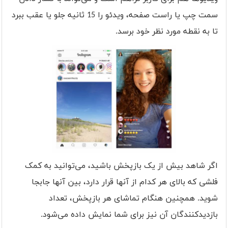
سمت چپ یا راست صفحه، ویدئو را 15 ثانیه جلو یا عقب ببرد
تا به نقطه مورد نظر خود برسد.
اگر شاهد بیش از یک بازپخش باشید، می‌توانید به کمک
فلشی که بالای هر کدام از آنها قرار دارد، بین آنها جابجا
شوید. همچنین هنگام تماشای هر بازپخش، تعداد
بازدیدکنندگان آن نیز برای شما نمایش داده می‌شود.