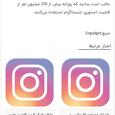
جالب است بدانید که روزانه بیش از 250 میلیون نفر از
قابلیت استوری اینستاگرام استفاده می‌کنند.
منبع:
Engadget
اخبار مرتبط
انتشار هم‌زمان 10 عکس و
امکان لایک کردن کامنت ها در