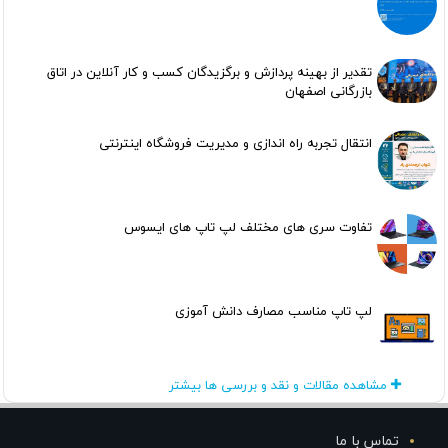
تقدیر از بهینه پردازش و برگزیدگان کسب و کار آنلاین در اتاق
بازرگانی اصفهان
انتقال تجربه راه اندازی و مدیریت فروشگاه اینترنتی
تفاوت سری های مختلف لپ تاپ های ایسوس
لپ تاپ مناسب مصارف دانش آموزی
مشاهده مقالات و نقد و بررسی ها بیشتر
تماس با ما