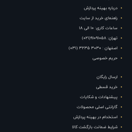
درباره بهینه پردازش
راهنمای خرید از سایت
ساعات کاری: ۱۰ الی ۱۸
تهران: ۹۱۰۹۱۰۵۸(۰۲۱)
اصفهان : ۳۰۳۰ ۳۲۳۵ (۰۳۱)
حریم خصوصی
ارسال رایگان
خرید قسطی
پیشنهادات و شکایات
گارانتی اصلی محصولات
استخدام در بهینه پردازش
شرایط ضمانت بازگشت کالا