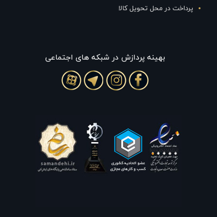
پرداخت در محل تحویل کالا
بهينه پردازش در شبکه های اجتماعی