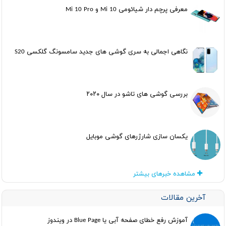
معرفی پرچم دار شیائومی Mi 10 و Mi 10 Pro
نگاهی اجمالی به سری گوشی های جدید سامسونگ گلکسی S20
بررسی گوشی های تاشو در سال ۲۰۲۰
یکسان سازی شارژرهای گوشی موبایل
مشاهده خبرهای بیشتر
آخرین مقالات
آموزش رفع خطای صفحه آبی یا Blue Page در ویندوز