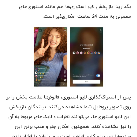
بگذارید. بازپخش لایو استوری‌ها هم مانند استوری‌های
معمولی به مدت 24 ساعت امکان‌پذیر است.
پس از اشتراک‌گذاری لایو استوری، فالوئرها علامت پخش را بر
روی تصویر پروفایل شما مشاهده می‌کنند. بینندگان بازپخش
این لایو استوری‌ها، می‌توانند نظرات و لایک‌های مربوط به آن
را نیز مشاهده کنند. همچنین امکان جلو و عقب بردن این
ویدیوها هم برای کاربر فراهم است و می‌تواند با فشار دادن