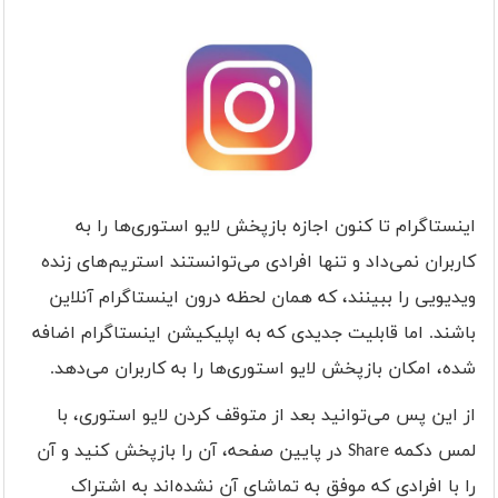
اینستاگرام تا کنون اجازه بازپخش لایو استوری‌ها را به
کاربران نمی‌داد و تنها افرادی می‌توانستند استریم‌های زنده
ویدیویی را ببینند، که همان لحظه درون اینستاگرام آنلاین
باشند. اما قابلیت جدیدی که به اپلیکیشن اینستاگرام اضافه
شده، امکان بازپخش لایو ‌استوری‌ها را به کاربران می‌دهد.
از این پس می‌توانید بعد از متوقف کردن لایو استوری، با
لمس دکمه
Share
در پایین صفحه، آن را بازپخش کنید و آن
را با افرادی که موفق به تماشای آن نشده‌اند به اشتراک