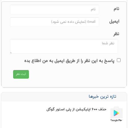
نام
ایمیل
نظر
پاسخ به این نظر را از طریق ایمیل به من اطلاع بده
تازه ترین خبرها
حذف ۶۰۰ اپلیکیشن از پلی استور گوگل