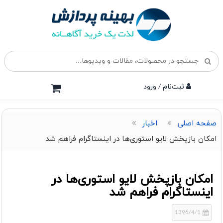
ثبت‌نام / ورود
صفحه اصلی
اخبار
امکان بازپخش لایو استوری‌ها در اینستاگرام فراهم شد
امکان بازپخش لایو استوری‌ها در
اینستاگرام فراهم شد
1396/4/1