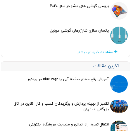
بررسی گوشی های تاشو در سال ۲۰۲۰
یکسان سازی شارژرهای گوشی موبایل
مشاهده خبرهای بیشتر
آخرین مقالات
آموزش رفع خطای صفحه آبی یا Blue Page در ویندوز
تقدیر از بهینه پردازش و برگزیدگان کسب و کار آنلاین در اتاق
بازرگانی اصفهان
انتقال تجربه راه اندازی و مدیریت فروشگاه اینترنتی