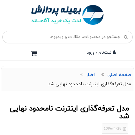
ثبت‌نام / ورود
صفحه اصلی
اخبار
مدل تعرفه‌گذاری‌ اینترنت نامحدود نهایی شد
مدل تعرفه‌گذاری‌ اینترنت نامحدود نهایی
شد
1396/4/28