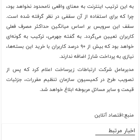
به این ترتیب اینترنت به معنای واقعی نامحدود نخواهد بود،
چرا که برای استفاده از آن سقفی در نظر گرفته شده است.
سقف این سرویس بر اساس میانگین حداکثر مصرف فعلی
کاربران تعیین می‌گردد. به گفته جهرمی، ترکیب به گونه‌ای
خواهد بود که بیش از ۹۰ درصد کاربران با خرید این بسته‌ها،
نیازی به پرداخت شارژ اضافه ندارند.
مدیرعامل شرکت ارتباطات زیرساخت اعلام کرد که پس از
تصویب طرح در کمیسیون سازمان تنظیم مقررات، جزئیات
قیمت و سایر مسائل مربوطه ابلاغ خواهد شد.
منبع:اقتصاد آنلاین
اخبار مرتبط