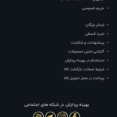
حریم خصوصی
ارسال رایگان
خرید قسطی
پیشنهادات و شکایات
گارانتی اصلی محصولات
استخدام در بهینه پردازش
شرایط ضمانت بازگشت کالا
پرداخت در محل تحویل کالا
بهينه پردازش در شبکه های اجتماعی