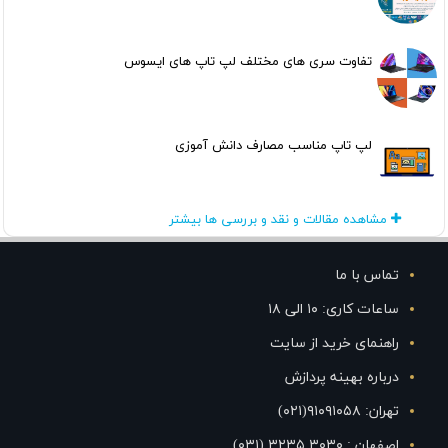
تفاوت سری های مختلف لپ تاپ های ایسوس
لپ تاپ مناسب مصارف دانش آموزی
مشاهده مقالات و نقد و بررسی ها بیشتر
تماس با ما
ساعات کاری: ۱۰ الی ۱۸
راهنمای خرید از سایت
درباره بهینه پردازش
تهران: ۹۱۰۹۱۰۵۸(۰۲۱)
اصفهان : ۳۰۳۰ ۳۲۳۵ (۰۳۱)