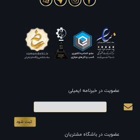
عضویت در خبرنامه ایمیلی
ایمیل
عضویت در باشگاه مشتریان