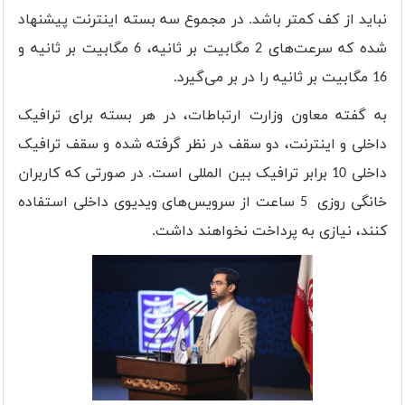
نباید از کف کمتر باشد. در مجموع سه بسته اینترنت پیشنهاد
شده که سرعت‌های 2 مگابیت بر ثانیه، 6 مگابیت بر ثانیه و
16 مگابیت بر ثانیه را در بر می‌گیرد.
به گفته معاون وزارت ارتباطات، در هر بسته برای ترافیک
داخلی و اینترنت، دو سقف در نظر گرفته شده و سقف ترافیک
داخلی 10 برابر ترافیک بین المللی است. در صورتی که کاربران
خانگی روزی 5 ساعت از سرویس‌های ویدیوی داخلی استفاده
کنند، نیازی به پرداخت نخواهند داشت.