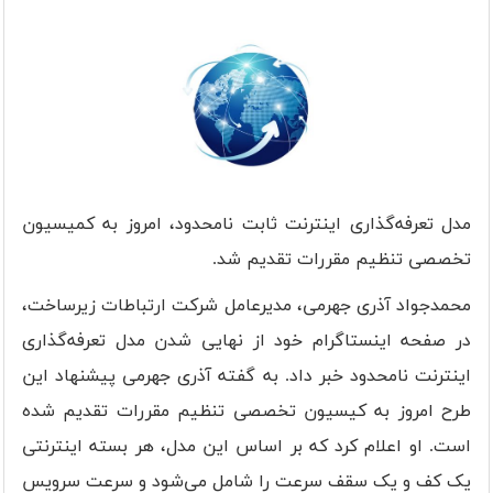
مدل تعرفه‌گذاری اینترنت ثابت نامحدود، امروز به کمیسیون
تخصصی تنظیم مقررات تقدیم شد.
محمدجواد آذری جهرمی، مدیرعامل شرکت ارتباطات زیرساخت،
در صفحه اینستاگرام خود از نهایی شدن مدل تعرفه‌گذاری
اینترنت نامحدود خبر داد. به گفته آذری جهرمی پیشنهاد این
طرح امروز به کیسیون تخصصی تنظیم مقررات تقدیم شده
است. او اعلام کرد که بر اساس این مدل، هر بسته اینترنتی
یک کف و یک سقف سرعت را شامل می‌شود و سرعت سرویس