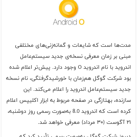
مدت‌ها است که شایعات و گمانه‌زنی‌های مختلفی
مبنی بر زمان معرفی نسخه‌ی جدید سیستم‌عامل
اندروید با نام اندروید O وجود دارد. پیش‌تر اعلام شده
بود شرکت گوگل هم‌زمان با خورشیدگرفتگی، نام نسخه
جدید سیستم‌عامل اندروید را اعلام می‌کند. این
سازنده، به‎تازگی در صفحه مربوط به ابزار اکلیپس اعلام
کرده است که اندروید 8.0 به‌صورت رسمی روز دوشنبه،
۲۱ آگوست (۳۰ مرداد) معرفی خواهد شد.
دیروز شرکت گوگل، به‌صورت رسمی تأیید کرد که