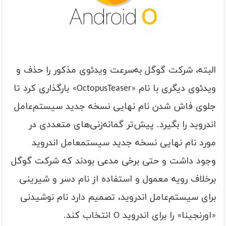
البته، شرکت گوگل به‌سرعت ویدئوی مذکور را حذف و
ویدئوی دیگری با نام «OctopusTeaser» بارگذاری کرد تا
جلوی فاش شدن نام نهایی نسخه جدید سیستم‌عامل
اندروید را بگیرد. پیش‌تر گمانه‌زنی‌های متعددی در
مورد نام نهایی نسخه جدید سیستم‎عامل اندروید
وجود داشت و حتی برخی مدعی بودند که شرکت گوگل
برخلاف رویه معمول و استفاده از نام دسر و شیرینی
برای سیستم‌عامل اندروید، تصمیم دارد نام نوشیدنی
«اورنجینا» را برای اندروید O انتخاب کند.