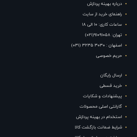
درباره بهینه پردازش
راهنمای خرید از سایت
ساعات کاری: ۱۰ الی ۱۸
تهران: ۹۱۰۹۱۰۵۸(۰۲۱)
اصفهان : ۳۰۳۰ ۳۲۳۵ (۰۳۱)
حریم خصوصی
ارسال رایگان
خرید قسطی
پیشنهادات و شکایات
گارانتی اصلی محصولات
استخدام در بهینه پردازش
شرایط ضمانت بازگشت کالا