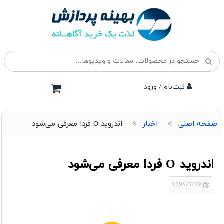
ثبت‌نام / ورود
صفحه اصلی
اخبار
اندروید O فردا معرفی می‌شود
اندروید O فردا معرفی می‌شود
1396/5/29