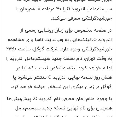
سیستم‌عامل اندروید O را ۳۰ مردادماه، هم‌زمان با
خورشیدگرفتگی معرفی می‌کند.
در صفحه مخصوص برای زمان رونمایی رسمی از
اندروید O، لینک‌هایی به وب‌سایت ناسا برای مشاهده
خورشیدگرفتگی وجود دارد. شرکت گوگل، ساعت ۲۳:۱۰
به وقت تهران، نام نسخه جدید سیستم‌عامل اندروید را
اعلام خواهد کرد؛ البته، مشخص نیست که آیا در
همان روز نسخه نهایی اندروید O منتشر می‌شود یا
گوگل در زمان دیگری این نسخه را عرضه خواهد کرد.
با وجود اعلام زمان معرفی نام اندروید O، پیش‌بینی‌ها
همچنان برای نام نهایی نسخه جدید سیستم‌عامل