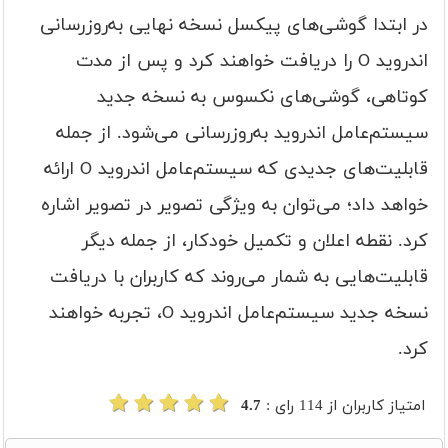
در ابتدا گوشی‌های پیکسل نسخه نهایی به‌روزرسانی
اندروید O را دریافت خواهند کرد و پس از مدت
کوتاهی، گوشی‌های نکسوس به نسخه جدید
سیستم‌عامل اندروید به‌‏روزرسانی می‌شود. از جمله
قابلیت‌های جدیدی که سیستم‌عامل اندروید O ارائه
خواهد داد؛ می‌توان به ویژگی تصویر در تصویر اشاره
کرد. نقطه اعلان و تکمیل خودکار، از جمله دیگر
قابلیت‌هایی به شمار می‌روند که کاربران با دریافت
نسخه جدید سیستم‌عامل اندروید O، تجربه خواهند
کرد.
امتیاز کاربران از
114
رای :
4.7