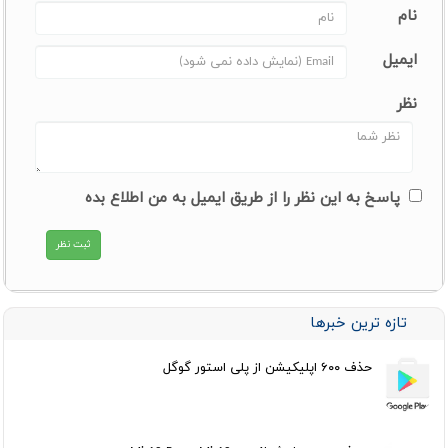
نام
ایمیل
نظر
پاسخ به این نظر را از طریق ایمیل به من اطلاع بده
تازه ترین خبرها
حذف ۶۰۰ اپلیکیشن از پلی استور گوگل