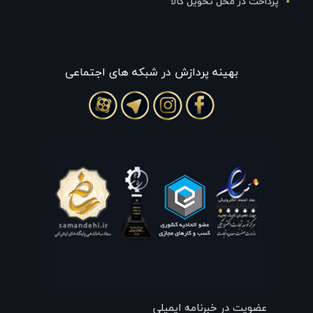
پرداخت در محل تحویل کالا
بهينه پردازش در شبکه های اجتماعی
عضویت در خبرنامه ایمیلی