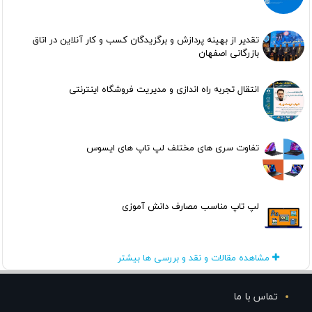
تقدیر از بهینه پردازش و برگزیدگان کسب و کار آنلاین در اتاق
بازرگانی اصفهان
انتقال تجربه راه اندازی و مدیریت فروشگاه اینترنتی
تفاوت سری های مختلف لپ تاپ های ایسوس
لپ تاپ مناسب مصارف دانش آموزی
مشاهده مقالات و نقد و بررسی ها بیشتر
تماس با ما