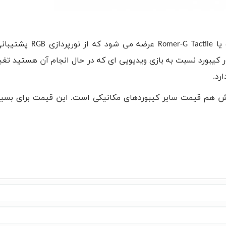
یا
Romer-G Tactile
عرضه می شود که از نورپردازی
RGB
پشتیبانی
 کیبورد نسبت به بازی ویدیویی ای که در حال انجام آن هستید تغی
رد.
 خواهد بود که کم و بیش هم قیمت سایر کیبوردهای مکانیکی است. این قیمت برای بسی