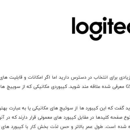
دی برای انتخاب در دسترس دارید اما اگر امکانات و قابلیت های ز
G
معرفی شده علاقه مند شوید. کیبوردی مکانیکی که از سوییچ ه
د گفت که این کیبورد ها از سوئیچ های مکانیکی یا به عبارت بهتر 
وع صفحه کلیدها در مقابل کیبورد های معمولی قرار دارند که در آنها
ه شده است. طول عمر بالاتر و حس لذت بخش کار با کیبورد های م