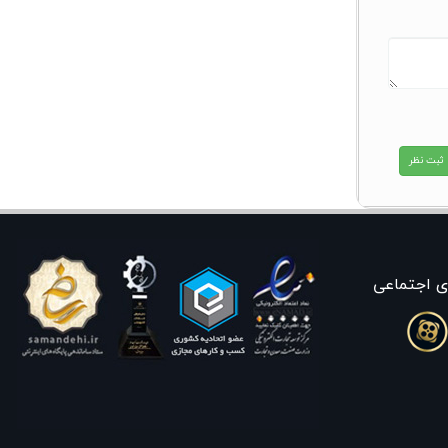
ی اجتماعی