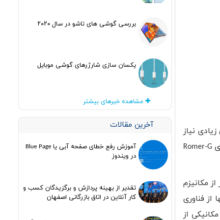
بررسی گوشی های تاشو در سال ۲۰۲۰
یکسان سازی شارژرهای گوشی موبایل
مشاهده خبرهای بیشتر
آخرین مقالات
یادی نیاز
ای
Romer-G
آموزش رفع خطای صفحه آبی یا Blue Page
در ویندوز
از مکانیزم
تقدیر از بهینه پردازش و برگزیدگان کسب و
کار آنلاین در اتاق بازرگانی اصفهان
 از فناوری
کانیکی از