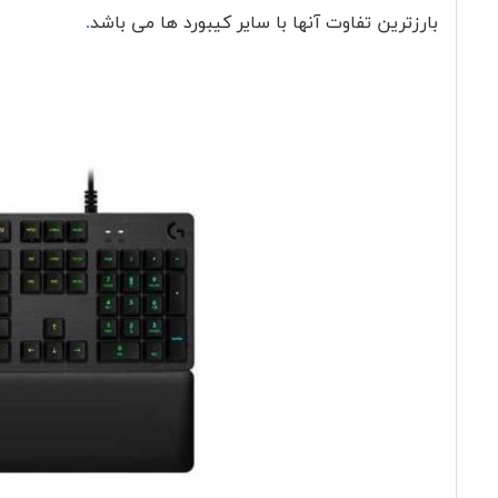
بارزترین تفاوت آنها با سایر کیبورد ها می باشد
.