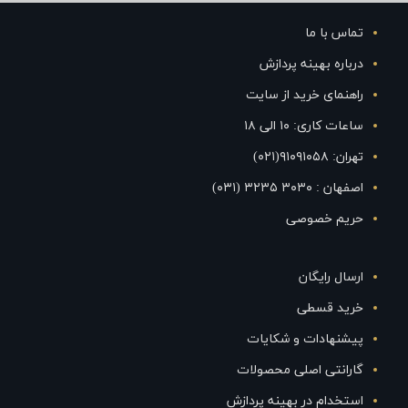
تماس با ما
درباره بهینه پردازش
راهنمای خرید از سایت
ساعات کاری: ۱۰ الی ۱۸
تهران: ۹۱۰۹۱۰۵۸(۰۲۱)
اصفهان : ۳۰۳۰ ۳۲۳۵ (۰۳۱)
حریم خصوصی
ارسال رایگان
خرید قسطی
پیشنهادات و شکایات
گارانتی اصلی محصولات
استخدام در بهینه پردازش