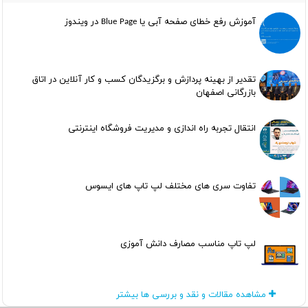
آموزش رفع خطای صفحه آبی یا Blue Page در ویندوز
تقدیر از بهینه پردازش و برگزیدگان کسب و کار آنلاین در اتاق
بازرگانی اصفهان
انتقال تجربه راه اندازی و مدیریت فروشگاه اینترنتی
تفاوت سری های مختلف لپ تاپ های ایسوس
لپ تاپ مناسب مصارف دانش آموزی
مشاهده مقالات و نقد و بررسی ها بیشتر