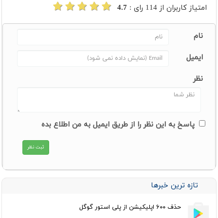
امتیاز کاربران از
114
رای :
4.7
نام
ایمیل
نظر
پاسخ به این نظر را از طریق ایمیل به من اطلاع بده
تازه ترین خبرها
حذف ۶۰۰ اپلیکیشن از پلی استور گوگل