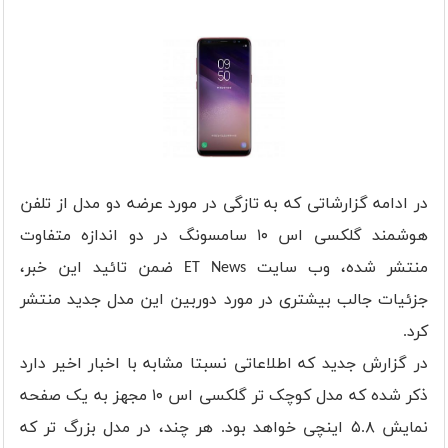
در ادامه گزارشاتی که به تازگی در مورد عرضه دو مدل از تلفن
هوشمند گلکسی اس ۱۰ سامسونگ در دو اندازه متفاوت
منتشر شده، وب سایت ET News ضمن تائید این خبر،
جزئیات جالب بیشتری در مورد دوربین این مدل جدید منتشر
کرد.
در گزارش جدید که اطلاعاتی نسبتا مشابه با اخبار اخیر دارد
ذکر شده که مدل کوچک تر گلکسی اس ۱۰ مجهز به یک صفحه
نمایش ۵.۸ اینچی خواهد بود. هر چند، در مدل بزرگ تر که