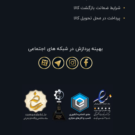
شرایط ضمانت بازگشت کالا
پرداخت در محل تحویل کالا
بهينه پردازش در شبکه های اجتماعی