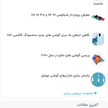
معرفی پرچم دار شیائومی Mi 10 و Mi 10 Pro
نگاهی اجمالی به سری گوشی های جدید سامسونگ گلکسی S20
بررسی گوشی های تاشو در سال ۲۰۲۰
یکسان سازی شارژرهای گوشی موبایل
مشاهده خبرهای بیشتر
آخرین مقالات