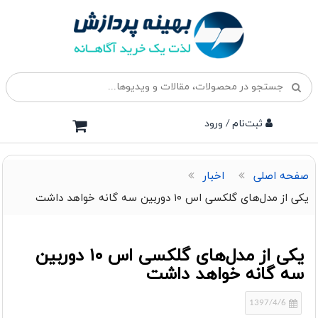
ثبت‌نام / ورود
صفحه اصلی
اخبار
یکی از مدل‌های گلکسی اس ۱۰ دوربین سه گانه خواهد داشت
یکی از مدل‌های گلکسی اس ۱۰ دوربین
سه گانه خواهد داشت
1397/4/6