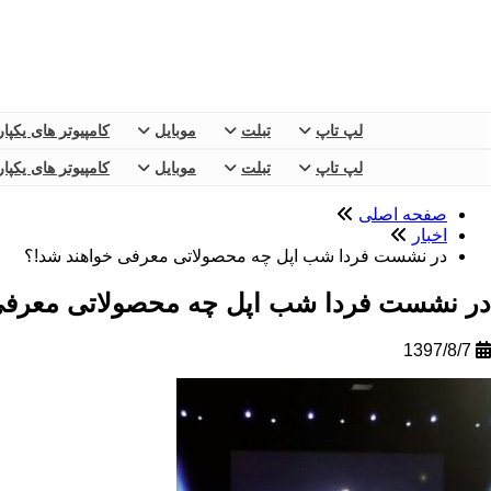
لپ تاپ
تبلت
موبایل
کامپیوتر های یکپا
لپ تاپ
تبلت
موبایل
کامپیوتر های یکپا
صفحه اصلی
اخبار
در نشست فردا شب اپل چه محصولاتی معرفی خواهند شد!؟
در نشست فردا شب اپل چه محصولاتی معرفی
1397/8/7