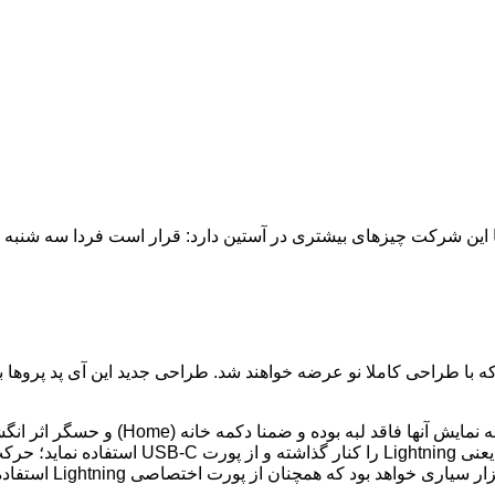
 که با طراحی کاملا نو عرضه خواهند شد. طراحی جدید این آی پد پروها 
ایش آنها فاقد لبه بوده و ضمنا دکمه خانه (
Home
) و حسگر اثر ان
یعنی
Lightning
را کنار گذاشته و از پورت
USB-C
استفاده نماید؛ حرکت
ا ابزار سیاری خواهد بود که همچنان از پورت اختصاصی
Lightning
استفاده