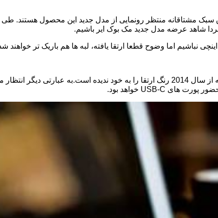
فردا شاهد عرضه مدل جدید مک بوک ایر باشیم.
ا حضور پورت های
USB-C
خواهد بود.