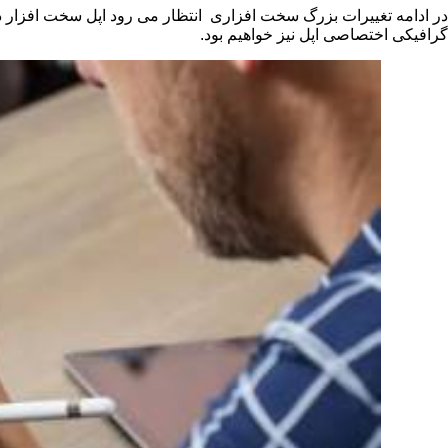
در ادامه تغییرات بزرگ سخت افزاری انتظار می رود اپل سخت افزار داخل
گرافیکی اختصاصی اپل نیز خواهیم بود.