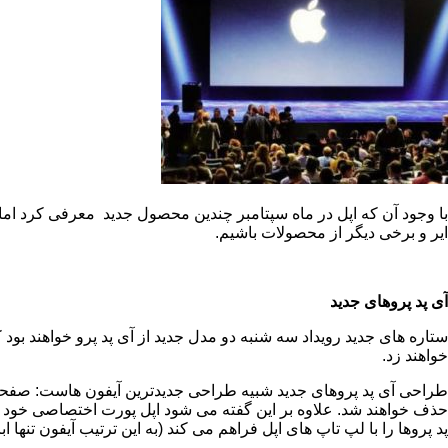
ایر و برخی دیگر از محصولات باشیم.
آی پد پروهای جدید
ستاره های جدید رویداد سه شنبه دو مدل جدید از آی پد پرو خواهند بود
خواهند زد.
طراحی آی پد پروهای جدید شبیه طراحی جدیدترین آیفون هاست: صفحه نم
حذف خواهند شد. علاوه بر این گفته می شود اپل پورت اختصاصی خود 
پد پروها را با لپ تاپ های اپل فراهم می کند (به این ترتیب آیفون تنه