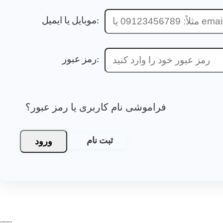
موبایل یا ایمیل:
رمز عبور:
فراموشی نام کاربری یا رمز عبور؟
ورود
ثبت نام