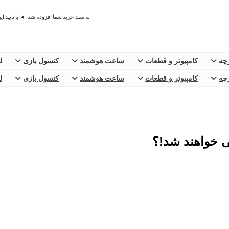
به سبد خرید شما افزوده شد. ◄ با تایید ا
رچه
کامپیوتر و قطعات
ساعت هوشمند
کنسول بازی
ل
رچه
کامپیوتر و قطعات
ساعت هوشمند
کنسول بازی
ل
 خواهند شد!؟