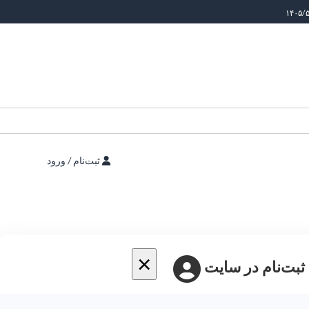
ثبت‌نام / ورود
×
 ثبت‌نام در سایت