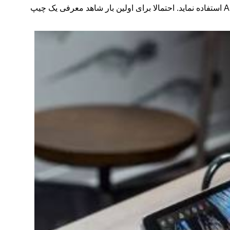
A
استفاده نماید. احتمالا برای اولین بار شاهد معرفی یک چیپ