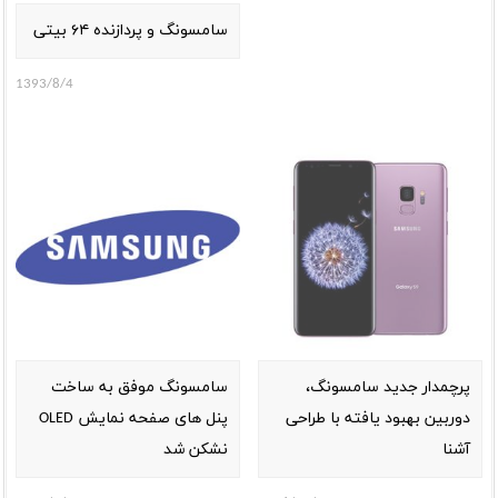
سامسونگ و پردازنده ۶۴ بیتی
1393/8/4
پرچمدار جدید سامسونگ،
سامسونگ موفق به ساخت
دوربین بهبود یافته با طراحی
پنل های صفحه نمایش OLED
آشنا
نشکن شد