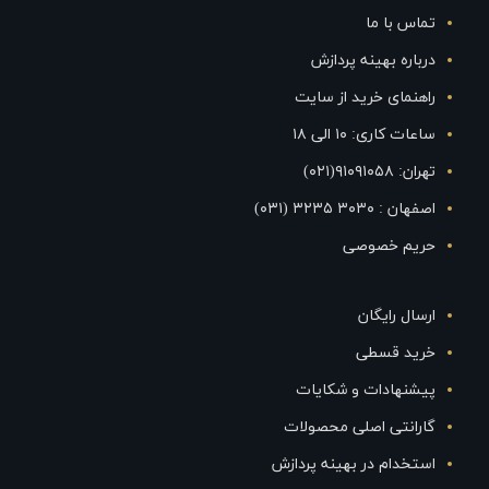
تماس با ما
درباره بهینه پردازش
راهنمای خرید از سایت
ساعات کاری: ۱۰ الی ۱۸
تهران: ۹۱۰۹۱۰۵۸(۰۲۱)
اصفهان : ۳۰۳۰ ۳۲۳۵ (۰۳۱)
حریم خصوصی
ارسال رایگان
خرید قسطی
پیشنهادات و شکایات
گارانتی اصلی محصولات
استخدام در بهینه پردازش