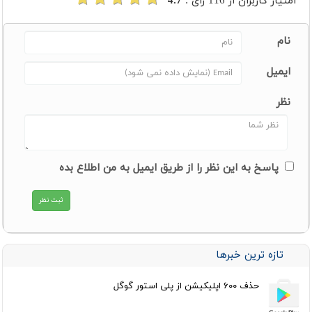
امتیاز کاربران از
116
رای :
4.7
نام
ایمیل
نظر
پاسخ به این نظر را از طریق ایمیل به من اطلاع بده
تازه ترین خبرها
حذف ۶۰۰ اپلیکیشن از پلی استور گوگل