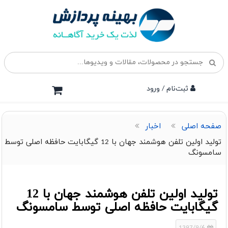
ثبت‌نام / ورود
صفحه اصلی
اخبار
تولید اولین تلفن هوشمند جهان با 12 گیگابایت حافظه اصلی توسط
سامسونگ
تولید اولین تلفن هوشمند جهان با 12
گیگابایت حافظه اصلی توسط سامسونگ