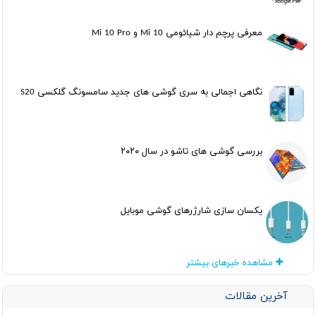
معرفی پرچم دار شیائومی Mi 10 و Mi 10 Pro
نگاهی اجمالی به سری گوشی های جدید سامسونگ گلکسی S20
بررسی گوشی های تاشو در سال ۲۰۲۰
یکسان سازی شارژرهای گوشی موبایل
مشاهده خبرهای بیشتر
آخرین مقالات