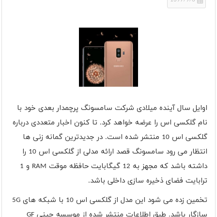
1397/9/6
اوایل سال آینده میلادی شرکت سامسونگ پرچمدار بعدی خود با
نام گلکسی اس را عرضه خواهد کرد. تا کنون اخبار متعددی درباره
گلکسی اس 10 منتشر شده است. در جدیدترین گمانه زنی ها
انتظار می رود سامسونگ قصد ارائه مدلی از گلکسی اس 10 را
داشته باشد که مجهز به 12 گیگابایت حافظه موقت
RAM
و 1
ترابایت فضای ذخیره سازی داخلی باشد.
تخمین زده می شود این مدل از گلکسی اس 10 با شبکه های
5G
سازگار باشد. طبق اطلاعات منتشر شده از موسسه چینی
GF