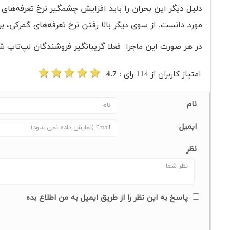
دلیل دیگر این بحران را باید افزایش چشمگیر نرخ تعرفه‌های 
مورد دانست. از سوی دیگر بالا رفتن نرخ تعرفه‌های گمرکی، 
در هر صورت این ماجرا فعلا گریبانگیر فروشندگان لپ‌تاپ ش
امتیاز کاربران از
114
رای :
4.7
نام
ایمیل
نظر
پاسخ به این نظر را از طریق ایمیل به من اطلاع بده