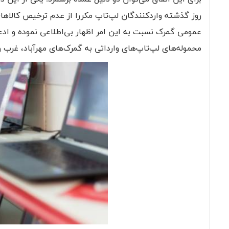
روز گذشته واردکنندگان لپ‌تاپ مکررا از عدم ترخیص کالاهای
عمومی گمرک نسبت به این امر اظهار بی‌اطلاعی نموده و ادع
محموله‌های لپ‌تاپ‌های وارداتی به گمرک‌های مهرآباد، غرب و