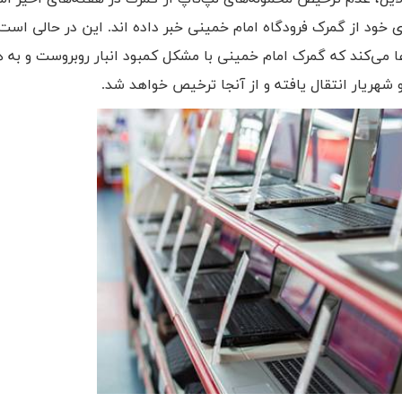
 خود از گمرک فرودگاه امام خمینی خبر داده اند. این در حالی است 
ا می‌کند که گمرک امام خمینی با مشکل کمبود انبار روبروست و به 
 شهریار انتقال یافته و از آنجا ترخیص خواهد شد.