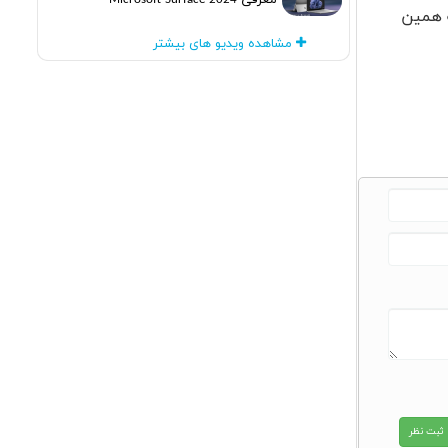
معرفی Microsoft Surface 2024
ه همین
مشاهده ویدیو های بیشتر