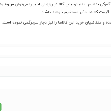
گمرکی بدانیم. عدم ترخیص کالا در روزهای اخیر را می‌توان مربوط ب
بر قیمت کالاها تاثیر مستقیم خواهد داشت.
ده و متقاضیان خرید این کالاها را نیز دچار سردرگمی نموده است.