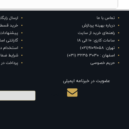
تماس با ما
ارسال رایگا
درباره بهینه پردازش
خرید قسط
راهنمای خرید از سایت
پیشنهادات
ساعات کاری: ۱۰ الی ۱۸
گارانتی اص
تهران: ۹۱۰۹۱۰۵۸(۰۲۱)
استخدام در
اصفهان : ۳۰۳۰ ۳۲۳۵ (۰۳۱)
شرایط ضمان
حریم خصوصی
پرداخت در 
عضویت در خبرنامه ایمیلی
ایمیل