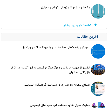
یکسان سازی شارژرهای گوشی موبایل
مشاهده خبرهای بیشتر
آخرین مقالات
آموزش رفع خطای صفحه آبی یا Blue Page در ویندوز
تقدیر از بهینه پردازش و برگزیدگان کسب و کار آنلاین در اتاق
بازرگانی اصفهان
انتقال تجربه راه اندازی و مدیریت فروشگاه اینترنتی
تفاوت سری های مختلف لپ تاپ های ایسوس