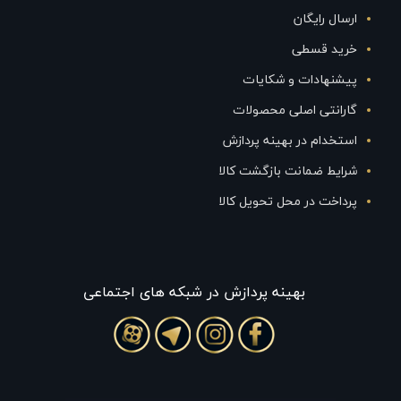
ارسال رایگان
خرید قسطی
پیشنهادات و شکایات
گارانتی اصلی محصولات
استخدام در بهینه پردازش
شرایط ضمانت بازگشت کالا
پرداخت در محل تحویل کالا
بهينه پردازش در شبکه های اجتماعی