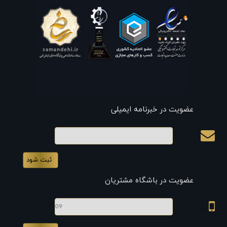
عضویت در خبرنامه ایمیلی
ایمیل
عضویت در باشگاه مشتریان
موبایل