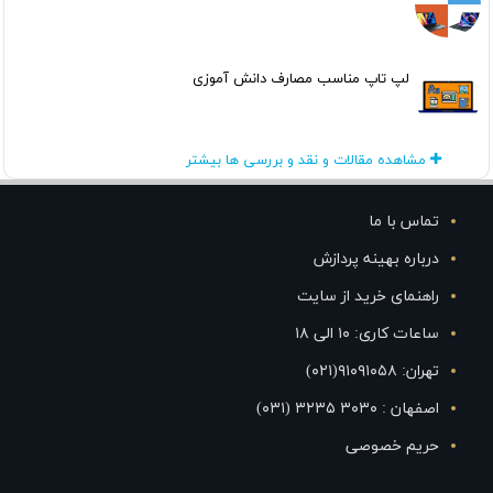
لپ تاپ مناسب مصارف دانش آموزی
مشاهده مقالات و نقد و بررسی ها بیشتر
تماس با ما
درباره بهینه پردازش
راهنمای خرید از سایت
ساعات کاری: ۱۰ الی ۱۸
تهران: ۹۱۰۹۱۰۵۸(۰۲۱)
اصفهان : ۳۰۳۰ ۳۲۳۵ (۰۳۱)
حریم خصوصی