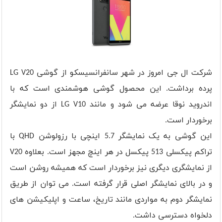
شرکت ال جی امروز در شهر سانفرانسیسکو از گوشی LG V20
پرده برداشت. این محصول گوشی هوشمندی است که با
اندروید نوقا عرضه می شود و مانند LG V10 از دو نمایشگر
برخوردار است.
این گوشی به یک نمایشگر 5.7 اینچی با رزولوشن QHD با
تراکم پیکسلی 513 پیکسل در هر اینچ مجهز است. بعلاوه V20
از نمایشگری دیگری نیز برخوردار است که همیشه روشن است
و در بالای نمایشگر اصلی قرار گرفته است. می توان از طریق
نمایشگر دوم به مواردی مانند تاریخ، ساعت و اپلیکیشن های
دلخواه دسترسی داشت.