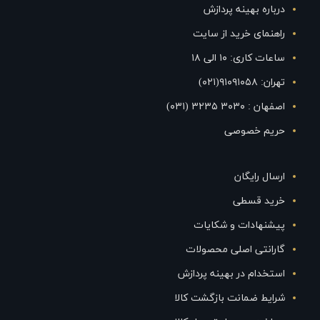
درباره بهینه پردازش
راهنمای خرید از سایت
ساعات کاری: ۱۰ الی ۱۸
تهران: ۹۱۰۹۱۰۵۸(۰۲۱)
اصفهان : ۳۰۳۰ ۳۲۳۵ (۰۳۱)
حریم خصوصی
ارسال رایگان
خرید قسطی
پیشنهادات و شکایات
گارانتی اصلی محصولات
استخدام در بهینه پردازش
شرایط ضمانت بازگشت کالا