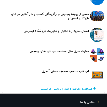
تقدیر از بهینه پردازش و برگزیدگان کسب و کار آنلاین در اتاق
بازرگانی اصفهان
انتقال تجربه راه اندازی و مدیریت فروشگاه اینترنتی
تفاوت سری های مختلف لپ تاپ های ایسوس
لپ تاپ مناسب مصارف دانش آموزی
مشاهده مقالات و نقد و بررسی ها بیشتر
تماس با ما