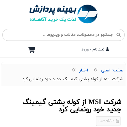
ثبت‌نام / ورود
صفحه اصلی
اخبار
شرکت MSI از کوله پشتی گیمینگ جدید خود رونمایی کرد
شرکت MSI از کوله پشتی گیمینگ
جدید خود رونمایی کرد
1395/6/25