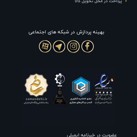
پرداخت در محل تحویل کالا
بهينه پردازش در شبکه های اجتماعی
عضویت در خبرنامه ایمیلی