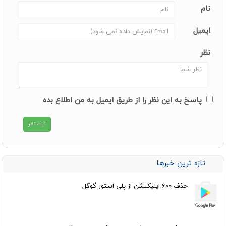
نام
ایمیل
نظر
پاسخ به این نظر را از طریق ایمیل به من اطلاع بده
تازه ترین خبرها
حذف ۶۰۰ اپلیکیشن از پلی استور گوگل