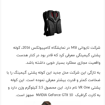
شرکت تایوانی
MSI
در نمایشگاه کامپیوتکس 2016، کوله
پشتی گیمینگی معرفی کرد که قادر بود در کنار هدست
واقعیت مجازی عملکرد بسیار خوبی داشته باشد
.
به تازگی این شرکت مدل جدید این کوله پشتی گیمینگ را با
ضخامت کمتر و قدرت بیشتر معرفی نموده است. این کوله
پشتی
VR One
نام دارد. این محصول 3.5 کیلوگرم وزن دارد و
به کارت گرافیک
NVIDIA GeForce GTX 10
مجهز است
.