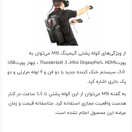
از ویژگی‌های کوله پشتی گیمینگ
MSI
می‌توان به
پورت
HDMI
،
Mini DisplayPort
،
Thunderbolt 3
، چهار پورت
USB
3.0
، سیستم خنک کننده جدید با دو فن و 9 لوله حرارتی و دو
پک باتری اشاره کرد
.
به گفته
MSI
می‌توان از این کوله پشتی تا 1.5 ساعت در کنار
هدست واقعیت مجازی استفاده کرد. متاسفانه قیمت و زمان
عرضه این محصول اعلام نشده است
.