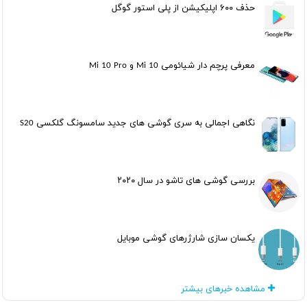
حذف ۶۰۰ اپلیکیشن از پلی استور گوگل
معرفی پرچم دار شیائومی Mi 10 و Mi 10 Pro
نگاهی اجمالی به سری گوشی های جدید سامسونگ گلکسی S20
بررسی گوشی های تاشو در سال ۲۰۲۰
یکسان سازی شارژرهای گوشی موبایل
مشاهده خبرهای بیشتر