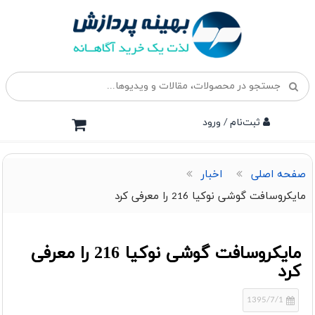
ثبت‌نام / ورود
صفحه اصلی
اخبار
مایکروسافت گوشی نوکیا 216 را معرفی کرد
مایکروسافت گوشی نوکیا 216 را معرفی
کرد
1395/7/1