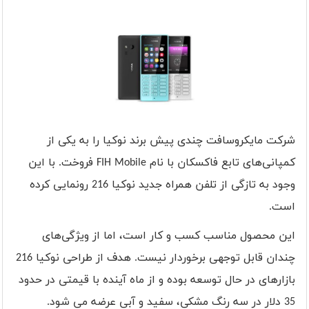
شرکت مایکروسافت چندی پیش برند نوکیا را به یکی از
کمپانی‌های تابع فاکسکان با نام
FIH Mobile
فروخت. با این
وجود به تازگی از تلفن همراه جدید نوکیا 216 رونمایی کرده
است
.
این محصول مناسب کسب و کار است، اما از ویژگی‌های
چندان قابل توجهی برخوردار نیست. هدف از طراحی نوکیا 216
بازارهای در حال توسعه بوده و از ماه آینده با قیمتی در حدود
35 دلار در سه رنگ مشکی، سفید و آبی عرضه می شود
.