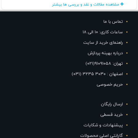
مشاهده مقالات و نقد و بررسی ها بیشتر
تماس با ما
ساعات کاری: ۱۰ الی ۱۸
راهنمای خرید از سایت
درباره بهینه پردازش
تهران: ۹۱۰۹۱۰۵۸(۰۲۱)
اصفهان : ۳۰۳۰ ۳۲۳۵ (۰۳۱)
حریم خصوصی
ارسال رایگان
خرید قسطی
پیشنهادات و شکایات
گارانتی اصلی محصولات