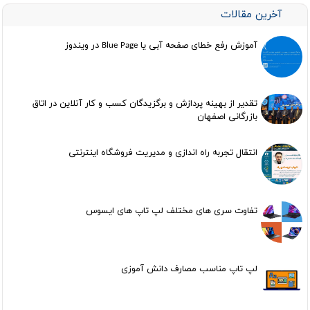
آخرین مقالات
آموزش رفع خطای صفحه آبی یا Blue Page در ویندوز
تقدیر از بهینه پردازش و برگزیدگان کسب و کار آنلاین در اتاق
بازرگانی اصفهان
انتقال تجربه راه اندازی و مدیریت فروشگاه اینترنتی
تفاوت سری های مختلف لپ تاپ های ایسوس
لپ تاپ مناسب مصارف دانش آموزی