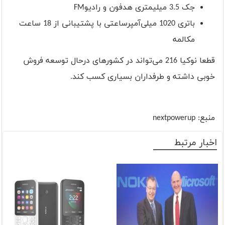
جک 3.5 میلیمتری هدفون و رادیو
FM
باتری 1020 میلی‌آمپرساعتی با پشتیبانی از 18 ساعت
مکالمه
قطعا نوکیا 216 می‌تواند در کشورهای درحال توسعه فروش
خوبی داشته و طرفداران بسیاری کسب کند
.
منبع:
nextpowerup
اخبار مرتبط