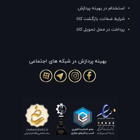
استخدام در بهینه پردازش
شرایط ضمانت بازگشت کالا
پرداخت در محل تحویل کالا
بهينه پردازش در شبکه های اجتماعی