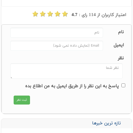
امتیاز کاربران از
114
رای :
4.7
نام
ایمیل
نظر
پاسخ به این نظر را از طریق ایمیل به من اطلاع بده
تازه ترین خبرها