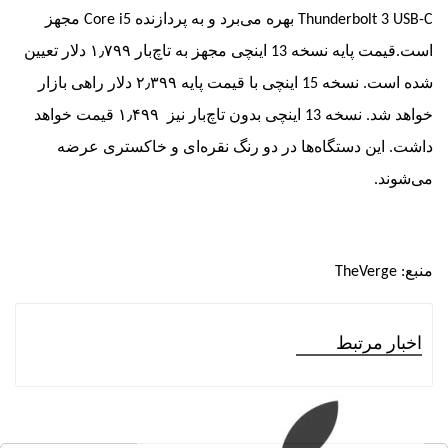
Thunderbolt 3
بهره می‌برد و به پردازنده
Core i5
مجهز
است.قیمت پایه نسخه 13 اینچی مجهز به تاچ‌بار ۱٫۷۹۹ دلار تعیین
شده است. نسخه 15 اینچی با قیمت پایه ۲٫۳۹۹ دلار راهی بازار
خواهد شد. نسخه 13 اینچی بدون تاچ‌بار نیز ۱٫۴۹۹ قیمت خواهد
این دستگاه‌ها در دو رنگ نقره‌ای و خاکستری عرضه
د.
TheVerg
ر مرتبط