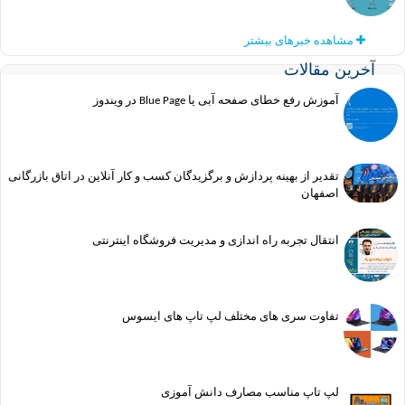
مشاهده خبرهای بیشتر
ین مقالات
آموزش رفع خطای صفحه آبی یا Blue Page در ویندوز
تقدیر از بهینه پردازش و برگزیدگان کسب و کار آنلاین در اتاق بازرگانی
اصفهان
انتقال تجربه راه اندازی و مدیریت فروشگاه اینترنتی
تفاوت سری های مختلف لپ تاپ های ایسوس
لپ تاپ مناسب مصارف دانش آموزی