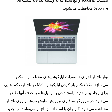
ت
Touch ID
واقع شده که به وسیله یک لایه شیشه‌ای
Sa
محافظت می‌شود.
اچ‌بار اجرای دستورات اپلیکیشن‌های مختلف را ممکن
د. مثلا هنگام باز کردن اپلیکیشن
Mail
در تاچ‌بار، دکمه‌هایی
جاد پیام جدید، پاسخ دادن به ایمیل‌ها و یا حذف آنها ظاهر
. در مرورگر سافاری نیز پیش‌نمایش تب‌‌ها بر روی تاچ‌بار
 می‌شود. کاربران با استفاده از تاچ‌بار می‌توانند تب جدید