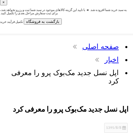
×
رید شما افزوده شد. ◄ با تایید این گزینه کالاهای موجود در سبد شما ثبت و رزرو نخواهد شد،
برای ثبت سفارش مراحل بعدی را تکمیل کنید.
بازگشت به فروشگاه
تکمیل فرآیند خرید
فحه اصلی
خبار
پل نسل جدید مک‌بوک پرو را معرفی
رد
نسل جدید مک‌بوک پرو را معرفی کرد