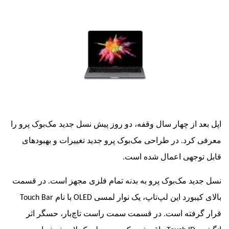
د از چهار سال وقفه، دو روز پیش نسل جدید مک‌بوک پرو را
کرد. در طراحی مک‌بوک پرو جدید تغییرات و بهبودهای
وجهی اعمال شده است.
ید مک‌بوک پرو به بدنه تمام فلزی مجهز است. در قسمت
کیبورد این لپ‌تاپ، یک نوار لمسی
OLED
با نام
Touch Bar
رفته است. در قسمت سمت راست تاچ‌بار، حسگر اثر