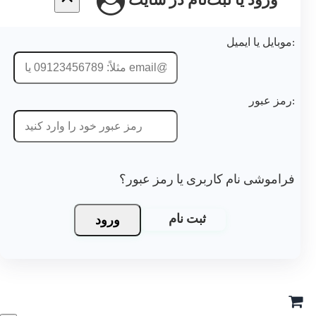
ورود یا ثبت‌نام در سایت
موشی نام کاربری یا رمز عبور؟
ورود
ثبت نام