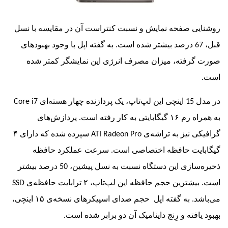
ی صفحه نمایش و نسبت کنتراست آن در مقایسه با نسل
قبل، 67 درصد بیشتر شده است. به گفته اپل با وجود بهبودهای
رفته، میزان مصرف انرژی این نمایشگر کمتر شده
 چهار هسته‌ای
Core i7
به همراه رم ۱۶ گیگابایتی به کار رفته است. پردازش‌های
ی نیز به تراشه‌ی
ATI Radeon Pro
سپرده شده که دارای ۴
ایت حافظه اختصاصی است. سرعت عملکرد حافظه
ذخیره‌سازی این دستگاه نسبت به نسل پیشین، 50 درصد بیشتر
ترین حجم حافظه این لپ‌تاپ، ۲ ترابایت حافظه‌ی
SSD
می‌باشد. به گفته اپل حجم صدای اسپیکرهای نسخه‌ی ۱۵ اینچی،
یافته و رِنج داینامیک آن دو برابر شده است.