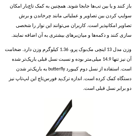
د و یا بین تب‌ها جابجا شوند. همچنین به کمک تاچ‌بار امکان
کردن بین تصاویر و عملیاتی مانند چرخاندن و برش
 امکانپذیر است. کاربران می‌توانند این نوار را شخصی
نند و دکمه‌ها و میان‌برهای بیشتری به آن اضافه نمایند.
وزن مدل 13 اینچی مک‌بوک پرو، 1.36 کیلوگرم وزن دارد. ضخامت
آن نیز تنها 14.9 میلی‌متر بوده و نسبت نسل قبلی باریک‌تر شده
ستفاده از نسل دوم کیبورد
butterfly
به باریک‌تر شدن
 کمک کرده است. اندازه ترک‌پد فورس‌تاچ این لپ‌تاپ نیز
بر نسل قبلی است.