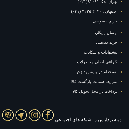
۹۱۰۹۱۰۵۸(۰۲۱)
: ۳۰۳۰ ۳۲۳۵ (۰۳۱)
یم خصوصی
ال رایگان
ید قسطی
نهادات و شکایات
رانتی اصلی محصولات
خدام در بهینه پردازش
ایط ضمانت بازگشت کالا
اخت در محل تحویل کالا
 پردازش در شبکه های اجتماعی