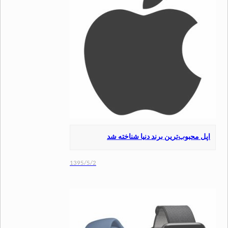
محبوب‌ترین برند دنیا شناخته شد
1395/5/2