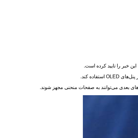
 پنل‌های
OLED
استفاده کند.
ون‌های بعدی می‌توانند به صفحات منحنی مجهز شوند.