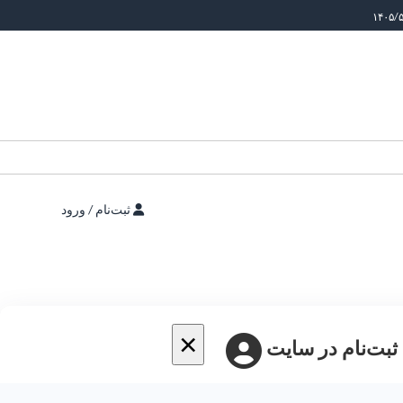
ثبت‌نام / ورود
×
 ثبت‌نام در سایت