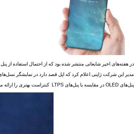
در هفته‌های اخیر شایعاتی منتشر شده بود که از احتمال استفاده از پنل
مدیر این شرکت ژاپنی اعلام کرد که اپل قصد دارد در نمایشگر نسل‌ها
پنل‌های‌
OLED
در مقایسه با پنل‌های
LTPS
کنتراست بهتری را ارائه می‌