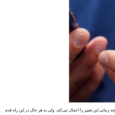
مانی این تغییر را اعمال می‌کند، ولی به هر حال در این راه قدم