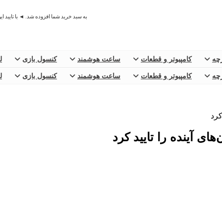
به سبد خرید شما افزوده شد. ◄ با تایید ا
رچه
کامپیوتر و قطعات
ساعت هوشمند
کنسول بازی
ل
رچه
کامپیوتر و قطعات
ساعت هوشمند
کنسول بازی
ل