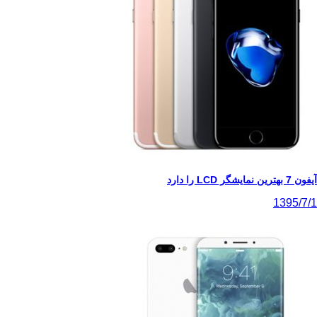
آیفون 7 بهترین نمایشگر LCD را دارد
1395/7/1