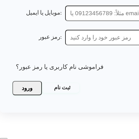
موبایل یا ایمیل:
رمز عبور:
فراموشی نام کاربری یا رمز عبور؟
ورود
ثبت نام