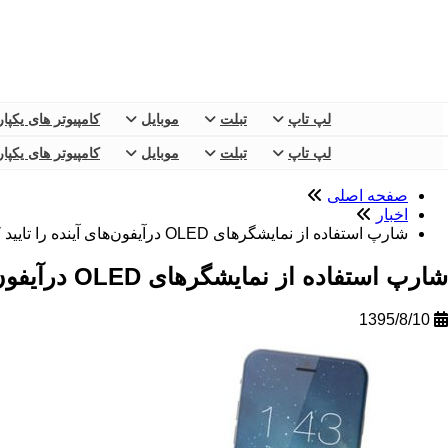
لپ تاپ
تبلت
موبایل
کامپیوتر های یکپا
لپ تاپ
تبلت
موبایل
کامپیوتر های یکپا
صفحه اصلی
اخبار
شارپ استفاده از نمایشگرهای OLED درآیفون‌های آینده را تایید کرد
شارپ استفاده از نمایشگرهای OLED درآیفون‌های آینده را تایید کرد
1395/8/10