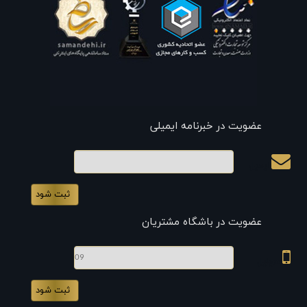
عضویت در خبرنامه ایمیلی
ایمیل
عضویت در باشگاه مشتریان
موبایل