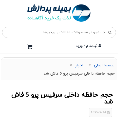
ثبت‌نام / ورود
صفحه اصلی
اخبار
حجم حافظه داخلی سرفیس پرو 5 فاش شد
حجم حافظه داخلی سرفیس پرو 5 فاش
شد
1395/9/14