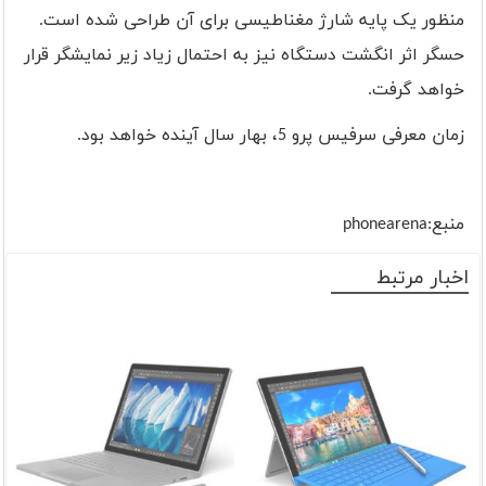
منظور یک پایه شارژ مغناطیسی برای آن طراحی شده است.
حسگر اثر انگشت دستگاه نیز به احتمال زیاد زیر نمایشگر قرار
خواهد گرفت.
زمان معرفی سرفیس پرو 5، بهار سال آینده خواهد بود.
منبع:
phonearena
اخبار مرتبط