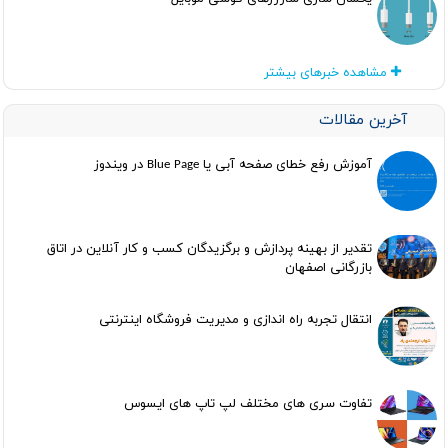
مشاهده خبرهای بیشتر
آخرین مقالات
آموزش رفع خطای صفحه آبی یا Blue Page در ویندوز
تقدیر از بهینه پردازش و برگزیدگان کسب و کار آنلاین در اتاق
بازرگانی اصفهان
انتقال تجربه راه اندازی و مدیریت فروشگاه اینترنتی
تفاوت سری های مختلف لپ تاپ های ایسوس