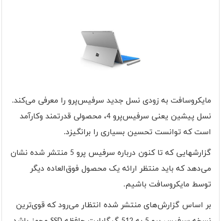
مایکروسافت به زودی نسل جدید سرفیس‌پرو را معرفی می‌کند.
نسل پیشین یعنی سرفیس‌پرو 4، محصولی قدرتمند وکارآمد
است که توانست تحسین بسیاری را برانگیزد.
گزارشهایی که تا کنون درباره سرفیس پرو 5 منتشر شده نشان
می‌دهد که باید منتظر ارائه یک محصول فوق‌العاده دیگر
توسط مایکروسافت باشیم.
بر اساس گزارش‌های منتشر شده انتظار می‌رود که قوی‌ترین