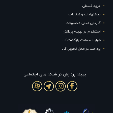
خرید قسطی
پیشنهادات و شکایات
گارانتی اصلی محصولات
استخدام در بهینه پردازش
شرایط ضمانت بازگشت کالا
پرداخت در محل تحویل کالا
بهينه پردازش در شبکه های اجتماعی