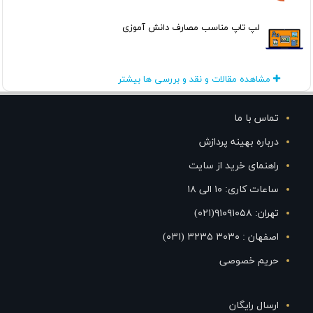
لپ تاپ مناسب مصارف دانش آموزی
مشاهده مقالات و نقد و بررسی ها بیشتر
تماس با ما
درباره بهینه پردازش
راهنمای خرید از سایت
ساعات کاری: ۱۰ الی ۱۸
تهران: ۹۱۰۹۱۰۵۸(۰۲۱)
اصفهان : ۳۰۳۰ ۳۲۳۵ (۰۳۱)
حریم خصوصی
ارسال رایگان