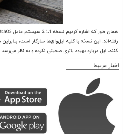
همان طور که اشاره کردیم نسخه 3.1.1 سیستم عامل
tchOS
کنند. اپل درباره بهبود باتری صحبتی نکرده و به نظر می‌رس
اخبار مرتبط