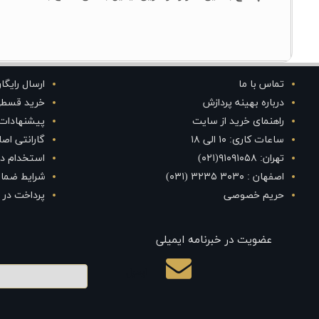
تماس با ما
ارسال رایگا
درباره بهینه پردازش
خرید قسط
راهنمای خرید از سایت
پیشنهادات
ساعات کاری: ۱۰ الی ۱۸
گارانتی اص
تهران: ۹۱۰۹۱۰۵۸(۰۲۱)
استخدام در
اصفهان : ۳۰۳۰ ۳۲۳۵ (۰۳۱)
شرایط ضمان
حریم خصوصی
پرداخت در 
عضویت در خبرنامه ایمیلی
ایمیل