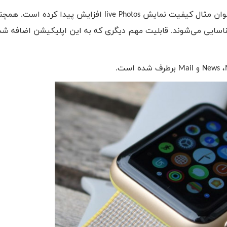
وان مثال کیفیت نمایش
live Photos
افزایش پیدا کرده است. همچنی
شناسایی می‌شوند. قابلیت مهم دیگری که به این اپلیکیشن اضافه شد
،
News
و
Mail
برطرف شده است.