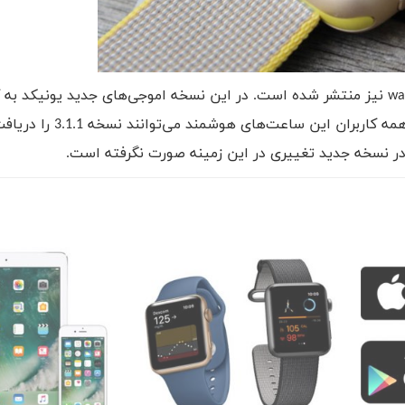
wa
نیز منتشر شده است. در این نسخه اموجی‌های جدید یونیکد به ک
رفته‌اند. این نسخه با کلیه اپل‌واچ‌ها سازگار است، بنابراین همه ک
د در نسخه جدید تغییری در این زمینه صورت نگرفته است.