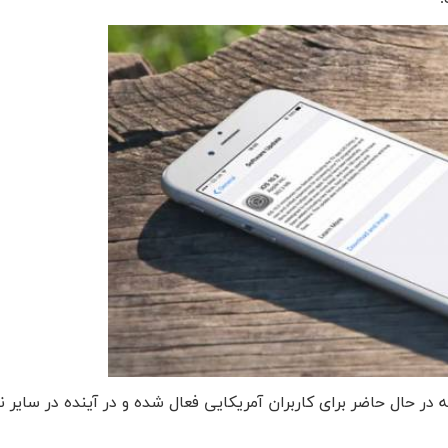
در حال حاضر برای کاربران آمریکایی فعال شده و در آینده در سایر ن