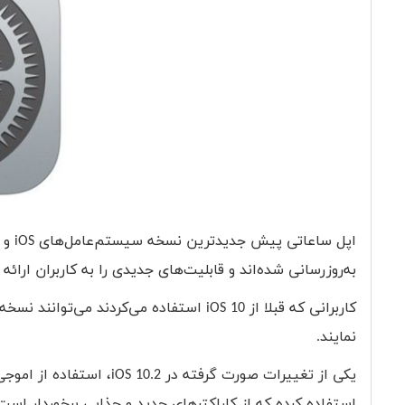
اپل ساعاتی پیش جدیدترین نسخه سیستم‌عامل‌های
iOS
و
به‌روزرسانی شده‌اند و قابلیت‌های جدیدی را به کاربران ارائه 
کاربرانی که قبلا از
iOS 10
استفاده می‌کردند می‌توانند نسخه
نمایند.
یکی از تغییرات صورت گرفته در
iOS 10.2
استفاده کرده که از کاراکتر‌های جدید و جذابی برخوردار است