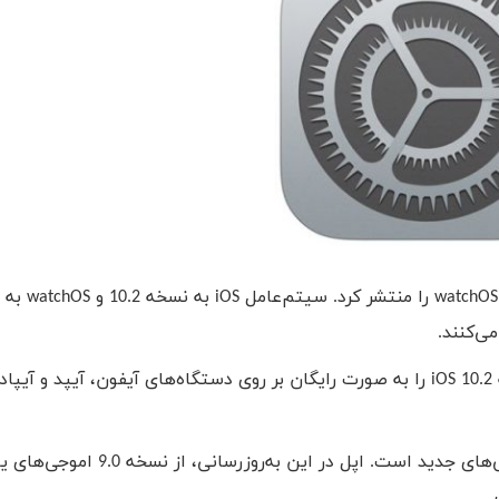
watchOS
را منتشر کرد. سیتم‌عامل
iOS
به نسخه 10.2 و
watchOS
می‌کنند.
iOS 10.2
را به صورت رایگان بر روی دستگاه‌های آیفون، آیپد و آیپا
، استفاده از اموجی‌های جدید است. اپل در این به‌روزرسانی، از 
.