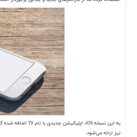
به این نسخه
iOS
، اپلیکیشن جدیدی با نام
TV
اضافه شده که 
نیز ارائه می‌شود.