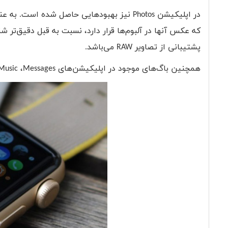
در اپلیکیشن
Photos
نیز بهبودهایی حاصل شده است. به عن
که عکس آنها در آلبوم‌ها قرار دارد، نسبت به قبل دقیق‌تر 
پشتیبانی از تصاویر
RAW
می‌باشد.
همچنین باگ‌های موجود در اپلیکیشن‌های
Messages
،
Music