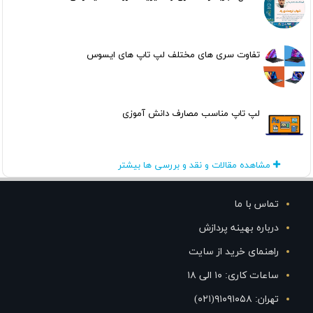
تفاوت سری های مختلف لپ تاپ های ایسوس
لپ تاپ مناسب مصارف دانش آموزی
مشاهده مقالات و نقد و بررسی ها بیشتر
تماس با ما
درباره بهینه پردازش
راهنمای خرید از سایت
ساعات کاری: ۱۰ الی ۱۸
تهران: ۹۱۰۹۱۰۵۸(۰۲۱)