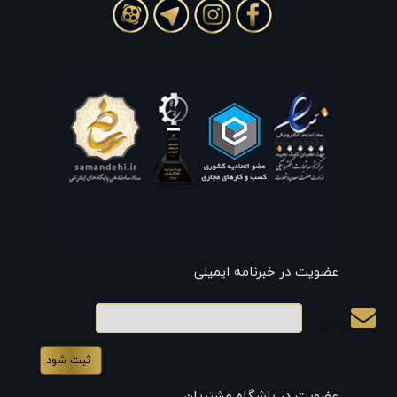
عضویت در خبرنامه ایمیلی
ایمیل
عضویت در باشگاه مشتریان