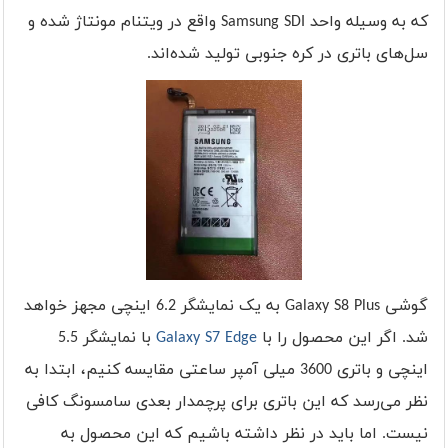
که به وسیله واحد
Samsung SDI
واقع در ویتنام مونتاژ شده و
سل‌های باتری در کره جنوبی تولید شده‌اند.
گوشی
Galaxy S8 Plus
به یک نمایشگر 6.2 اینچی مجهز خواهد
شد. اگر این محصول را با
Galaxy S7 Edge
با نمایشگر 5.5
اینچی و باتری 3600 میلی آمپر ساعتی مقایسه کنیم، ابتدا به
نظر می‌رسد که این باتری برای پرچمدار بعدی سامسونگ کافی
نیست. اما باید در نظر داشته باشیم که این محصول به