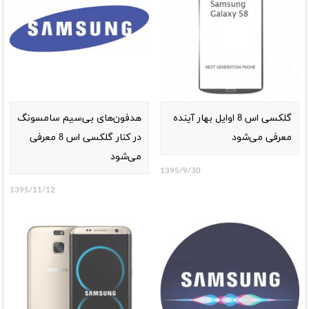
گلکسی ‌اس 8 اوایل بهار آینده
هدفون‌های بی‌سیم سامسونگ
معرفی می‌شود
در کنار گلکسی اس 8 معرفی
می‌شود
1395/9/30
1395/11/12