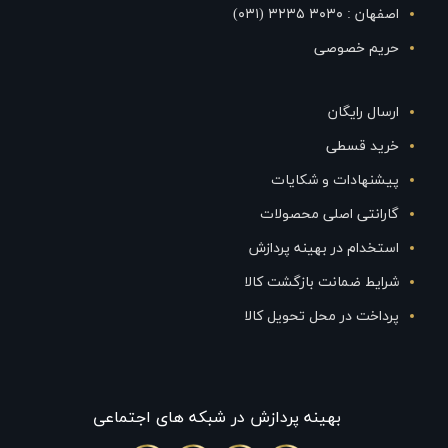
اصفهان : ۳۰۳۰ ۳۲۳۵ (۰۳۱)
حریم خصوصی
ارسال رایگان
خرید قسطی
پیشنهادات و شکایات
گارانتی اصلی محصولات
استخدام در بهینه پردازش
شرایط ضمانت بازگشت کالا
پرداخت در محل تحویل کالا
بهينه پردازش در شبکه های اجتماعی