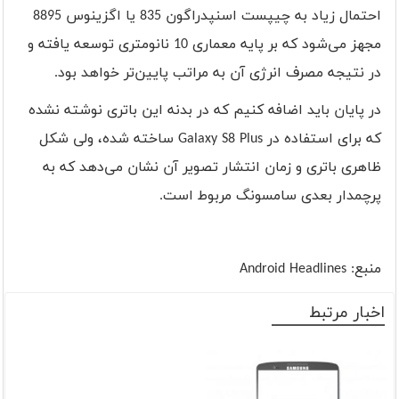
احتمال زیاد به چیپست اسنپدراگون 835 یا اگزینوس 8895
مجهز می‌شود که بر پایه معماری 10 نانومتری توسعه یافته و
در نتیجه مصرف انرژی آن به مراتب پایین‌تر خواهد بود.
در پایان باید اضافه کنیم که در بدنه این باتری نوشته نشده
که برای استفاده در
Galaxy S8 Plus
ساخته شده، ولی شکل
ظاهری باتری و زمان انتشار تصویر آن نشان می‌دهد که به
پرچمدار بعدی سامسونگ مربوط است.
منبع:
Android Headlines
اخبار مرتبط