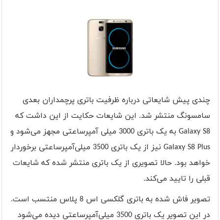
چندی پیش شایعاتی درباره ظرفیت باتری پرچمداران بعدی
سامسونگ منتشر شد. این شایعات حکایت از این داشت که
Galaxy S8
به یک باتری 3000 میلی آمپرساعتی مجهز می‌شود و
Galaxy S8 Plus
نیز از یک باتری 3500 میلی‌آمپرساعتی برخوردار
خواهد بود. حالا تصویری از یک باتری منتشر شده که شایعات
قبلی را تایید می‌کند.
تصویر فاش شده به باتری گلکسی اس 8 پلاس منتسب است.
در این تصویر یک باتری 3500 میلی‌آمپرساعتی دیده می‌شود