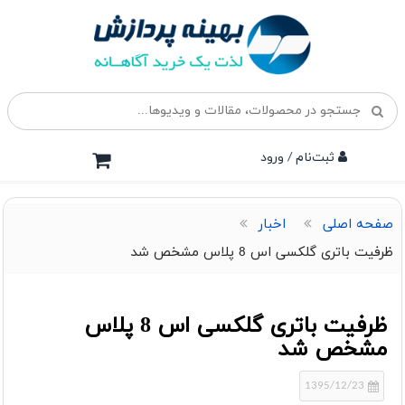
ثبت‌نام / ورود
صفحه اصلی
اخبار
ظرفیت باتری گلکسی اس 8 پلاس مشخص شد
ظرفیت باتری گلکسی اس 8 پلاس
مشخص شد
1395/12/23