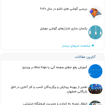
بررسی گوشی های تاشو در سال ۲۰۲۰
یکسان سازی شارژرهای گوشی موبایل
مشاهده خبرهای بیشتر
آخرین مقالات
آموزش رفع خطای صفحه آبی یا Blue Page در ویندوز
تقدیر از بهینه پردازش و برگزیدگان کسب و کار آنلاین در اتاق
بازرگانی اصفهان
انتقال تجربه راه اندازی و مدیریت فروشگاه اینترنتی