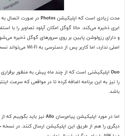
مدت زیادی است که اپلیکیشن
Photos
در صورت اتصال به 
ابری ذخیره می‌کند. حالا گوگل امکان آپلود تصاویر را با اس
و دارای رزولوشن پایین بر روی سرورهای گوگل ذخیره می‌شود
اصلی ندارد، اما کاربر پس از دسترسی به
Wi-Fi
می‌تواند نسخ
Duo
اپلیکیشنی است که از چند ماه پیش به منظور برقراری 
را نیز به این برنامه اضافه کرده تا در مواقعی که سرعت اینت
باشد.
اما در مورد اپلیکیشن پیام‌رسان
Allo
نیز باید بگوییم که از 
دیگری را هم از طریق این اپلیکیشن ارسال کنند. در نسخه ج
و یا
APK
را برای دیگران ارسال نمایید.