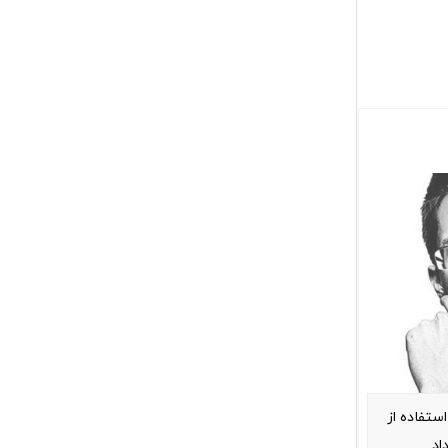
استفاده از