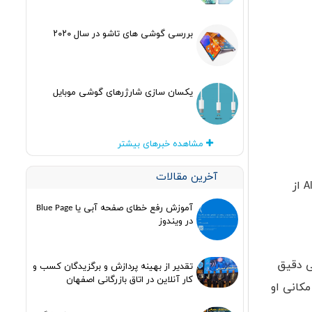
بررسی گوشی های تاشو در سال ۲۰۲۰
یکسان سازی شارژرهای گوشی موبایل
مشاهده خبرهای بیشتر
آخرین مقالات
A
از
آموزش رفع خطای صفحه آبی یا Blue Page
در ویندوز
ی دقیق
تقدیر از بهینه پردازش و برگزیدگان کسب و
کار آنلاین در اتاق بازرگانی اصفهان
مکانی او