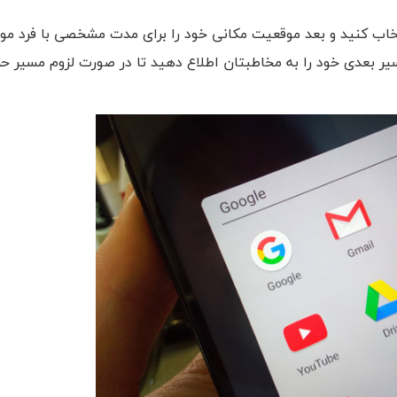
خاب کنید و بعد موقعیت مکانی خود را برای مدت مشخصی با فرد مور
یر بعدی خود را به مخاطبتان اطلاع دهید تا در صورت لزوم مسیر ح