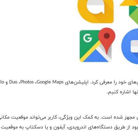
های خود را معرفی کرد. اپلیشن‌های
Google Maps
،
Photos
،
Duo
و
llo
نها اشاره کنیم.
مجهز شده است. به کمک این ویژگی، کاربر می‌تواند موقعیت مکان
 بود از طریق دستگاه‌های اندرویدی، آیفون و یا دسکتاپ به موقعیت 