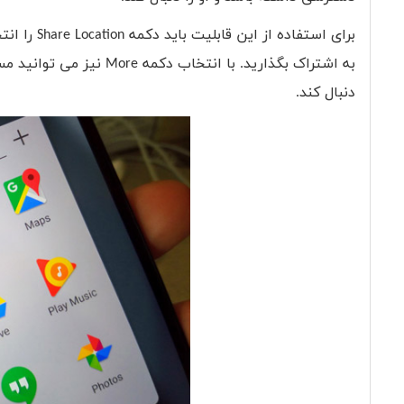
برای استفاده از این قابلیت باید دکمه
Share Location
را انت
به اشتراک بگذارید. با انتخاب دکمه
More
نیز می توانید مس
دنبال کند.