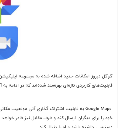
گوگل دیروز امکانات جدید اضافه شده به مجموعه اپلیکیشن‌
قابلیت‌های کاربردی تازه‌ای بهره‌مند شده‌اند که در ادامه به آ
Google Maps
به قابلیت اشتراک گذاری آنی موقعیت مکانی 
خود را برای دیگران ارسال کند و طرف مقابل نیز قادر خواهد
دسترسی داشته باشد و او را دنبال کند.