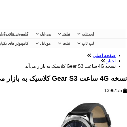
لپ تاپ
تبلت
موبایل
کامپیوتر های یکپا
لپ تاپ
تبلت
موبایل
کامپیوتر های یکپا
صفحه اصلی
اخبار
نسخه 4G ساعت Gear S3 کلاسیک به بازار می‌آید
نسخه 4G ساعت Gear S3 کلاسیک به بازار می‌آید
1396/1/5