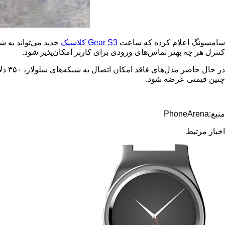
سامسونگ اعلام کرده که ساعت
Gear S3
کلاسیک
جدید می‌تواند به 
کنترل هر چه بهتر تماس‌های ورودی برای کاربر امکان‌پذیر شود.
در حال حاضر مدل‌های فاقد امکان اتصال به شبکه‌های سلولار، ۳۵۰ دلار قیمت دارند و نسخه
چنین قیمتی عرضه شود.
منبع:
PhoneArena
اخبار مرتبط