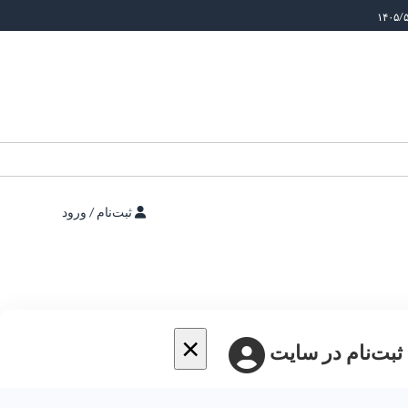
ثبت‌نام / ورود
×
 ثبت‌نام در سایت