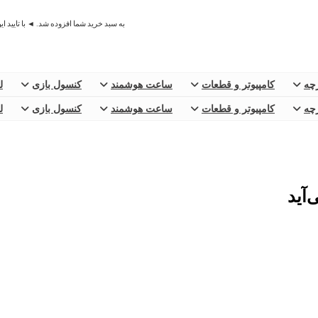
به سبد خرید شما افزوده شد. ◄ با تایید ا
رچه
کامپیوتر و قطعات
ساعت هوشمند
کنسول بازی
ل
رچه
کامپیوتر و قطعات
ساعت هوشمند
کنسول بازی
ل