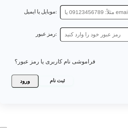
موبایل یا ایمیل:
رمز عبور:
فراموشی نام کاربری یا رمز عبور؟
ورود
ثبت نام