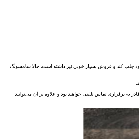
د جلب کند و فروش بسیار خوبی نیز داشته است. حالا سامسونگ
.
 برقراری تماس تلفنی خواهند بود و علاوه بر آن می‌توانند