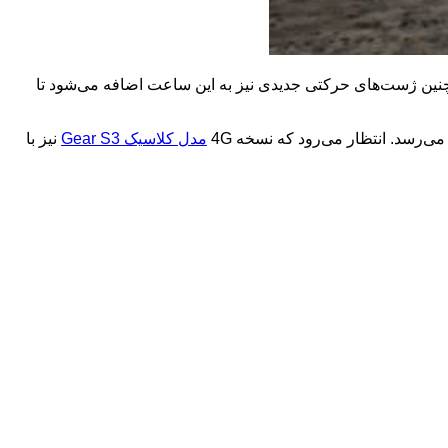
چنین ژست‌های حرکتی جدیدی نیز به این ساعت اضافه می‌شود تا
4G
مدل کلاسیک
Gear S3
نیز با