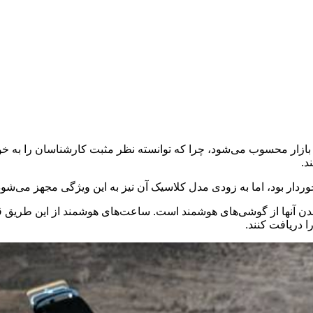
ازار محسوب می‌شود، چرا که توانسته نظر مثبت کارشناسان را به خو
د.
ردار بود، اما به زودی مدل کلاسیک آن نیز به این ویژگی مجهز می‌شود
ا از گوشی‌های هوشمند است. ساعت‌های هوشمند از این طریق قادر به
ا دریافت کنند.