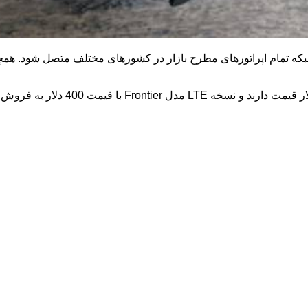
شبکه تمام اپراتورهای مطرح بازار در کشورهای مختلف متصل شود. هم
LTE
مدل
Frontier
با قیمت 400 دلار به فروش می‌رسد. انتظار می‌رود که نسخه