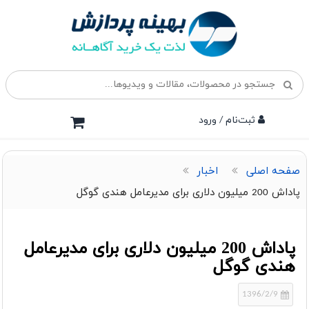
ثبت‌نام / ورود
صفحه اصلی
اخبار
پاداش 200 میلیون دلاری برای مدیرعامل هندی گوگل
پاداش 200 میلیون دلاری برای مدیرعامل
هندی گوگل
1396/2/9