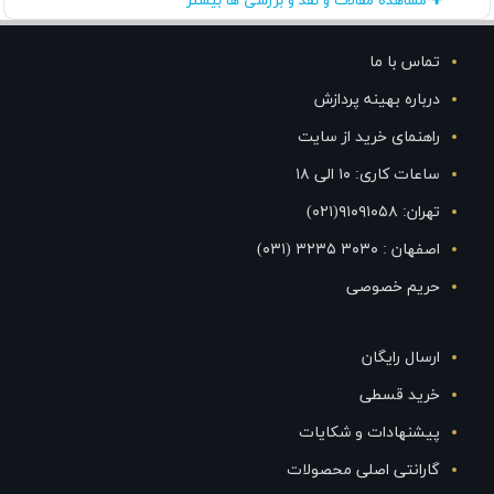
مشاهده مقالات و نقد و بررسی ها بیشتر
تماس با ما
درباره بهینه پردازش
راهنمای خرید از سایت
ساعات کاری: ۱۰ الی ۱۸
تهران: ۹۱۰۹۱۰۵۸(۰۲۱)
اصفهان : ۳۰۳۰ ۳۲۳۵ (۰۳۱)
حریم خصوصی
ارسال رایگان
خرید قسطی
پیشنهادات و شکایات
گارانتی اصلی محصولات