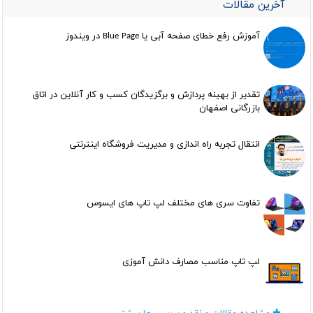
آخرین مقالات
آموزش رفع خطای صفحه آبی یا Blue Page در ویندوز
تقدیر از بهینه پردازش و برگزیدگان کسب و کار آنلاین در اتاق
بازرگانی اصفهان
انتقال تجربه راه اندازی و مدیریت فروشگاه اینترنتی
تفاوت سری های مختلف لپ تاپ های ایسوس
لپ تاپ مناسب مصارف دانش آموزی