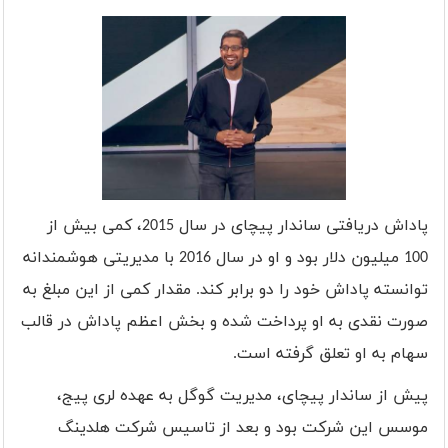
پاداش دریافتی ساندار پیچای در سال 2015، کمی بیش از
100 میلیون دلار بود و او در سال 2016 با مدیریتی هوشمندانه
توانسته پاداش خود را دو برابر کند. مقدار کمی از این مبلغ به
صورت نقدی به او پرداخت شده و بخش اعظم پاداش در قالب
سهام به او تعلق گرفته است.
پیش از ساندار پیچای، مدیریت گوگل به عهده لری پیج،
موسس این شرکت بود و بعد از تاسیس شرکت هلدینگ