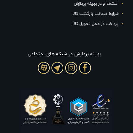
استخدام در بهینه پردازش
شرایط ضمانت بازگشت کالا
پرداخت در محل تحویل کالا
بهينه پردازش در شبکه های اجتماعی