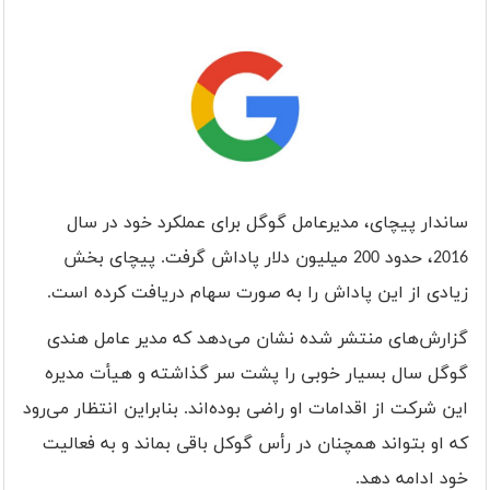
ساندار پیچای، مدیرعامل گوگل برای عملکرد خود در سال
2016، حدود 200 میلیون دلار پاداش گرفت. پیچای بخش
زیادی از این پاداش را به صورت سهام دریافت کرده است.
گزارش‌های منتشر شده نشان می‌دهد که مدیر عامل هندی
گوگل سال بسیار خوبی را پشت سر گذاشته و هیأت مدیره
این شرکت از اقدامات او راضی بوده‌اند. بنابراین انتظار می‌رود
که او بتواند همچنان در رأس گوکل باقی بماند و به فعالیت
خود ادامه دهد.