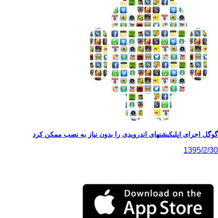
ی اپلیکیشنهای اندرویدی را بدون نیاز به نصب ممکن کرد
13