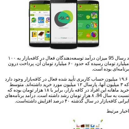
د رسال 95 میزان درآمد توسعه‌دهندگان فعال در کافه‌بازار به ۱۰۰
میلیارد تومان رسیده که حدود ۶۰ میلیارد تومان آن، پرداخت درون
ی بوده است.
۱ میلیون حساب کاربری تأیید شده فعال در کافه‌بازار وجود دارد
که ۳ میلیون آنها، پارسال ۱۲ میلیون مورد خرید داشته‌اند. متوسط
خرید ماهانه‌ این افراد در کافه بازار، برابر با ۱۸ هزار تومان بوده که
نسبت به سال 94، ۸ هزار تومان رشد داشته است. درآمد برنامه‌های
ار در سال گذشته ۴۰ درصد افزایش داشته‌است.
تبط