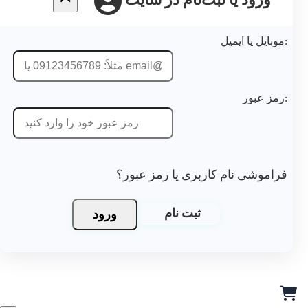
ورود یا ثبت‌نام در سایت
موشی نام کاربری یا رمز عبور؟
ورود
ثبت نام