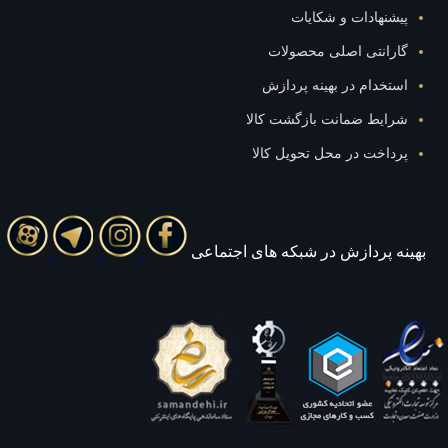
نهادات و شکایات
رانتی اصلی محصولات
خدام در بهینه پردازش
ایط ضمانت بازگشت کالا
اخت در محل تحویل کالا
 پردازش در شبکه های اجتماعی