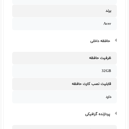
برند
Acer
حافظه داخلی
ظرفیت حافظه
32GB
قابلیت نصب کارت حافظه
دارد
پردازنده گرافیکی