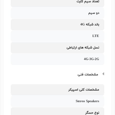
تعداد سیم کارت
دو سیم
باند شبکه 4G
LTE
نسل شبکه های ارتباطی
4G-3G-2G
مشخصات فنی
مشخصات کلی اسپیکر
Stereo Speakers
نوع حسگر