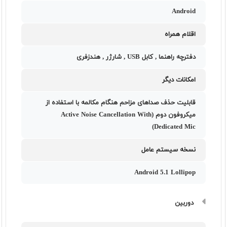
Android
اقلام همراه
دفترچه‌ راهنما , کابل USB , شارژر , هندزفری
امکانات دیگر
قابلیت حذف صدا‌های مزاحم هنگام مکالمه با استفاده از
میکروفون دوم (Active Noise Cancellation With
Dedicated Mic)
نسخه سیستم عامل
Android 5.1 Lollipop
دوربین