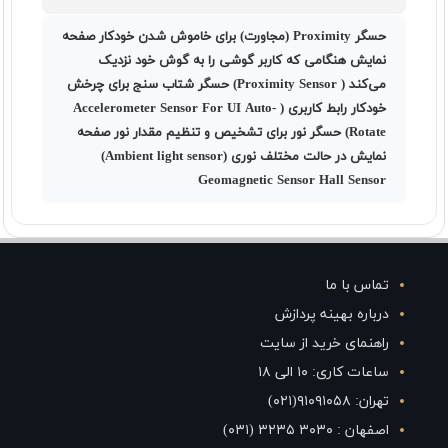
حسگر Proximity (مجاورت) برای خاموش شدن خودکار صفحه
نمایش هنگامی که کاربر گوشی را به گوش خود نزدیک
می‌کند ( Proximity Sensor) حسگر شتاب سنج برای چرخش
خودکار رابط کاربری ( Accelerometer Sensor For UI Auto-
Rotate) حسگر نور برای تشخیص و تنظیم مقدار نور صفحه
نمایش در حالت مختلف نوری (Ambient light sensor)
Geomagnetic Sensor Hall Sensor
تماس با ما
درباره بهینه پردازش
راهنمای خرید از سایت
ساعات کاری: ۱۰ الی ۱۸
تهران: ۹۱۰۹۱۰۵۸(۰۲۱)
اصفهان : ۳۰۳۰ ۳۲۳۵ (۰۳۱)