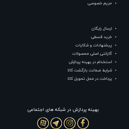
حریم خصوصی
ارسال رایگان
خرید قسطی
پیشنهادات و شکایات
گارانتی اصلی محصولات
استخدام در بهینه پردازش
شرایط ضمانت بازگشت کالا
پرداخت در محل تحویل کالا
بهينه پردازش در شبکه های اجتماعی