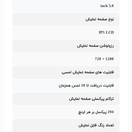
5.0 inch
نوع صفحه نمایش
IPS LCD
رزولوشن صفحه نمایش
1280 × 720
قابلیت های صفحه نمایش لمسی
قابلیت دریافت تا 10 لمس همزمان
تراکم پیکسلی صفحه نمایش
294 پیکسل بر هر اینچ
تعداد رنگ قابل نمایش