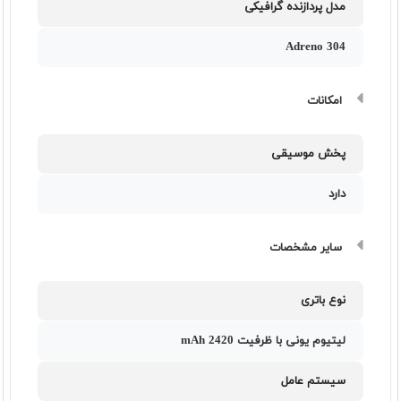
مدل پردازنده گرافیکی
Adreno 304
امکانات
پخش موسیقی
دارد
سایر مشخصات
نوع باتری
لیتیوم یونی با ظرفیت 2420 mAh
سیستم عامل