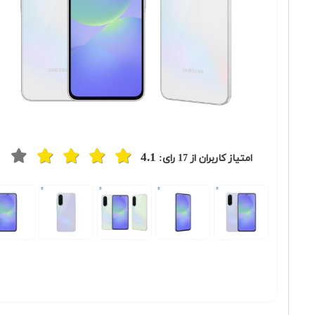
4.1
امتیاز کاربران از
17
رای:
Previous