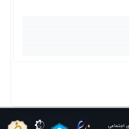
ی اجتماعی