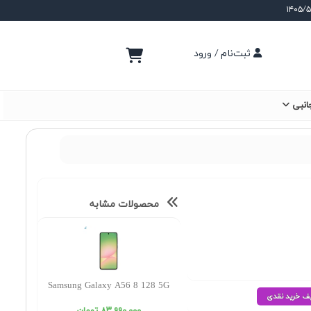
ثبت‌نام / ورود
انبی
محصولات مشابه
Samsung Galaxy A56 8 128 5G