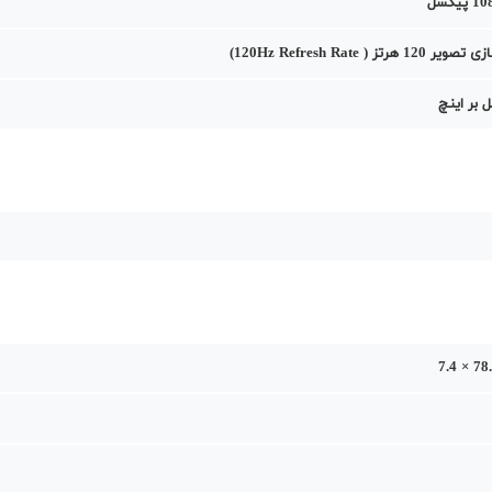
هرتز ( 120Hz Refresh Rate)