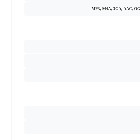
MP3, M4A, 3GA, AAC, O