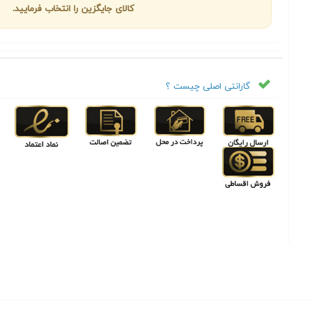
کالای جایگزین را انتخاب فرمایید.
گارانتی اصلی چیست ؟