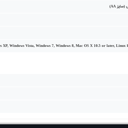
سایز AA)
 XP, Windows Vista, Windows 7, Windows 8, Mac OS X 10.5 or later, Linux k