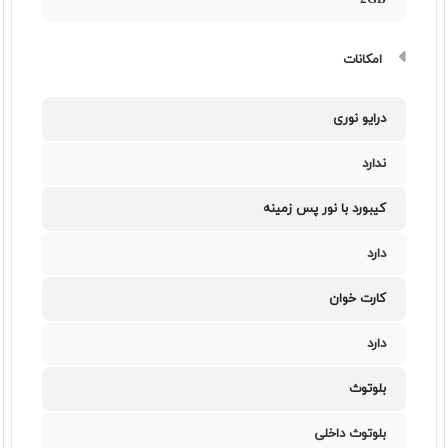
2GB
امکانات
درایو نوری
ندارد
کیبورد با نور پس زمینه
دارد
کارت خوان
دارد
بلوتوث
بلوتوث داخلی