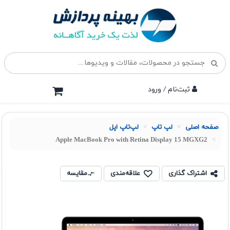
ثبت‌نام / ورود
صفحه اصلی
لپ تاپ
لپ‌تاپ اپل
Apple MacBook Pro with Retina Display 15 MGXG2
اشتراک گذاری
علاقه‌مندی
مقایسه