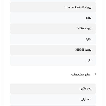
پورت شبکه Ethernet
ندارد
پورت VGA
ندارد
پورت HDMI
دارد
سایر مشخصات
نوع باتری
6 سلولی