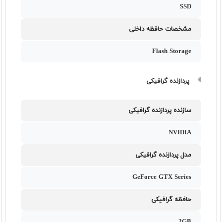
SSD
مشخصات حافظه داخلی
Flash Storage
پردازنده گرافیکی
سازنده پردازنده گرافیکی
NVIDIA
مدل پردازنده گرافیکی
GeForce GTX Series
حافظه گرافیکی