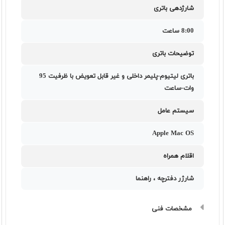
شارژدهی باتری
8:00 ساعت
توضیحات باتری
باتری لیتیوم-پلیمر داخلی و غیر قابل تعویض با ظرفیت 95
وات-ساعت
سیستم عامل
Apple Mac OS
اقلام همراه
شارژر دفترچه ، راهنما
مشخصات فنی