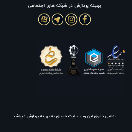
بهينه پردازش در شبکه های اجتماعی
تمامی حقوق این وب سایت متعلق به بهینه پردازش میباشد