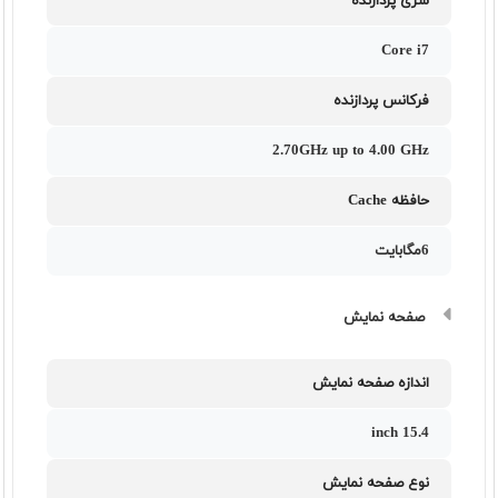
سری پردازنده
Core i7
فرکانس پردازنده
2.70GHz up to 4.00 GHz
حافظه Cache
6مگابایت
صفحه نمایش
اندازه صفحه نمایش
15.4 inch
نوع صفحه نمایش