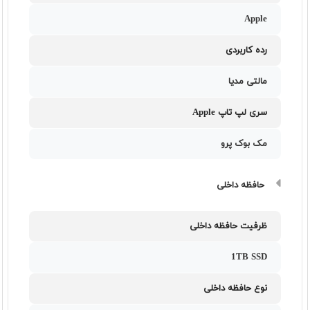
Apple
رده کاربردی
مالتی مدیا
سری لپ تاپ Apple
مک بوک پرو
حافظه داخلی
ظرفیت حافظه داخلی
1TB SSD
نوع حافظه داخلی