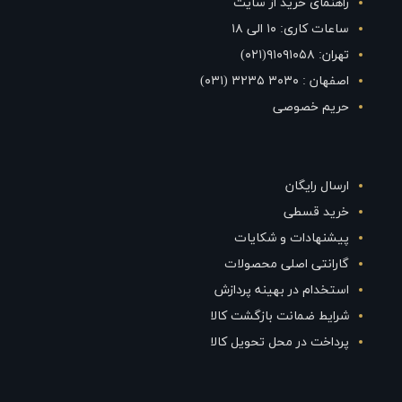
راهنمای خرید از سایت
ساعات کاری: ۱۰ الی ۱۸
تهران: ۹۱۰۹۱۰۵۸(۰۲۱)
اصفهان : ۳۰۳۰ ۳۲۳۵ (۰۳۱)
حریم خصوصی
ارسال رایگان
خرید قسطی
پیشنهادات و شکایات
گارانتی اصلی محصولات
استخدام در بهینه پردازش
شرایط ضمانت بازگشت کالا
پرداخت در محل تحویل کالا