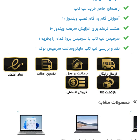
راهنمای جامع خرید لپ تاپ
آموزش گام به گام نصب ویندوز ۱۰
هشت ترفند برای افزایش سرعت ویندوز ۱۰
سرفیس لپ تاپ یا سرفیس پرو! کدام را بخریم؟
نقد و بررسی لپ تاپ مایکروسافت سرفیس بوک ۲
محصولات مشابه