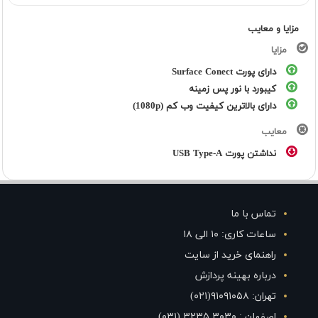
مزایا و معایب
مزایا
دارای پورت Surface Conect
کیبورد با نور پس زمینه
دارای بالاترین کیفیت وب کم (1080p)
معایب
نداشتن پورت USB Type-A
تماس با ما
ساعات کاری: ۱۰ الی ۱۸
راهنمای خرید از سایت
درباره بهینه پردازش
تهران: ۹۱۰۹۱۰۵۸(۰۲۱)
اصفهان : ۳۰۳۰ ۳۲۳۵ (۰۳۱)