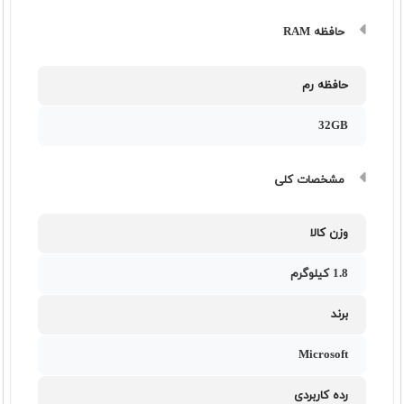
حافظه RAM
حافظه رم
32GB
مشخصات کلی
وزن کالا
1.8 کیلوگرم
برند
Microsoft
رده کاربردی