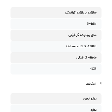
سازنده پردازنده گرافیکی
Nvidia
مدل پردازنده گرافیکی
GeForce RTX A2000
حافظه گرافیکی
4GB
امکانات
درایو نوری
ندارد