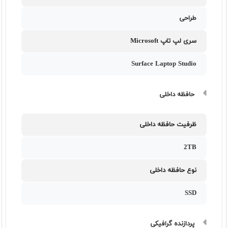
طراحی
سری لپ تاپ Microsoft
Surface Laptop Studio
حافظه داخلی
ظرفیت حافظه داخلی
2TB
نوع حافظه داخلی
SSD
پردازنده گرافیکی