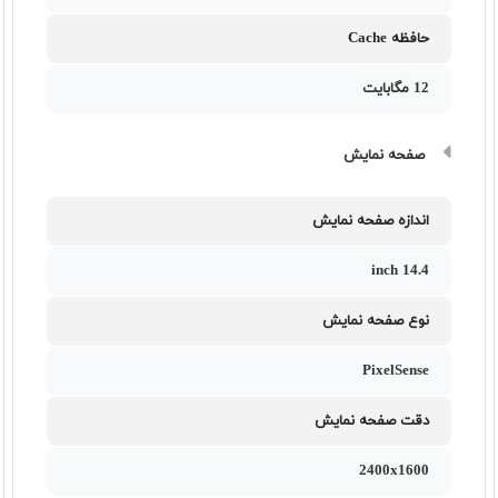
حافظه Cache
12 مگابایت
صفحه نمایش
اندازه صفحه نمایش
14.4 inch
نوع صفحه نمایش
PixelSense
دقت صفحه نمایش
2400x1600