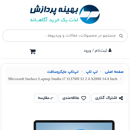
ثبت‌نام / ورود
صفحه اصلی
لپ تاپ
لپ‌تاپ مایکروسافت
Microsoft Surface Laptop Studio i7 11370H 32 2 4 A2000 14.4 Inch
اشتراک گذاری
علاقه‌مندی
مقایسه