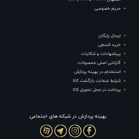
حریم خصوصی
ارسال رایگان
خرید قسطی
پیشنهادات و شکایات
گارانتی اصلی محصولات
استخدام در بهینه پردازش
شرایط ضمانت بازگشت کالا
پرداخت در محل تحویل کالا
بهينه پردازش در شبکه های اجتماعی