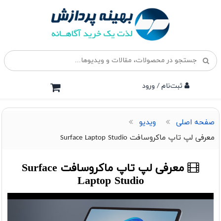
ثبت‌نام / ورود
صفحه اصلی
ویدیو
معرفی لپ تاپ ماکروسافت Surface Laptop Studio
معرفی لپ تاپ ماکروسافت Surface
Laptop Studio