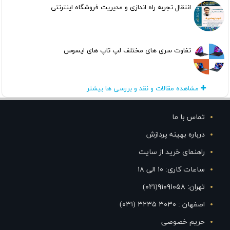
انتقال تجربه راه اندازی و مدیریت فروشگاه اینترنتی
تفاوت سری های مختلف لپ تاپ های ایسوس
مشاهده مقالات و نقد و بررسی ها بیشتر
تماس با ما
درباره بهینه پردازش
راهنمای خرید از سایت
ساعات کاری: ۱۰ الی ۱۸
تهران: ۹۱۰۹۱۰۵۸(۰۲۱)
اصفهان : ۳۰۳۰ ۳۲۳۵ (۰۳۱)
حریم خصوصی