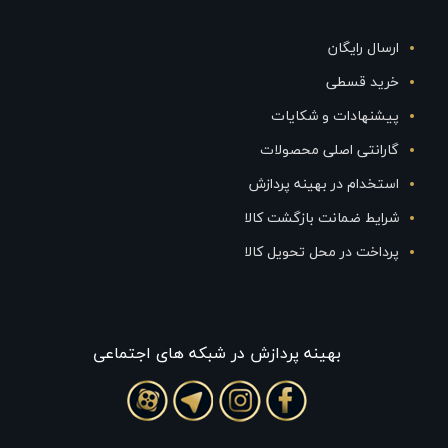
ارسال رایگان
خرید قسطی
پیشنهادات و شکایات
گارانتی اصلی محصولات
استخدام در بهینه پردازش
شرایط ضمانت بازگشت کالا
پرداخت در محل تحویل کالا
بهينه پردازش در شبکه های اجتماعی