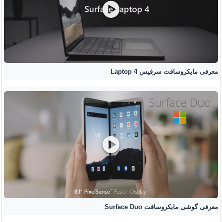
معرفی مایکروسافت سرفیس Laptop 4
معرفی گوشی مایکروسافت Surface Duo