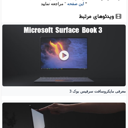
"
این صفحه
"
مراجعه نمایید
ویدئوهای مرتبط
معرفی مایکروسافت سرفیس بوک 3