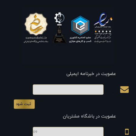
عضویت در خبرنامه ایمیلی
ایمیل
عضویت در باشگاه مشتریان
موبایل