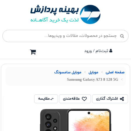
ثبت‌نام / ورود
صفحه اصلی
موبايل
موبایل سامسونگ
Samsung Galaxy A73 8 128 5G
اشتراک گذاری
علاقه‌مندی
مقایسه