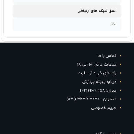
نسل شبکه های ارتباطی
5G
تماس با ما
ساعات کاری: ۱۰ الی ۱۸
راهنمای خرید از سایت
درباره بهینه پردازش
تهران: ۹۱۰۹۱۰۵۸(۰۲۱)
اصفهان : ۳۰۳۰ ۳۲۳۵ (۰۳۱)
حریم خصوصی