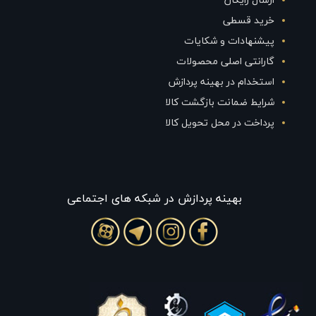
ارسال رایگان
خرید قسطی
پیشنهادات و شکایات
گارانتی اصلی محصولات
استخدام در بهینه پردازش
شرایط ضمانت بازگشت کالا
پرداخت در محل تحویل کالا
بهينه پردازش در شبکه های اجتماعی