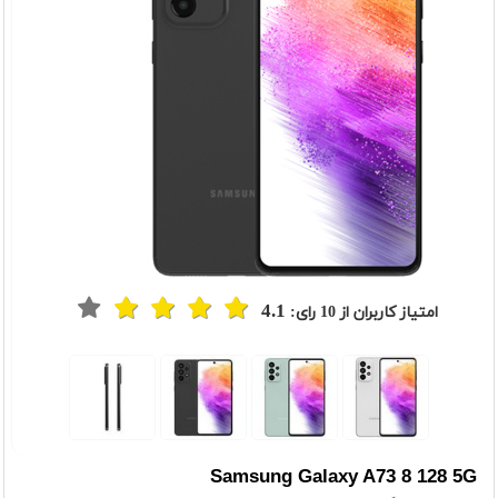
4.1
امتیاز کاربران از
10
رای:
Samsung Galaxy A73 8 128 5G