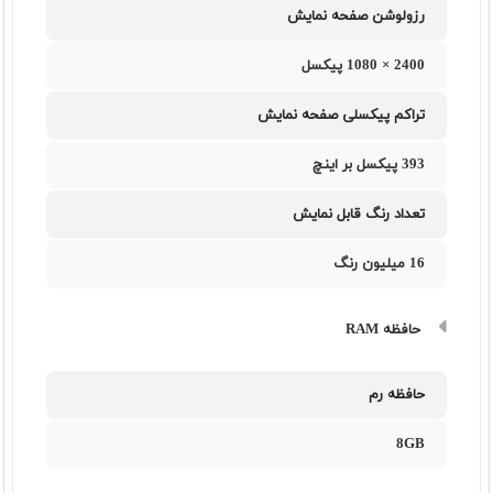
رزولوشن صفحه نمایش
2400 × 1080 پیکسل
تراکم پیکسلی صفحه نمایش
393 پیکسل بر اینچ
تعداد رنگ قابل نمایش
16 میلیون رنگ
حافظه RAM
حافظه رم
8GB