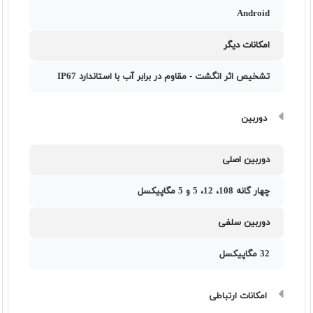
Android
امکانات دیگر
تشخیص اثر انگشت - مقاوم در برابر آب با استاندارد IP67
دوربین
دوربین اصلی
چهار گانه 108، 12، 5 و 5 مگاپیکسل
دوربین سلفی
32 مگاپیکسل
امکانات ارتباطی