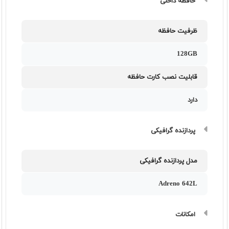
حافظه داخلی
ظرفیت حافظه
128GB
قابلیت نصب کارت حافظه
دارد
پردازنده گرافیکی
مدل پردازنده گرافیکی
Adreno 642L
امکانات