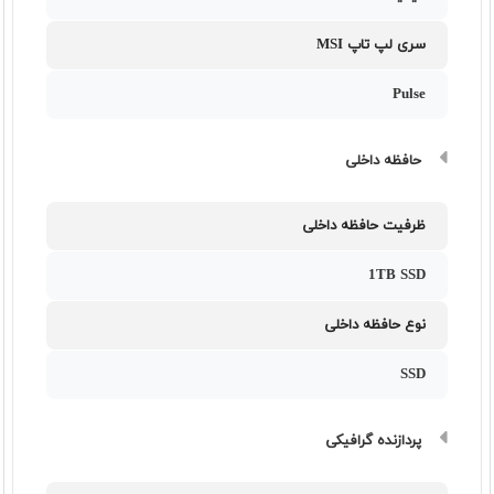
سری لپ تاپ MSI
Pulse
حافظه داخلی
ظرفیت حافظه داخلی
1TB SSD
نوع حافظه داخلی
SSD
پردازنده گرافیکی