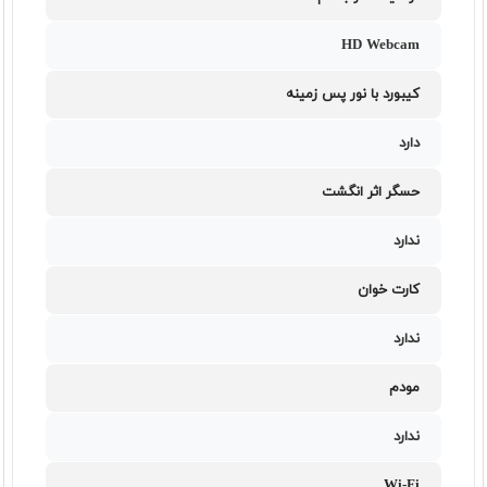
HD Webcam
کیبورد با نور پس زمینه
دارد
حسگر اثر انگشت
ندارد
کارت خوان
ندارد
مودم
ندارد
Wi-Fi