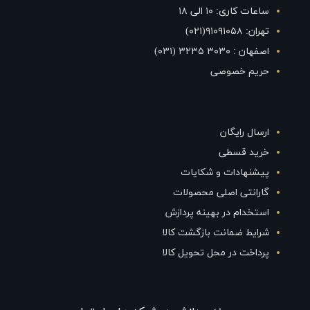
ساعات کاری: ۱۰ الی ۱۸
تهران: ۹۱۰۹۱۰۵۸(۰۲۱)
اصفهان : ۳۰۳۰ ۳۲۳۵ (۰۳۱)
حریم خصوصی
ارسال رایگان
خرید قسطی
پیشنهادات و شکایات
گارانتی اصلی محصولات
استخدام در بهینه پردازش
شرایط ضمانت بازگشت کالا
پرداخت در محل تحویل کالا