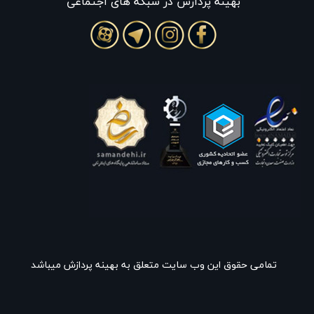
بهينه پردازش در شبکه های اجتماعی
تمامی حقوق این وب سایت متعلق به بهینه پردازش میباشد