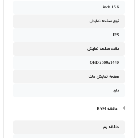
15.6 inch
نوع صفحه نمایش
IPS
دقت صفحه نمایش
QHD|2560x1440
صفحه نمایش مات
دارد
حافظه RAM
حافظه رم