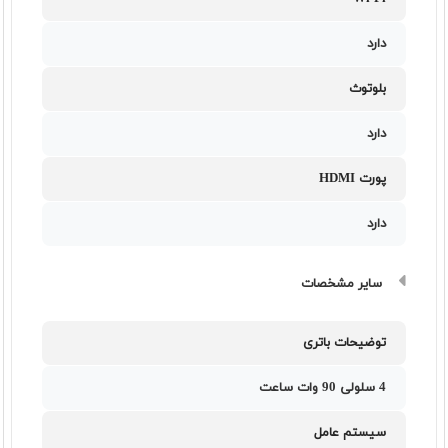
دارد
بلوتوث
دارد
پورت HDMI
دارد
سایر مشخصات
توضیحات باتری
4 سلولی 90 وات ساعت
سیستم عامل