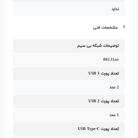
ندارد
مشخصات فنی
توضیحات شبکه بی سیم
802.11ax
تعداد پورت USB 3
2 عدد
تعداد پورت USB 2
1 عدد
تعداد پورت USB Type-C