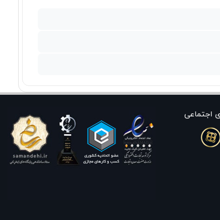
ی اجتماعی