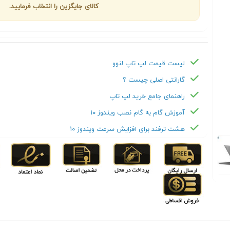
کالای جایگزین را انتخاب فرمایید.
لیست قیمت لپ تاپ لنوو
گارانتی اصلی چیست ؟
راهنمای جامع خرید لپ تاپ
آموزش گام به گام نصب ویندوز ۱۰
هشت ترفند برای افزایش سرعت ویندوز ۱۰
Next