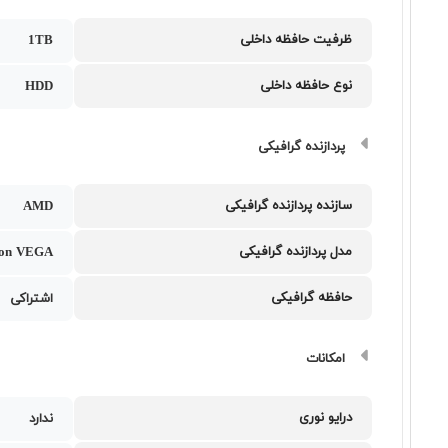
ظرفیت حافظه داخلی
1TB
نوع حافظه داخلی
HDD
پردازنده گرافیکی
سازنده پردازنده گرافیکی
AMD
مدل پردازنده گرافیکی
on VEGA
حافظه گرافیکی
اشتراکی
امکانات
درایو نوری
ندارد