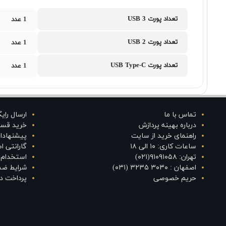
تعداد پورت USB 3
1 عدد
تعداد پورت USB 2
1 عدد
تعداد پورت USB Type-C
1 عدد
تماس با ما
ارسال رای
درباره بهینه پردازش
خرید قس
راهنمای خرید از سایت
پیشنهادا
ساعات کاری: ۱۰ الی ۱۸
گارانتی 
تهران: ۹۱۰۹۱۰۵۸(۰۲۱)
استخدام د
اصفهان : ۳۰۳۰ ۳۲۳۵ (۰۳۱)
شرایط ضم
حریم خصوصی
پرداخت در