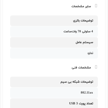
سایر مشخصات
توضیحات باتری
4 سلولی 70 وات‌ساعت
سیستم عامل
ندارد
مشخصات فنی
توضیحات شبکه بی سیم
802.11ax
تعداد پورت USB 3