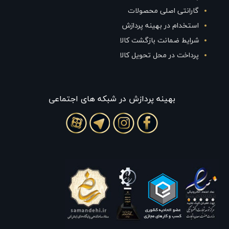
گارانتی اصلی محصولات
استخدام در بهینه پردازش
شرایط ضمانت بازگشت کالا
پرداخت در محل تحویل کالا
بهينه پردازش در شبکه های اجتماعی