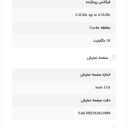
فرکانس پردازنده
3.3GHz up to 4.5GHz
حافظه Cache
18 مگابایت
صفحه نمایش
اندازه صفحه نمایش
15.6 inch
دقت صفحه نمایش
Full HD|1920x1080