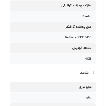
سازنده پردازنده گرافیکی
Nvidia
مدل پردازنده گرافیکی
GeForce RTX 3050
حافظه گرافیکی
4GB
امکانات
درایو نوری
ندارد