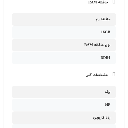
حافظه RAM
حافظه رم
16GB
نوع حافظه RAM
DDR4
مشخصات کلی
برند
HP
رده کاربردی