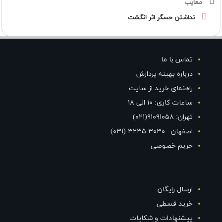
معایب
نداشتن حسگر اثر انگشت
تماس با ما
درباره بهینه پردازش
راهنمای خرید از سایت
ساعات کاری: ۱۰ الی ۱۸
تهران: ۹۱۰۹۱۰۵۸(۰۲۱)
اصفهان : ۳۰۳۰ ۳۲۳۵ (۰۳۱)
حریم خصوصی
ارسال رایگان
خرید قسطی
پیشنهادات و شکایات