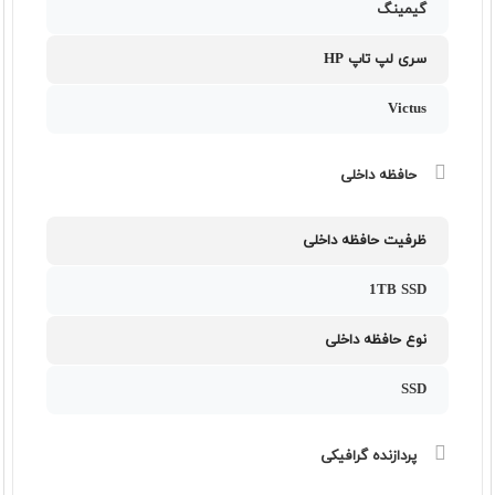
گیمینگ
سری لپ تاپ HP
Victus
حافظه داخلی
ظرفیت حافظه داخلی
1TB SSD
نوع حافظه داخلی
SSD
پردازنده گرافیکی