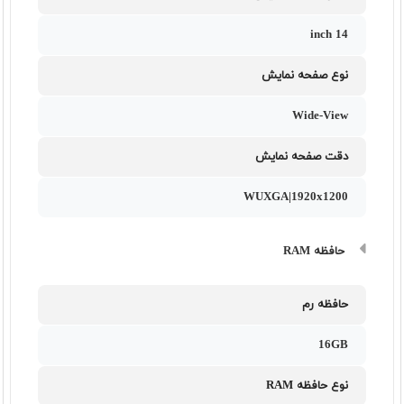
14 inch
نوع صفحه نمایش
Wide-View
دقت صفحه نمایش
WUXGA|1920x1200
حافظه RAM
حافظه رم
16GB
نوع حافظه RAM