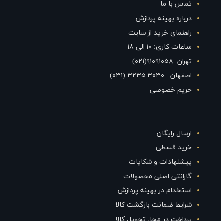
تماس با ما
درباره بهینه پردازش
راهنمای خرید از سایت
ساعات کاری: ۱۰ الی ۱۸
تهران: ۹۱۰۹۱۰۵۸(۰۲۱)
اصفهان : ۳۰۳۰ ۳۲۳۵ (۰۳۱)
حریم خصوصی
ارسال رایگان
خرید قسطی
پیشنهادات و شکایات
گارانتی اصلی محصولات
استخدام در بهینه پردازش
شرایط ضمانت بازگشت کالا
پرداخت در محل تحویل کالا