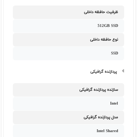
ظرفیت حافظه داخلی
512GB SSD
نوع حافظه داخلی
SSD
پردازنده گرافیکی
سازنده پردازنده گرافیکی
Intel
مدل پردازنده گرافیکی
Intel Shared