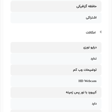
حافظه گرافیکی
اشتراکی
امکانات
درایو نوری
ندارد
توضیحات وب کم
HD Webcam
کیبورد با نور پس زمینه
دارد