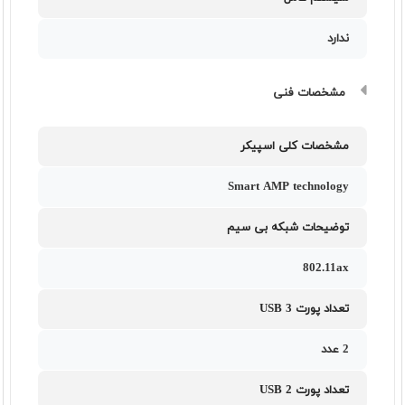
ندارد
مشخصات فنی
مشخصات کلی اسپیکر
Smart AMP technology
توضیحات شبکه بی سیم
802.11ax
تعداد پورت USB 3
2 عدد
تعداد پورت USB 2