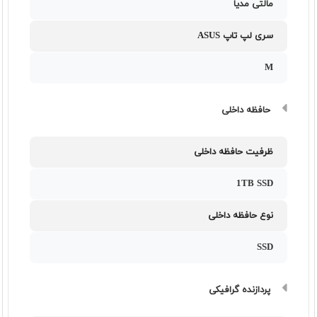
مالتی مدیا
سری لپ تاپ ASUS
M
حافظه داخلی
ظرفیت حافظه داخلی
1TB SSD
نوع حافظه داخلی
SSD
پردازنده گرافیکی