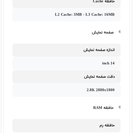
حافظه Cache
L2 Cache: 3MB - L3 Cache: 16MB
صفحه نمایش
اندازه صفحه نمایش
14 inch
دقت صفحه نمایش
2.8K 2880x1800
حافظه RAM
حافظه رم