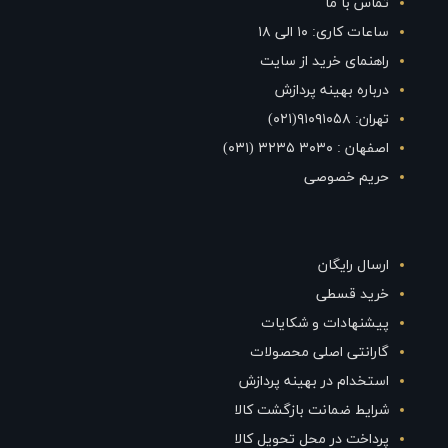
تماس با ما
ساعات کاری: ۱۰ الی ۱۸
راهنمای خرید از سایت
درباره بهینه پردازش
تهران: ۹۱۰۹۱۰۵۸(۰۲۱)
اصفهان : ۳۰۳۰ ۳۲۳۵ (۰۳۱)
حریم خصوصی
ارسال رایگان
خرید قسطی
پیشنهادات و شکایات
گارانتی اصلی محصولات
استخدام در بهینه پردازش
شرایط ضمانت بازگشت کالا
پرداخت در محل تحویل کالا