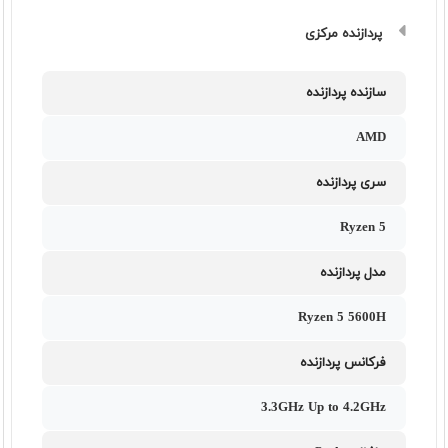
پردازنده مرکزی
سازنده پردازنده
AMD
سری پردازنده
Ryzen 5
مدل پردازنده
Ryzen 5 5600H
فرکانس پردازنده
3.3GHz Up to 4.2GHz