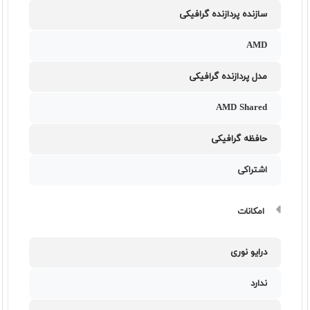
سازنده پردازنده گرافیکی
AMD
مدل پردازنده گرافیکی
AMD Shared
حافظه گرافیکی
اشتراکی
امکانات
درایو نوری
ندارد