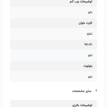
توضیحات وب کم
دارد
کارت خوان
ندارد
Wi-Fi
دارد
بلوتوث
دارد
سایر مشخصات
توضیحات باتری