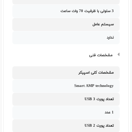
3 سلولی با ظرفیت 70 وات‌ ساعت
سیستم عامل
ندارد
مشخصات فنی
مشخصات کلی اسپیکر
Smart AMP technology
تعداد پورت USB 3
1 عدد
تعداد پورت USB 2