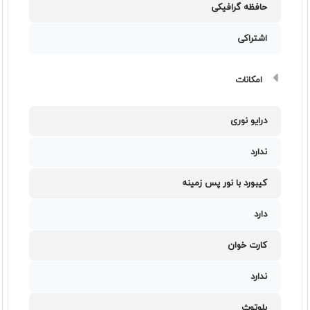
حافظه گرافیکی
اشتراکی
امکانات
درایو نوری
ندارد
کیبورد با نور پس زمینه
دارد
کارت خوان
ندارد
بلوتوث