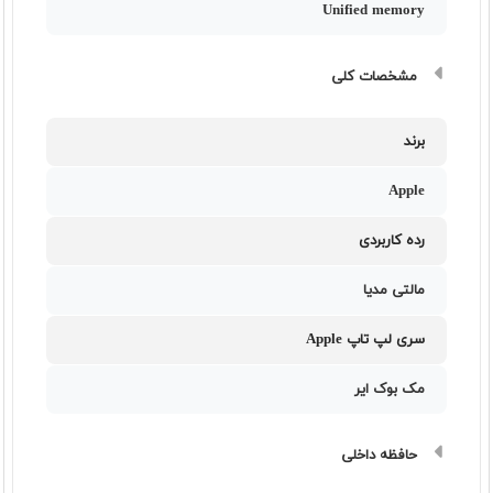
Unified memory
مشخصات کلی
برند
Apple
رده کاربردی
مالتی مدیا
سری لپ تاپ Apple
مک بوک ایر
حافظه داخلی