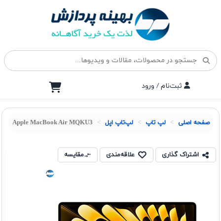
ثبت‌نام / ورود
صفحه اصلی
لپ تاپ
لپ‌تاپ اپل
Apple MacBook Air MQKU3
اشتراک گذاری
علاقه‌مندی
مقایسه