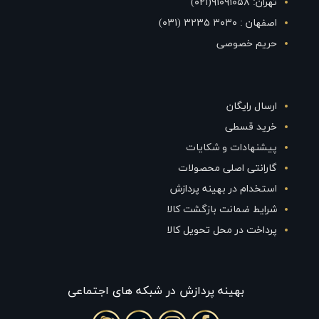
تهران: ۹۱۰۹۱۰۵۸(۰۲۱)
اصفهان : ۳۰۳۰ ۳۲۳۵ (۰۳۱)
حریم خصوصی
ارسال رایگان
خرید قسطی
پیشنهادات و شکایات
گارانتی اصلی محصولات
استخدام در بهینه پردازش
شرایط ضمانت بازگشت کالا
پرداخت در محل تحویل کالا
بهينه پردازش در شبکه های اجتماعی