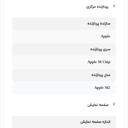
پردازنده مرکزی
سازنده پردازنده
Apple
سری پردازنده
Apple M Chip
مدل پردازنده
Apple M2
صفحه نمایش
اندازه صفحه نمایش