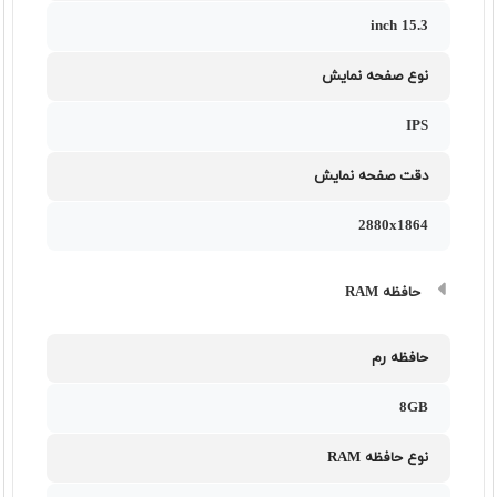
15.3 inch
نوع صفحه نمایش
IPS
دقت صفحه نمایش
2880x1864
حافظه RAM
حافظه رم
8GB
نوع حافظه RAM