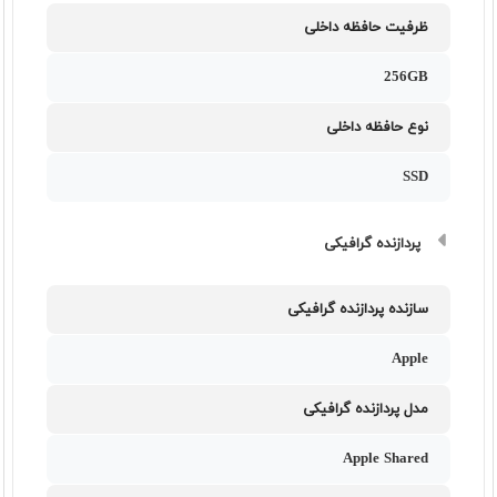
ظرفیت حافظه داخلی
256GB
نوع حافظه داخلی
SSD
پردازنده گرافیکی
سازنده پردازنده گرافیکی
Apple
مدل پردازنده گرافیکی
Apple Shared