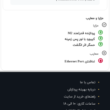
مزایا و معایب
مزایا
پردازنده قدرتمند M2
کیبورد با نور پس زمینه
حسگر اثر انگشت
معایب
نداشتن Ethernet Port
تماس با ما
درباره بهینه پردازش
راهنمای خرید از سایت
ساعات کاری: ۱۰ الی ۱۸