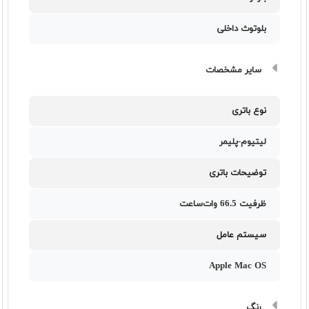
بلوتوث داخلی
سایر مشخصات
نوع باتری
لیتیوم-پلیمر
توضیحات باتری
ظرفیت 66.5 وات‌ساعت
سیستم عامل
Apple Mac OS
رنگ