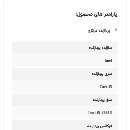
پارامتر های محصول:
پردازنده مرکزی
سازنده پردازنده
Intel
سری پردازنده
Core i5
مدل پردازنده
Intel i5 1235U
فرکانس پردازنده