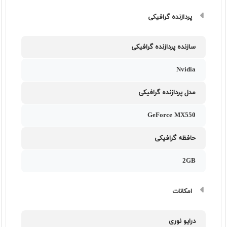
پردازنده گرافیکی
سازنده پردازنده گرافیکی
Nvidia
مدل پردازنده گرافیکی
GeForce MX550
حافظه گرافیکی
2GB
امکانات
درایو نوری