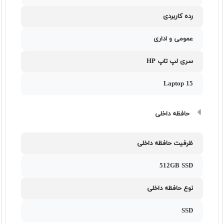
رده کاربردی
عمومی و اداری
سری لپ تاپ HP
Laptop 15
حافظه داخلی
ظرفیت حافظه داخلی
512GB SSD
نوع حافظه داخلی
SSD