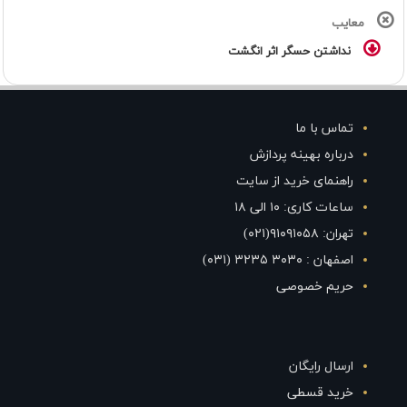
معایب
نداشتن حسگر اثر انگشت
تماس با ما
درباره بهینه پردازش
راهنمای خرید از سایت
ساعات کاری: ۱۰ الی ۱۸
تهران: ۹۱۰۹۱۰۵۸(۰۲۱)
اصفهان : ۳۰۳۰ ۳۲۳۵ (۰۳۱)
حریم خصوصی
ارسال رایگان
خرید قسطی