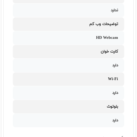
ندارد
توضیحات وب کم
HD Webcam
کارت خوان
دارد
Wi-Fi
دارد
بلوتوث
دارد