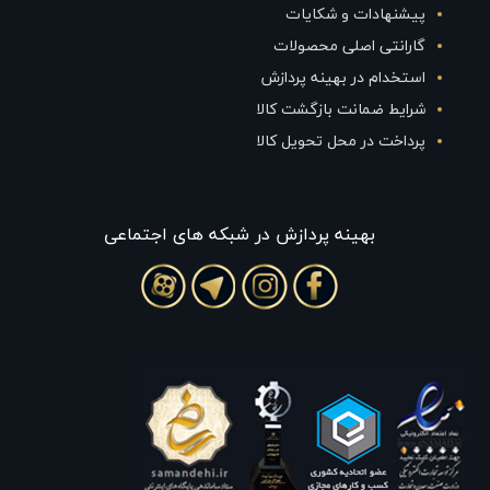
پیشنهادات و شکایات
گارانتی اصلی محصولات
استخدام در بهینه پردازش
شرایط ضمانت بازگشت کالا
پرداخت در محل تحویل کالا
بهينه پردازش در شبکه های اجتماعی