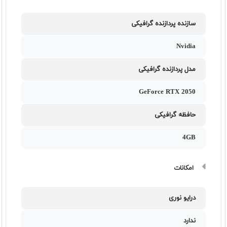
سازنده پردازنده گرافیکی
Nvidia
مدل پردازنده گرافیکی
GeForce RTX 2050
حافظه گرافیکی
4GB
امکانات
درایو نوری
ندارد