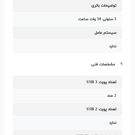
توضیحات باتری
3 سلولی 50 وات ساعت
سیستم عامل
ندارد
مشخصات فنی
تعداد پورت USB 3
2 عدد
تعداد پورت USB 2
ندارد