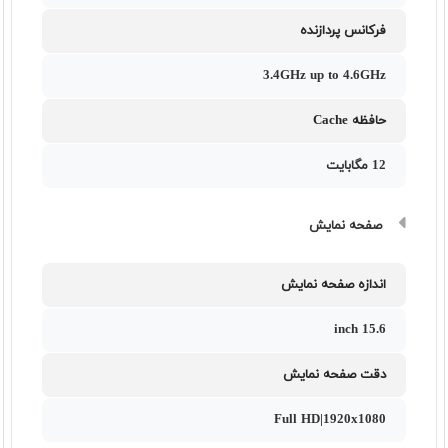
فرکانس پردازنده
3.4GHz up to 4.6GHz
حافظه Cache
12 مگابایت
صفحه نمایش
اندازه صفحه نمایش
15.6 inch
دقت صفحه نمایش
Full HD|1920x1080