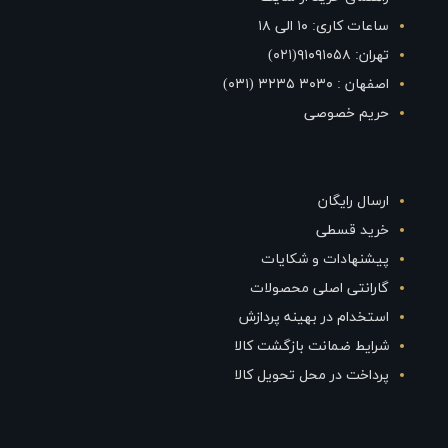
ساعات کاری: ۱۰ الی ۱۸
تهران: ۹۱۰۹۱۰۵۸(۰۲۱)
اصفهان : ۳۰۳۰ ۳۲۳۵ (۰۳۱)
حریم خصوصی
ارسال رایگان
خرید قسطی
پیشنهادات و شکایات
گارانتی اصلی محصولات
استخدام در بهینه پردازش
شرایط ضمانت بازگشت کالا
پرداخت در محل تحویل کالا