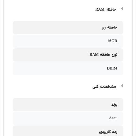
حافظه RAM
حافظه رم
16GB
نوع حافظه RAM
DDR4
مشخصات کلی
برند
Acer
رده کاربردی