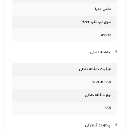
مالتی مدیا
سری لپ تاپ Acer
aspire
حافظه داخلی
ظرفیت حافظه داخلی
512GB SSD
نوع حافظه داخلی
SSD
پردازنده گرافیکی