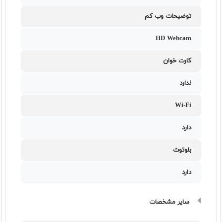
توضیحات وب کم
HD Webcam
کارت خوان
ندارد
Wi-Fi
دارد
بلوتوث
دارد
سایر مشخصات