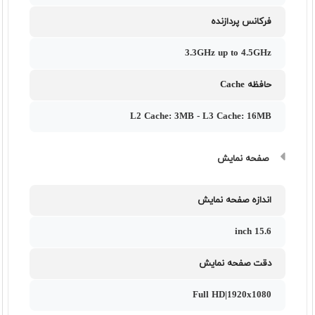
فرکانس پردازنده
3.3GHz up to 4.5GHz
حافظه Cache
L2 Cache: 3MB - L3 Cache: 16MB
صفحه نمایش
اندازه صفحه نمایش
15.6 inch
دقت صفحه نمایش
Full HD|1920x1080