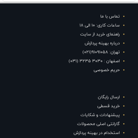
تماس با ما
ساعات کاری: ۱۰ الی ۱۸
راهنمای خرید از سایت
درباره بهینه پردازش
تهران: ۹۱۰۹۱۰۵۸(۰۲۱)
اصفهان : ۳۰۳۰ ۳۲۳۵ (۰۳۱)
حریم خصوصی
ارسال رایگان
خرید قسطی
پیشنهادات و شکایات
گارانتی اصلی محصولات
استخدام در بهینه پردازش