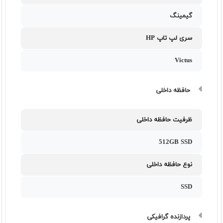
گیمینگ
سری لپ تاپ HP
Victus
حافظه داخلی
ظرفیت حافظه داخلی
512GB SSD
نوع حافظه داخلی
SSD
پردازنده گرافیکی