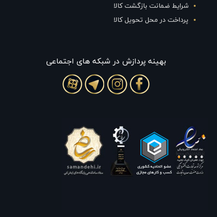
شرایط ضمانت بازگشت کالا
پرداخت در محل تحویل کالا
بهينه پردازش در شبکه های اجتماعی