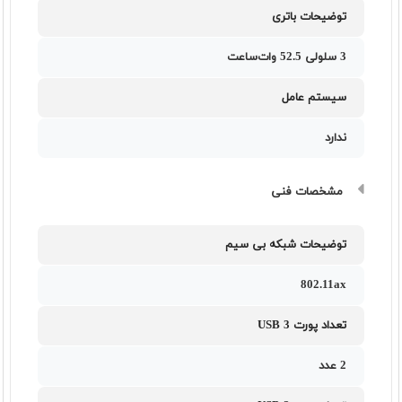
توضیحات باتری
3 سلولی 52.5 وات‌ساعت
سیستم عامل
ندارد
مشخصات فنی
توضیحات شبکه بی سیم
802.11ax
تعداد پورت USB 3
2 عدد