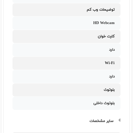
توضیحات وب کم
HD Webcam
کارت خوان
دارد
Wi-Fi
دارد
بلوتوث
بلوتوث داخلی
سایر مشخصات