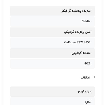
سازنده پردازنده گرافیکی
Nvidia
مدل پردازنده گرافیکی
GeForce RTX 2050
حافظه گرافیکی
4GB
امکانات
درایو نوری
ندارد