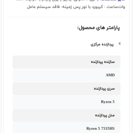
وات‌ساعت - کیبورد با نور پس زمینه- فاقد سیستم عامل
پارامتر های محصول:
پردازنده مرکزی
سازنده پردازنده
AMD
سری پردازنده
Ryzen 5
مدل پردازنده
Ryzen 5 7535HS