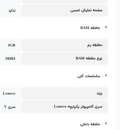
صفحه نمایش لمسی
ندارد
حافظه RAM
حافظه رم
4GB
نوع حافظه RAM
DDR4
مشخصات کلی
برند
Lenovo
سری کامپیوتر یکپارچه Lenovo
سری V
حافظه داخلی