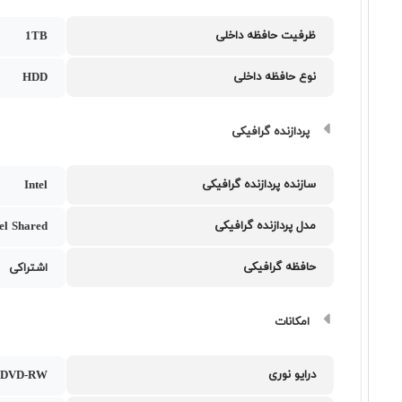
ظرفیت حافظه داخلی
1TB
نوع حافظه داخلی
HDD
پردازنده گرافیکی
سازنده پردازنده گرافیکی
Intel
مدل پردازنده گرافیکی
tel Shared
حافظه گرافیکی
اشتراکی
امکانات
درایو نوری
DVD-RW