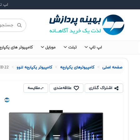
لپ ت
لپ تاپ
تبلت
موبایل
کامپیوتر های یکپارچ
صفحه اصلی
کامپیوترهای یکپارچه
کامپیوتر یکپارچه لنوو
HD 22
اشتراک گذاری
علاقه‌مندی
مقایسه