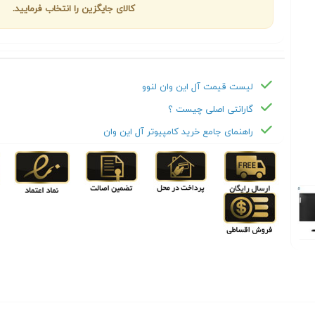
کالای جایگزین را انتخاب فرمایید.
لیست قیمت آل این وان لنوو
گارانتی اصلی چیست ؟
راهنمای جامع خرید کامپیوتر آل این وان
Next