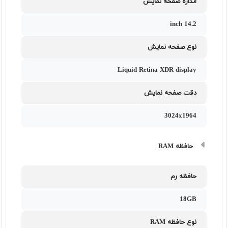
اندازه صفحه نمایش
14.2 inch
نوع صفحه نمایش
Liquid Retina XDR display
دقت صفحه نمایش
3024x1964
حافظه RAM
حافظه رم
18GB
نوع حافظه RAM