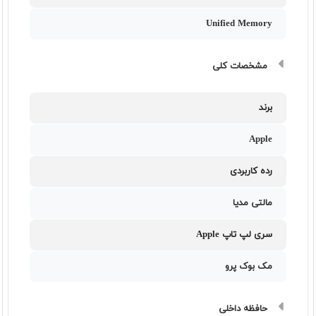
Unified Memory
مشخصات کلی
برند
Apple
رده کاربردی
مالتی مدیا
سری لپ تاپ Apple
مک بوک پرو
حافظه داخلی