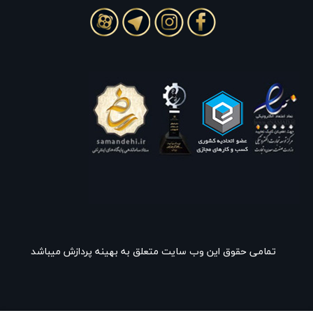
تمامی حقوق این وب سایت متعلق به بهینه پردازش میباشد