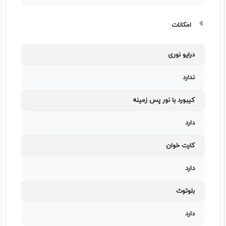
امکانات
درایو نوری
ندارد
کیبورد با نور پس زمینه
دارد
کارت خوان
دارد
بلوتوث
دارد