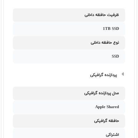
ظرفیت حافظه داخلی
1TB SSD
نوع حافظه داخلی
SSD
پردازنده گرافیکی
مدل پردازنده گرافیکی
Apple Shared
حافظه گرافیکی
اشتراکی