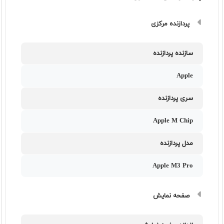
پردازنده مرکزی
سازنده پردازنده
Apple
سری پردازنده
Apple M Chip
مدل پردازنده
Apple M3 Pro
صفحه نمایش