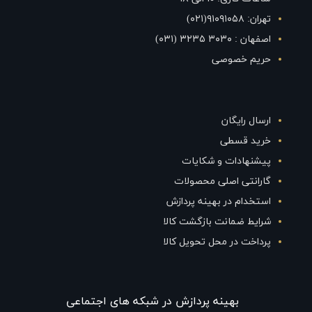
تهران: ۹۱۰۹۱۰۵۸(۰۲۱)
اصفهان : ۳۰۳۰ ۳۲۳۵ (۰۳۱)
حریم خصوصی
ارسال رایگان
خرید قسطی
پیشنهادات و شکایات
گارانتی اصلی محصولات
استخدام در بهینه پردازش
شرایط ضمانت بازگشت کالا
پرداخت در محل تحویل کالا
بهينه پردازش در شبکه های اجتماعی